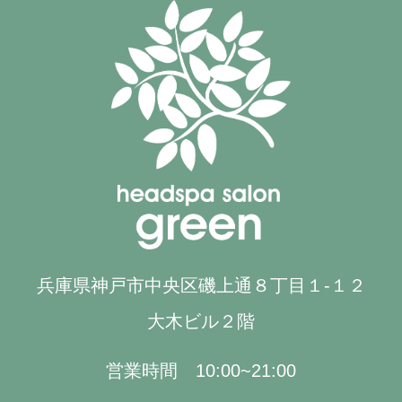
兵庫県神戸市中央区磯上通８丁目１-１２
大木ビル２階
営業時間 10:00~21:00