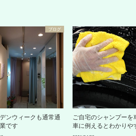
ブログ
デンウィークも通常通
ご自宅のシャンプーを
業です
車に例えるとわかりや