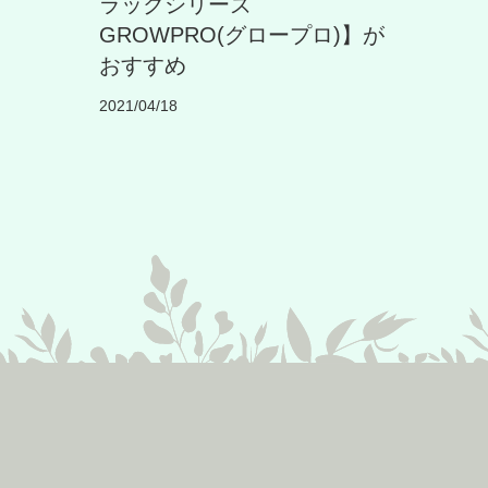
ラックシリーズ
GROWPRO(グロープロ)】が
おすすめ
2021/04/18