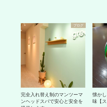
ブログ
完全入れ替え制のマンツーマ
懐かし
ンヘッドスパで安心と安全を
味【ス