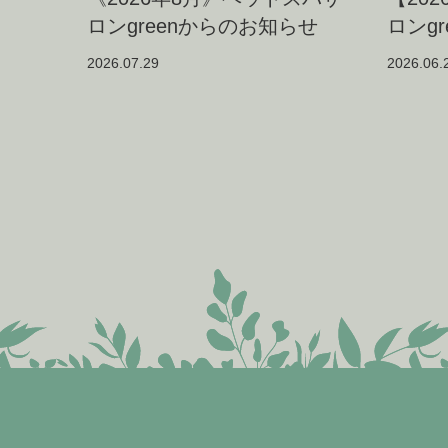
ロンgreenからのお知らせ
ロンg
2026.07.29
2026.06.