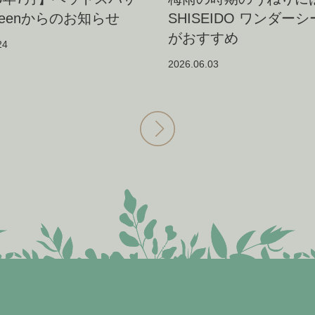
reenからのお知らせ
SHISEIDO ワンダー
がおすすめ
24
2026.06.03