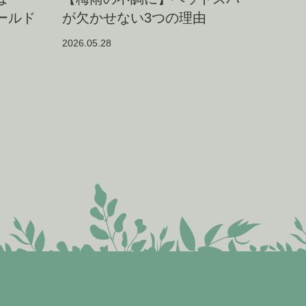
シールド
が欠かせない3つの理由
2026.05.28