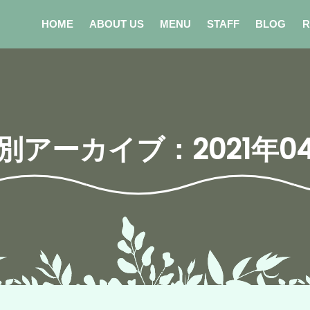
HOME
ABOUT US
MENU
STAFF
BLOG
R
別アーカイブ：2021年0