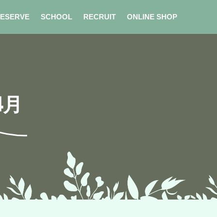
ESERVE
SCHOOL
RECRUIT
ONLINE SHOP
4月