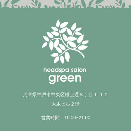
兵庫県神戸市中央区磯上通８丁目１-１２
大木ビル２階
営業時間 10:00~21:00