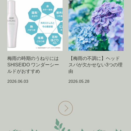
梅雨の時期のうねりには
【梅雨の不調に】ヘッド
SHISEIDO ワンダーシー
スパが欠かせない3つの理
ルドがおすすめ
由
2026.06.03
2026.05.28