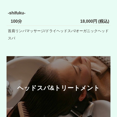
-shifuku-
100分
18,000円 (税込)
首肩リンパマッサージ/ドライヘッドスパ/オーガニックヘッド
スパ
ヘッドスパ&トリートメント