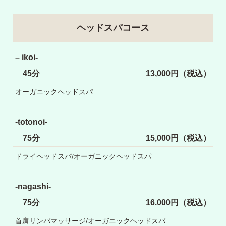
ヘッドスパコース
– ikoi-
45分
13,000円（税込）
オーガニックヘッドスパ
-totonoi-
75分
15,000円（税込）
ドライヘッドスパ/オーガニックヘッドスパ
-nagashi-
75分
16.000円（税込）
首肩リンパマッサージ/オーガニックヘッドスパ