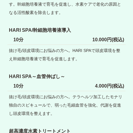
す。
幹細胞培養液で育毛を促進し、水素ケアで老化の原因と
なる活性酸素を除去します。
HARI SPA/幹細胞培養液導入
10分
10.000円(税込)
抜け毛/頭皮環境にお悩みの方へ。HARI SPAで頭皮環境を整
え幹細胞培養液で育毛を促進します。
HARI SPA～血管伸ばし～
10分
4.000円(税込)
抜け毛/頭皮環境にお悩みの方へ。テラヘルツ加工したモナリ
独自のスピキュールで、弱った毛細血管を強化、代謝を促進
し頭皮環境を整えます。
超高濃度水素トリートメント