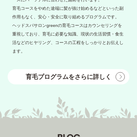
育毛コースをやめた途端に髪が抜け始めるなどといった副
作用もなく、安心・安全に取り組めるプログラムです。
ヘッドスパサロンgreenの育毛コースはカウンセリングを
重視しており、育毛に必要な知識、現状の生活習慣・食生
活などのヒヤリング、コースの工程をしっかりとお伝えし
ます。
育毛プログラムをさらに詳しく