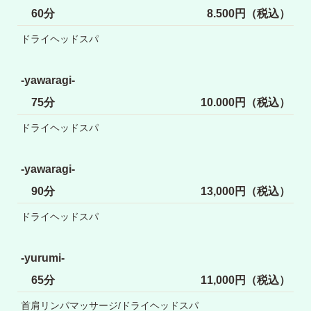
60分
8.500円（税込）
ドライヘッドスパ
-yawaragi-
75分
10.000円（税込）
ドライヘッドスパ
-yawaragi-
90分
13,000円（税込）
ドライヘッドスパ
-yurumi-
65分
11,000円（税込）
首肩リンパマッサージ/ドライヘッドスパ