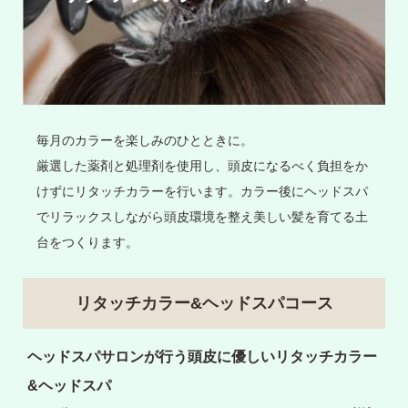
毎月のカラーを楽しみのひとときに。
厳選した薬剤と処理剤を使用し、頭皮になるべく負担をか
けずにリタッチカラーを行います。カラー後にヘッドスパ
でリラックスしながら頭皮環境を整え美しい髪を育てる土
台をつくります。
リタッチカラー&ヘッドスパコース
ヘッドスパサロンが行う頭皮に優しいリタッチカラー
&ヘッドスパ