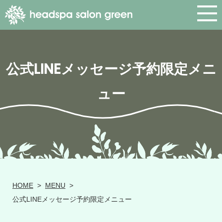
公式LINEメッセージ予約限定メニ
ュー
HOME
>
MENU
>
公式LINEメッセージ予約限定メニュー