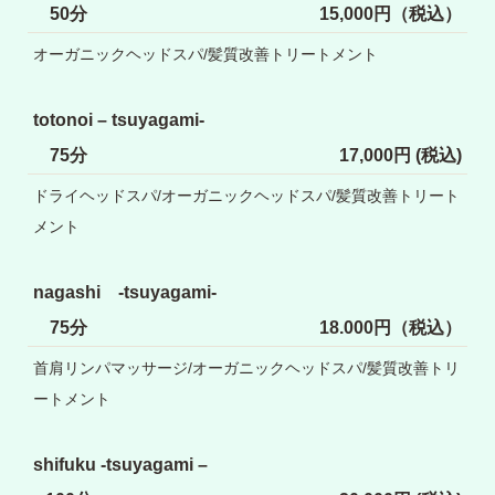
50分
15,000円（税込）
オーガニックヘッドスパ/髪質改善トリートメント
totonoi – tsuyagami-
75分
17,000円 (税込)
ドライヘッドスパ/オーガニックヘッドスパ/髪質改善トリート
メント
nagashi -tsuyagami-
75分
18.000円（税込）
首肩リンパマッサージ/オーガニックヘッドスパ/髪質改善トリ
ートメント
shifuku -tsuyagami –