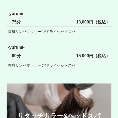
-yurumi-
75分
13,000円（税込）
首肩リンパマッサージ/ドライヘッドスパ
-yurumi-
90分
15.000円（税込）
首肩リンパマッサージ/ドライヘッドスパ
リタッチカラー&ヘッドスパ