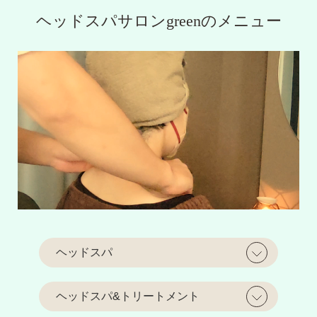
ヘッドスパサロンgreenのメニュー
ヘッドスパ
ヘッドスパ&トリートメント