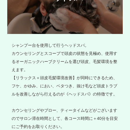
シャンプー台を使用して行うヘッドスパ。
カウンセリングとスコープで頭皮の状態を見極め、使用す
るオーガニックハーブクリームを選び頭皮、毛髪環境を整
えます。
【リラックス＋頭皮毛髪環境改善】が同時にできるため、
フケ、かゆみ、におい、ベタつき、抜け毛など頭皮トラブ
ルを改善しながら行えるのが《ヘッドスパ》の特徴です。
カウンセリングやブロー、ティータイムなどがございます
のでサロン滞在時間として、各コース時間に＋40分を目安
にご予約をお取りください。