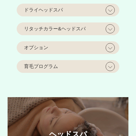
ドライヘッドスパ
リタッチカラー&ヘッドスパ
オプション
育毛プログラム
ヘッドスパ