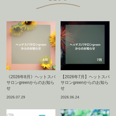
《2026年8月》ヘットスパ
【2026年7月】ヘットスパ
サロンgreenからのお知ら
サロンgreenからのお知ら
せ
せ
2026.07.29
2026.06.24