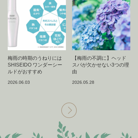
梅雨の時期のうねりには
【梅雨の不調に】ヘッド
SHISEIDO ワンダーシー
スパが欠かせない3つの理
ルドがおすすめ
由
2026.06.03
2026.05.28