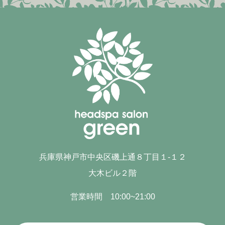
兵庫県神戸市中央区磯上通８丁目１-１２
大木ビル２階
営業時間 10:00~21:00