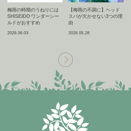
梅雨の時期のうねりには
【梅雨の不調に】ヘッド
SHISEIDO ワンダーシー
スパが欠かせない3つの理
ルドがおすすめ
由
2026.06.03
2026.05.28