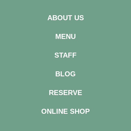
ABOUT US
MENU
STAFF
BLOG
RESERVE
ONLINE SHOP