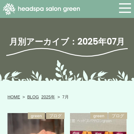
月別アーカイブ：2025年07月
HOME
>
BLOG
2025年
>
7月
green
ブログ
green
ブログ