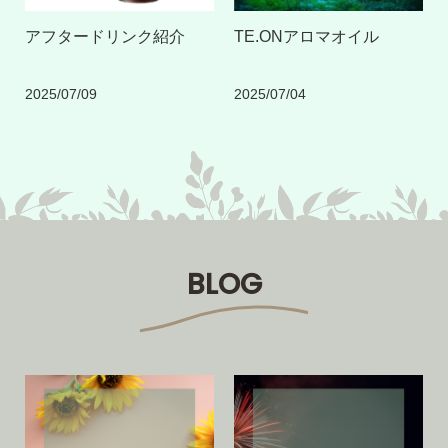
アフタードリンク紹介
TE.ONアロマオイル
2025/07/09
2025/07/04
BLOG