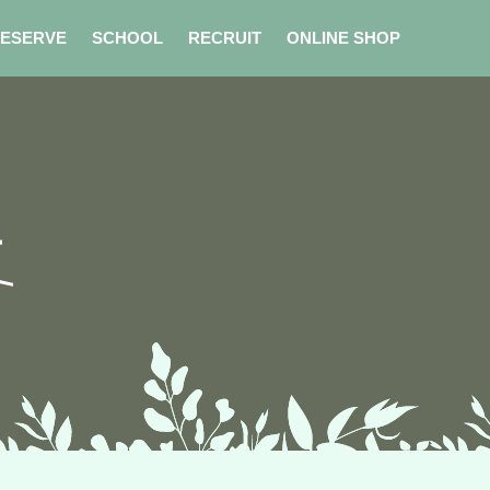
ESERVE
SCHOOL
RECRUIT
ONLINE SHOP
年