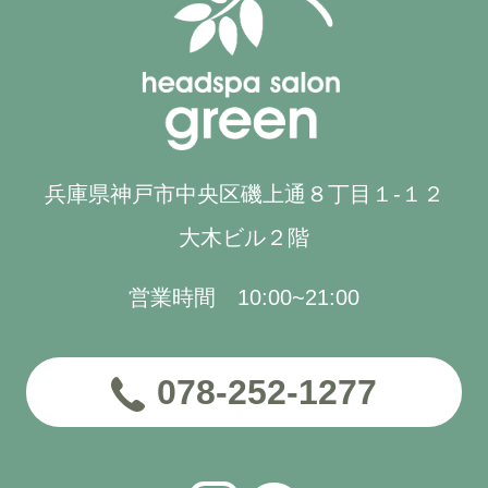
兵庫県神戸市中央区磯上通８丁目１-１２
大木ビル２階
営業時間 10:00~21:00
078-252-1277