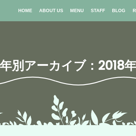
HOME
ABOUT US
MENU
STAFF
BLOG
R
年別アーカイブ：2018