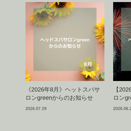
《2026年8月》ヘットスパサ
【20
ロンgreenからのお知らせ
ロンg
2026.07.29
2026.06.