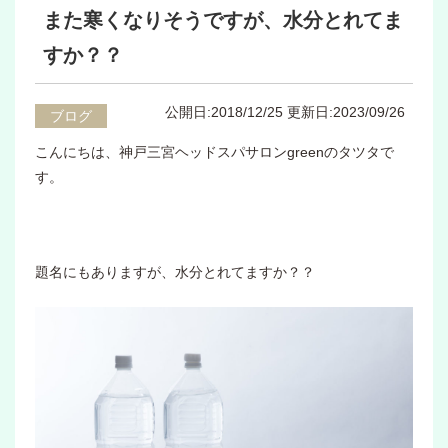
また寒くなりそうですが、水分とれてま
すか？？
公開日:2018/12/25
更新日:2023/09/26
ブログ
こんにちは、神戸三宮ヘッドスパサロンgreenのタツタで
す。
題名にもありますが、水分とれてますか？？