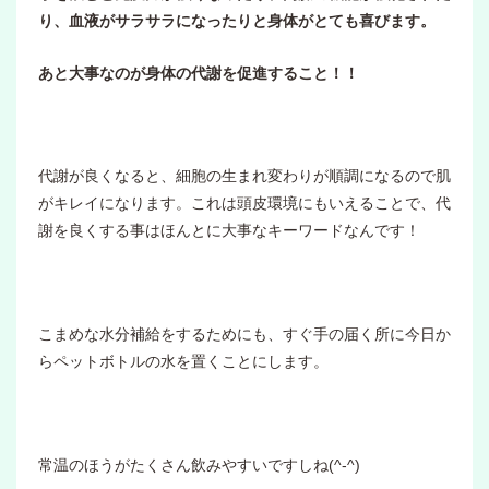
り、血液がサラサラになったりと身体がとても喜びます。
あと大事なのが身体の代謝を促進すること！！
代謝が良くなると、細胞の生まれ変わりが順調になるので肌
がキレイになります。これは頭皮環境にもいえることで、代
謝を良くする事はほんとに大事なキーワードなんです！
こまめな水分補給をするためにも、すぐ手の届く所に今日か
らペットボトルの水を置くことにします。
常温のほうがたくさん飲みやすいですしね(^-^)