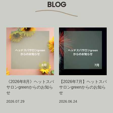
BLOG
《2026年8月》ヘットスパ
【2026年7月】ヘットスパ
サロンgreenからのお知ら
サロンgreenからのお知ら
せ
せ
2026.07.29
2026.06.24