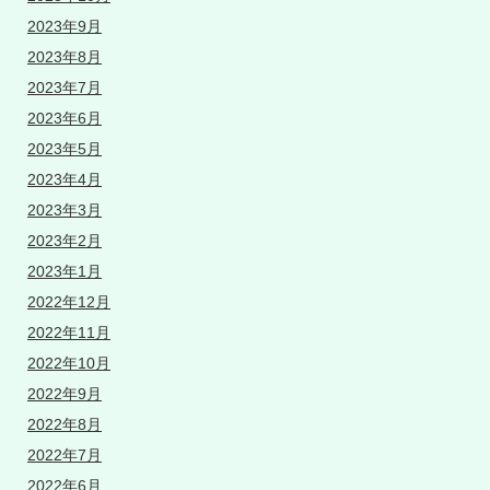
2023年9月
2023年8月
2023年7月
2023年6月
2023年5月
2023年4月
2023年3月
2023年2月
2023年1月
2022年12月
2022年11月
2022年10月
2022年9月
2022年8月
2022年7月
2022年6月