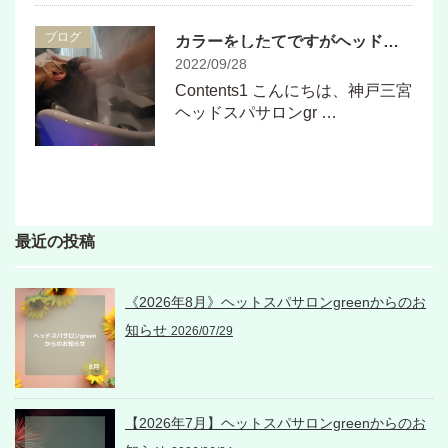
ブログ
カラーをしたてですがヘッドスパをするのにどれくらい日を空けたらいいですか？
2022/09/28
Contents1 こんにちは、神戸三宮
ヘッドスパサロンgr …
最近の投稿
《2026年8月》ヘットスパサロンgreenからのお
知らせ
2026/07/29
【2026年7月】ヘットスパサロンgreenからのお