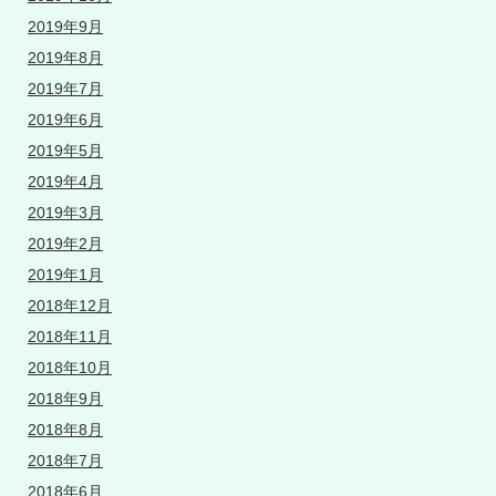
2019年9月
2019年8月
2019年7月
2019年6月
2019年5月
2019年4月
2019年3月
2019年2月
2019年1月
2018年12月
2018年11月
2018年10月
2018年9月
2018年8月
2018年7月
2018年6月