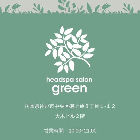
兵庫県神戸市中央区磯上通８丁目１-１２
大木ビル２階
営業時間 10:00~21:00