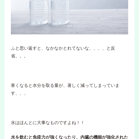
ふと思い返すと、なかなかとれてないな、、、、と反
省。。。
寒くなると水分を取る量が、著しく減ってしまっていま
す、、、
水はほんとに大事なものですよね！！
水を飲むと免疫力が強くなったり、内臓の機能が強化された