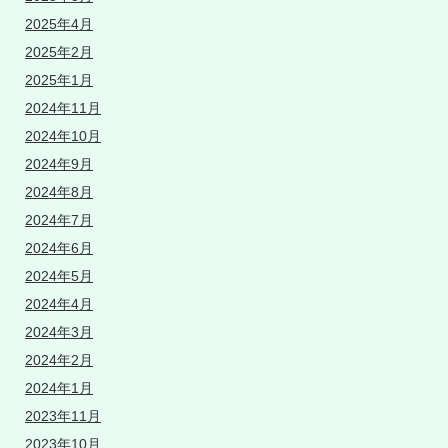
2025年4月
2025年2月
2025年1月
2024年11月
2024年10月
2024年9月
2024年8月
2024年7月
2024年6月
2024年5月
2024年4月
2024年3月
2024年2月
2024年1月
2023年11月
2023年10月