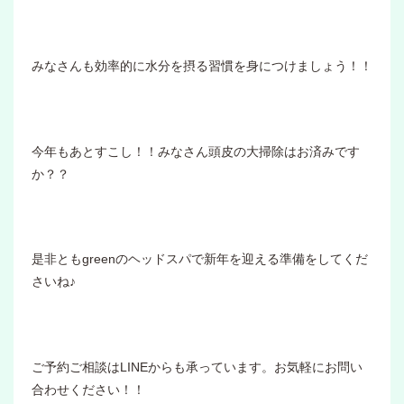
みなさんも効率的に水分を摂る習慣を身につけましょう！！
今年もあとすこし！！みなさん頭皮の大掃除はお済みです
か？？
是非ともgreenのヘッドスパで新年を迎える準備をしてくだ
さいね♪
ご予約ご相談はLINEからも承っています。お気軽にお問い
合わせください！！