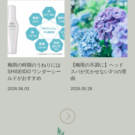
梅雨の時期のうねりには
【梅雨の不調に】ヘッド
SHISEIDO ワンダーシー
スパが欠かせない3つの理
ルドがおすすめ
由
2026.06.03
2026.05.28