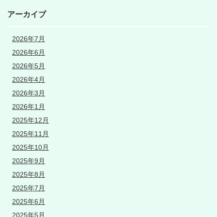
アーカイブ
2026年7月
2026年6月
2026年5月
2026年4月
2026年3月
2026年1月
2025年12月
2025年11月
2025年10月
2025年9月
2025年8月
2025年7月
2025年6月
2025年5月