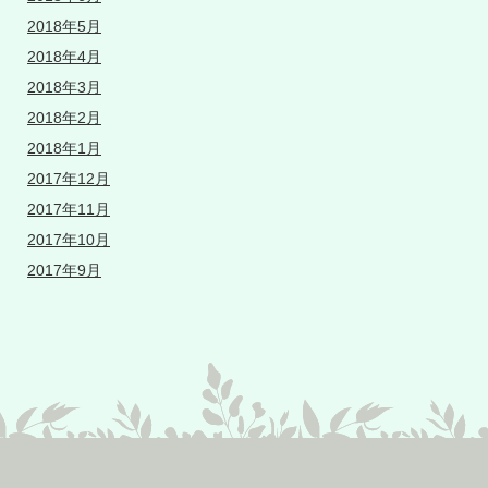
2018年5月
2018年4月
2018年3月
2018年2月
2018年1月
2017年12月
2017年11月
2017年10月
2017年9月