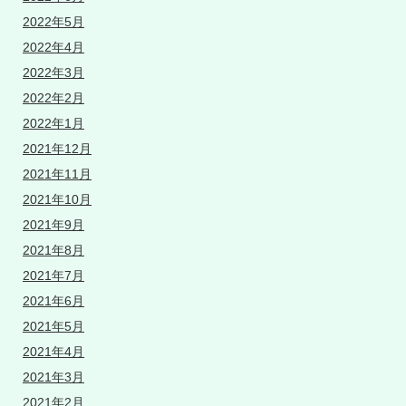
2022年5月
2022年4月
2022年3月
2022年2月
2022年1月
2021年12月
2021年11月
2021年10月
2021年9月
2021年8月
2021年7月
2021年6月
2021年5月
2021年4月
2021年3月
2021年2月