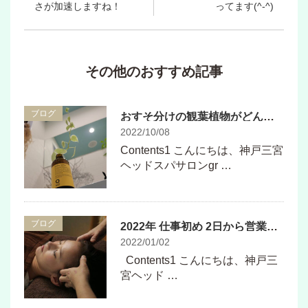
さが加速しますね！
ってます(^-^)
その他のおすすめ記事
ブログ
おすそ分けの観葉植物がどんどん成長しています
2022/10/08
Contents1 こんにちは、神戸三宮
ヘッドスパサロンgr …
ブログ
2022年 仕事初め 2日から営業しています！
2022/01/02
Contents1 こんにちは、神戸三
宮ヘッド …