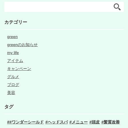
カテゴリー
green
greenのお知らせ
my life
アイテム
キャンペーン
グルメ
ブログ
美容
タグ
#ワンダーシールド
ヘッドスパ
メニュー
頭皮
髪質改善