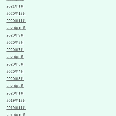
2021年1月
2020年12月
2020年11月
2020年10月
2020年9月
2020年8月
2020年7月
2020年6月
2020年5月
2020年4月
2020年3月
2020年2月
2020年1月
2019年12月
2019年11月
2019年10月