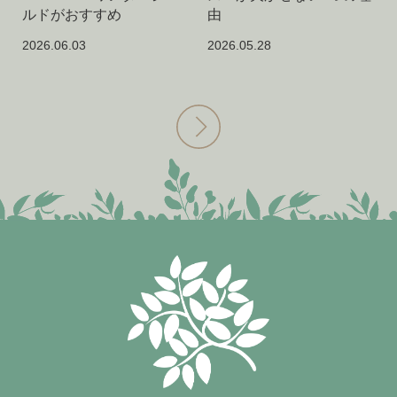
ルドがおすすめ
由
2026.06.03
2026.05.28