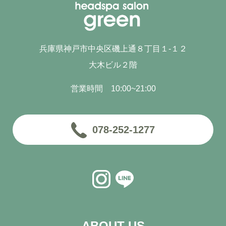
兵庫県神戸市中央区磯上通８丁目１-１２
大木ビル２階
営業時間 10:00~21:00
078-252-1277
ABOUT US