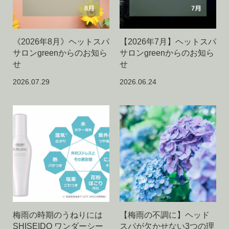
《2026年8月》ヘットスパ
【2026年7月】ヘットスパ
サロンgreenからのお知ら
サロンgreenからのお知ら
せ
せ
2026.07.29
2026.06.24
梅雨の時期のうねりには
【梅雨の不調に】ヘッド
SHISEIDO ワンダーシー
スパが欠かせない3つの理