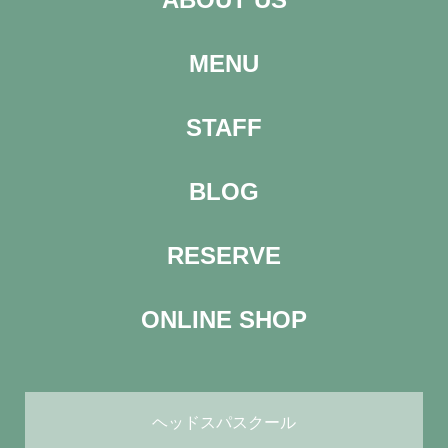
MENU
STAFF
BLOG
RESERVE
ONLINE SHOP
ヘッドスパスクール