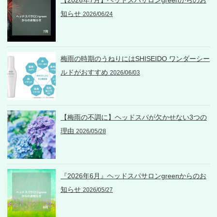
知らせ
2026/06/24
梅雨の時期のうねりにはSHISEIDO ワンダーシー
ルドがおすすめ
2026/06/03
【梅雨の不調に】ヘッドスパが欠かせない3つの
理由
2026/05/28
『2026年6月』ヘッドスパサロンgreenからのお
知らせ
2026/05/27