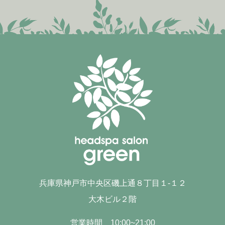
兵庫県神戸市中央区磯上通８丁目１-１２
大木ビル２階
営業時間 10:00~21:00