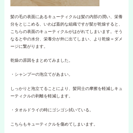
髪の毛の表面にあるキューティクルは髪の内部の潤い、栄養
分をとじこめる、いわば蓋的な組織ですが髪が乾燥すると、
こちらの表面のキューティクルがはがれてしまいます。そう
なると中の水分、栄養分が外に出てしまい、より乾燥＝ダメ
ージに繋がります。
乾燥の原因をまとめてみました。
・シャンプーの泡立てがあまい。
しっかりと泡立てることにより、髪同士の摩擦を軽減しキュ
ーティクルの剥離を軽減します。
・タオルドライの時にゴシゴシ拭いている。
こちらもキューティクルを傷めてしまいます。