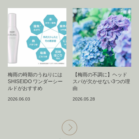
梅雨の時期のうねりには
【梅雨の不調に】ヘッド
SHISEIDO ワンダーシー
スパが欠かせない3つの理
ルドがおすすめ
由
2026.06.03
2026.05.28