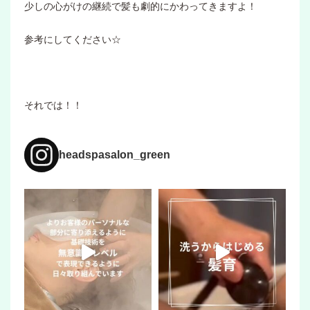
少しの心がけの継続で髪も劇的にかわってきますよ！
参考にしてください☆
それでは！！
headspasalon_green