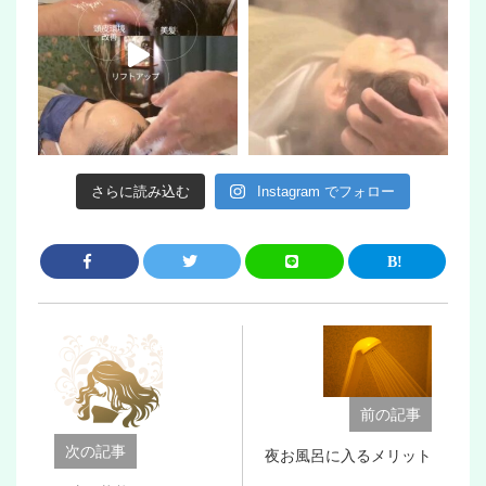
さらに読み込む
Instagram でフォロー
前の記事
次の記事
夜お風呂に入るメリット