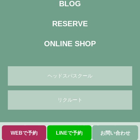
BLOG
RESERVE
ONLINE SHOP
ヘッドスパスクール
リクルート
© ヘッドスパサロン green All Rights Reserved.
WEBで予約
LINEで予約
お問い合わせ