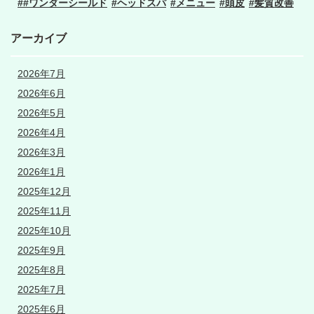
#ワンダーシールド
ヘッドスパ
メニュー
頭皮
髪質改善
アーカイブ
2026年7月
2026年6月
2026年5月
2026年4月
2026年3月
2026年1月
2025年12月
2025年11月
2025年10月
2025年9月
2025年8月
2025年7月
2025年6月