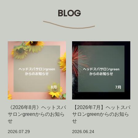
BLOG
《2026年8月》ヘットスパ
【2026年7月】ヘットスパ
サロンgreenからのお知ら
サロンgreenからのお知ら
せ
せ
2026.07.29
2026.06.24