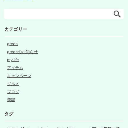
カテゴリー
green
greenのお知らせ
my life
アイテム
キャンペーン
グルメ
ブログ
美容
タグ