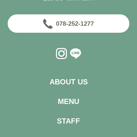
078-252-1277
ABOUT US
MENU
STAFF