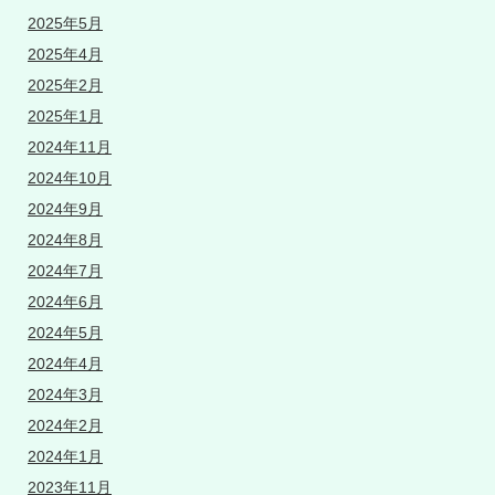
2025年5月
2025年4月
2025年2月
2025年1月
2024年11月
2024年10月
2024年9月
2024年8月
2024年7月
2024年6月
2024年5月
2024年4月
2024年3月
2024年2月
2024年1月
2023年11月