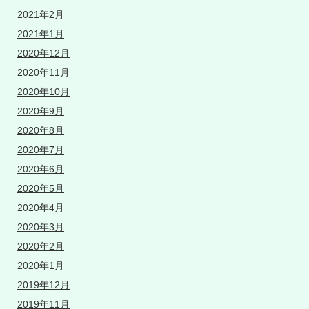
2021年2月
2021年1月
2020年12月
2020年11月
2020年10月
2020年9月
2020年8月
2020年7月
2020年6月
2020年5月
2020年4月
2020年3月
2020年2月
2020年1月
2019年12月
2019年11月