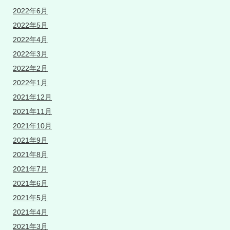
2022年6月
2022年5月
2022年4月
2022年3月
2022年2月
2022年1月
2021年12月
2021年11月
2021年10月
2021年9月
2021年8月
2021年7月
2021年6月
2021年5月
2021年4月
2021年3月