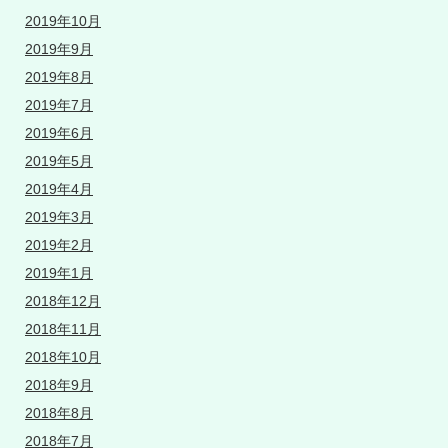
2019年10月
2019年9月
2019年8月
2019年7月
2019年6月
2019年5月
2019年4月
2019年3月
2019年2月
2019年1月
2018年12月
2018年11月
2018年10月
2018年9月
2018年8月
2018年7月