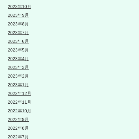
2023年10月
2023年9月
2023年8月
2023年7月
2023年6月
2023年5月
2023年4月
2023年3月
2023年2月
2023年1月
2022年12月
2022年11月
2022年10月
2022年9月
2022年8月
2022年7月