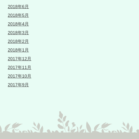
2018年6月
2018年5月
2018年4月
2018年3月
2018年2月
2018年1月
2017年12月
2017年11月
2017年10月
2017年9月