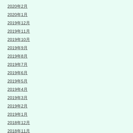
2020年2月
2020年1月
2019年12月
2019年11月
2019年10月
2019年9月
2019年8月
2019年7月
2019年6月
2019年5月
2019年4月
2019年3月
2019年2月
2019年1月
2018年12月
2018年11月