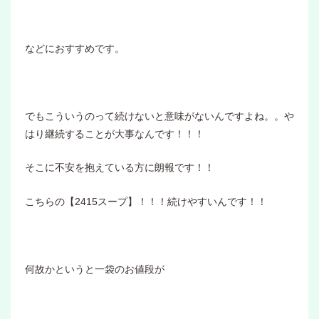
などにおすすめです。
でもこういうのって続けないと意味がないんですよね。。や
はり継続することが大事なんです！！！
そこに不安を抱えている方に朗報です！！
こちらの【2415スープ】！！！続けやすいんです！！
何故かというと一袋のお値段が