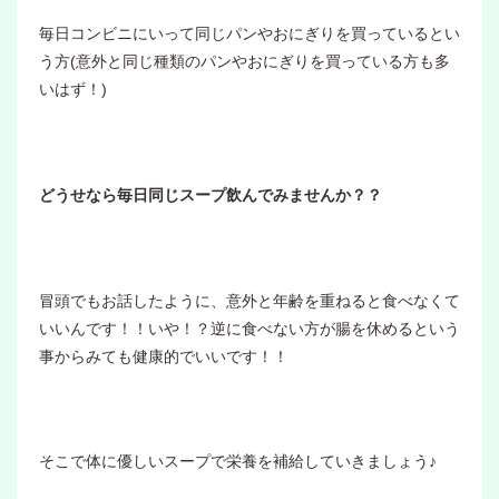
毎日コンビニにいって同じパンやおにぎりを買っているとい
う方(意外と同じ種類のパンやおにぎりを買っている方も多
いはず！)
どうせなら毎日同じスープ飲んでみませんか？？
冒頭でもお話したように、意外と年齢を重ねると食べなくて
いいんです！！いや！？逆に食べない方が腸を休めるという
事からみても健康的でいいです！！
そこで体に優しいスープで栄養を補給していきましょう♪