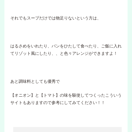
それでもスープだけでは物足りないという方は、
はるさめをいれたり、パンをひたして食べたり、ご飯に入れ
てリゾット風にしたり、、と色々アレンジができますよ！
あと調味料としても優秀で
【オニオン】と【トマト】の味を駆使してつくったこういう
サイトもありますので参考にしてみてください！！