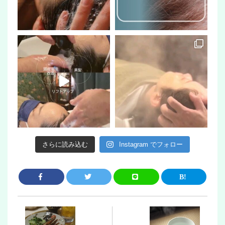
さらに読み込む
Instagram でフォロー