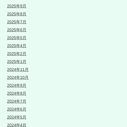
2025年9月
2025年8月
2025年7月
2025年6月
2025年5月
2025年4月
2025年2月
2025年1月
2024年11月
2024年10月
2024年9月
2024年8月
2024年7月
2024年6月
2024年5月
2024年4月