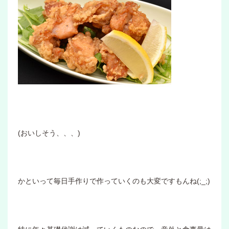
(おいしそう、、、)
かといって毎日手作りで作っていくのも大変ですもんね(;_;)