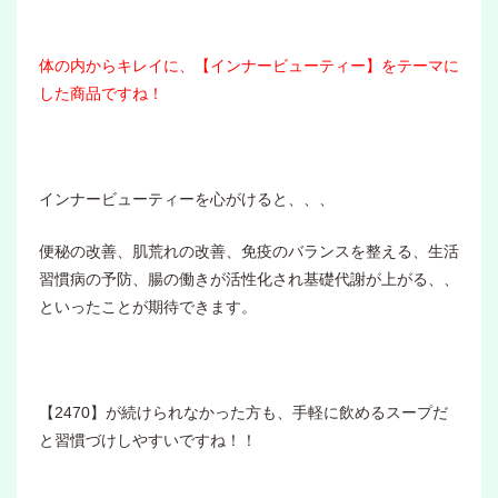
体の内からキレイに、【インナービューティー】をテーマに
した商品ですね！
インナービューティーを心がけると、、、
便秘の改善、肌荒れの改善、免疫のバランスを整える、生活
習慣病の予防、腸の働きが活性化され基礎代謝が上がる、、
といったことが期待できます。
【2470】が続けられなかった方も、手軽に飲めるスープだ
と習慣づけしやすいですね！！