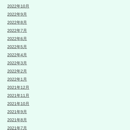
2022年10月
2022年9月
2022年8月
2022年7月
2022年6月
2022年5月
2022年4月
2022年3月
2022年2月
2022年1月
2021年12月
2021年11月
2021年10月
2021年9月
2021年8月
2021年7月