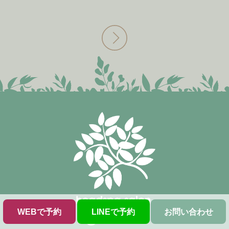
WEBで予約
LINEで予約
お問い合わせ