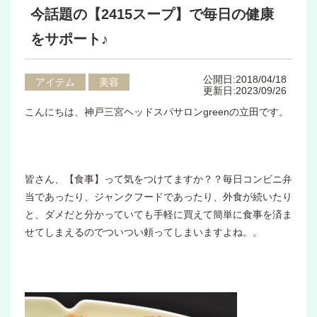
今話題の【2415スープ】で毎日の健康
をサポート♪
公開日:2018/04/18
アイテム
美容
更新日:2023/09/26
こんにちは、神戸三宮ヘッドスパサロンgreenの立田です。
皆さん、【食事】って気をつけてますか？？毎日コンビニ弁
当であったり、ジャンクフードであったり、外食が続いたり
と、ダメだと分かっていても手軽に買えて簡単に食事を済ま
せてしまえるのでついつい頼ってしまいますよね。。