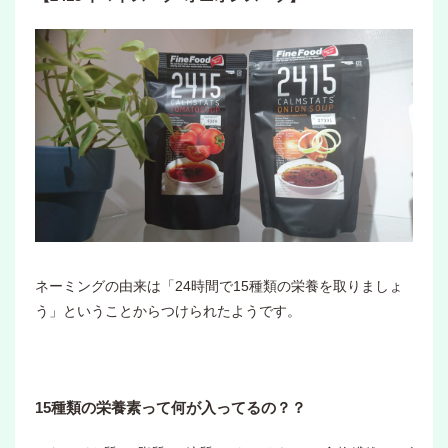
ネーミングの由来は「24時間で15種類の栄養を取りましょ
う」ということからつけられたようです。
15種類の栄養素って何が入ってるの？？