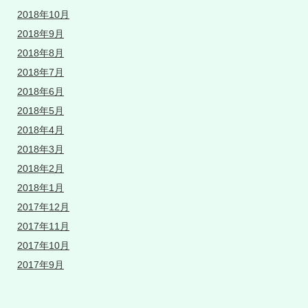
2018年10月
2018年9月
2018年8月
2018年7月
2018年6月
2018年5月
2018年4月
2018年3月
2018年2月
2018年1月
2017年12月
2017年11月
2017年10月
2017年9月