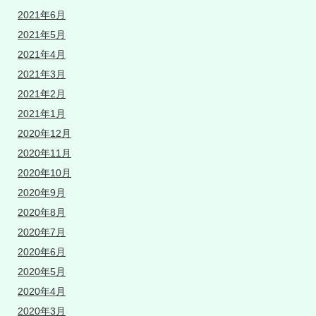
2021年6月
2021年5月
2021年4月
2021年3月
2021年2月
2021年1月
2020年12月
2020年11月
2020年10月
2020年9月
2020年8月
2020年7月
2020年6月
2020年5月
2020年4月
2020年3月