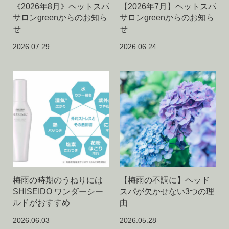
《2026年8月》ヘットスパ
【2026年7月】ヘットスパ
サロンgreenからのお知ら
サロンgreenからのお知ら
せ
せ
2026.07.29
2026.06.24
梅雨の時期のうねりには
【梅雨の不調に】ヘッド
SHISEIDO ワンダーシー
スパが欠かせない3つの理
ルドがおすすめ
由
2026.06.03
2026.05.28