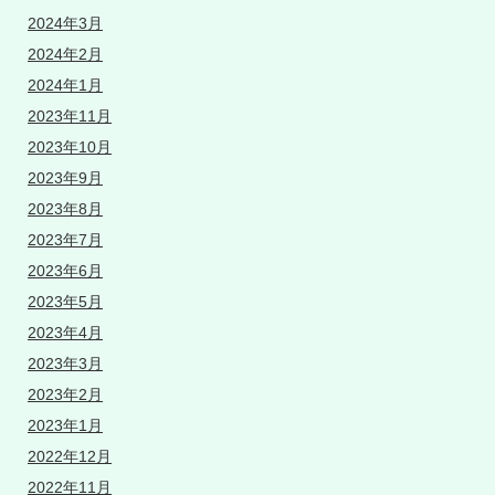
2024年3月
2024年2月
2024年1月
2023年11月
2023年10月
2023年9月
2023年8月
2023年7月
2023年6月
2023年5月
2023年4月
2023年3月
2023年2月
2023年1月
2022年12月
2022年11月