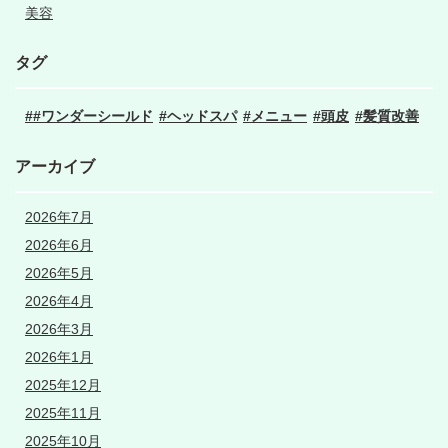
美容
タグ
#ワンダーシールド
ヘッドスパ
メニュー
頭皮
髪質改善
アーカイブ
2026年7月
2026年6月
2026年5月
2026年4月
2026年3月
2026年1月
2025年12月
2025年11月
2025年10月