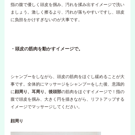
指の腹で優しく頭皮を掴み、汚れを揉み出すイメージで洗い
ましょう。激しく擦るより、汚れが落ちやすいですし、頭皮
に負担をかけすぎないのが大事です。
・頭皮の筋肉を動かすイメージで。
シャンプーをしながら、頭皮の筋肉をほぐし緩めることが大
事です。全体的にマッサージをシャンプーをした後、意識的
に
顔周り、耳周り、後頭部
の筋肉をほぐすイメージで！指の
腹で頭皮を掴み、大きく円を描きながら、リフトアップする
イメージでマッサージしてください。
顔周り