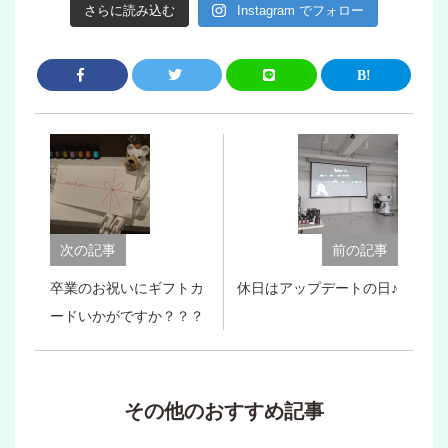
さらに読み込む
Instagram でフォロー
次の記事
前の記事
卒業のお祝いにギフトカ
休日はアップデートの日♪
ードいかがですか？？？
その他のおすすめ記事