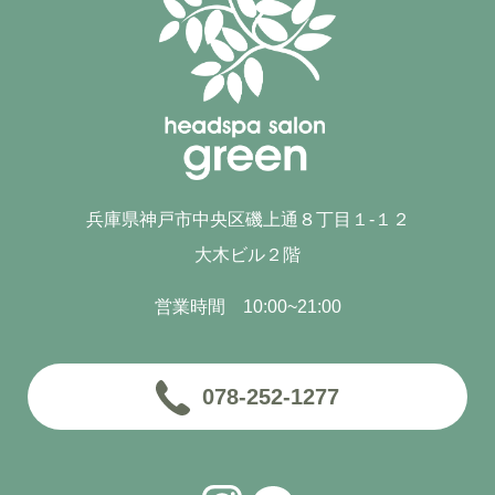
兵庫県神戸市中央区磯上通８丁目１-１２
大木ビル２階
営業時間 10:00~21:00
078-252-1277