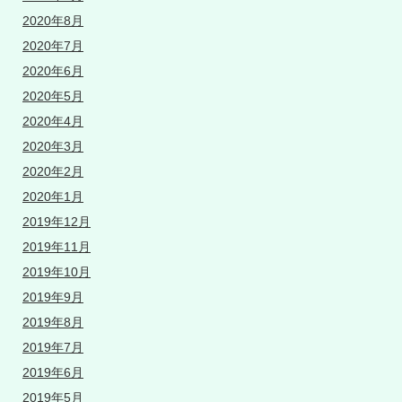
2020年8月
2020年7月
2020年6月
2020年5月
2020年4月
2020年3月
2020年2月
2020年1月
2019年12月
2019年11月
2019年10月
2019年9月
2019年8月
2019年7月
2019年6月
2019年5月