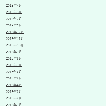
2019年4月
2019年3月
2019年2月
2019年1月
2018年12月
2018年11月
2018年10月
2018年9月
2018年8月
2018年7月
2018年6月
2018年5月
2018年4月
2018年3月
2018年2月
2018年1月