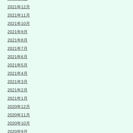
2021年12月
2021年11月
2021年10月
2021年9月
2021年8月
2021年7月
2021年6月
2021年5月
2021年4月
2021年3月
2021年2月
2021年1月
2020年12月
2020年11月
2020年10月
2020年9月