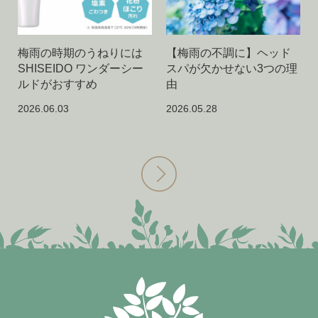
梅雨の時期のうねりには
【梅雨の不調に】ヘッド
SHISEIDO ワンダーシー
スパが欠かせない3つの理
ルドがおすすめ
由
2026.06.03
2026.05.28