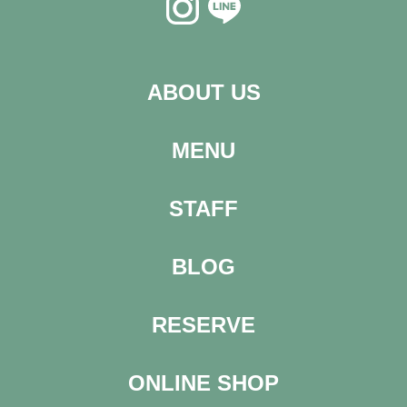
ABOUT US
MENU
STAFF
BLOG
RESERVE
ONLINE SHOP