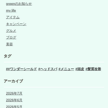
greenのお知らせ
my life
アイテム
キャンペーン
グルメ
ブログ
美容
タグ
#ワンダーシールド
ヘッドスパ
メニュー
頭皮
髪質改善
アーカイブ
2026年7月
2026年6月
2026年5月