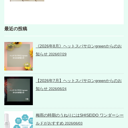
最近の投稿
《2026年8月》ヘットスパサロンgreenからのお
知らせ
2026/07/29
【2026年7月】ヘットスパサロンgreenからのお
知らせ
2026/06/24
梅雨の時期のうねりにはSHISEIDO ワンダーシー
ルドがおすすめ
2026/06/03