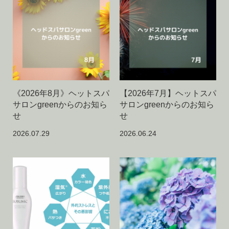
《2026年8月》ヘットスパ
【2026年7月】ヘットスパ
サロンgreenからのお知ら
サロンgreenからのお知ら
せ
せ
2026.07.29
2026.06.24