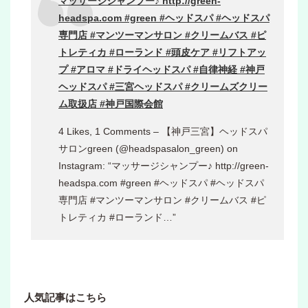
マッサージシャンプー♪ http://green-
headspa.com #green #ヘッドスパ #ヘッドスパ
専門店 #マンツーマンサロン #クリームバス #ピ
トレティカ #ローランド #頭皮ケア #リフトアッ
プ #アロマ #ドライヘッドスパ #自律神経 #神戸
ヘッドスパ #三宮ヘッドスパ #クリームズクリー
ム取扱店 #神戸国際会館
4 Likes, 1 Comments – 【神戸三宮】ヘッドスパ
サロンgreen (@headspasalon_green) on
Instagram: “マッサージシャンプー♪ http://green-
headspa.com #green #ヘッドスパ #ヘッドスパ
専門店 #マンツーマンサロン #クリームバス #ピ
トレティカ #ローランド…”
人気記事はこちら