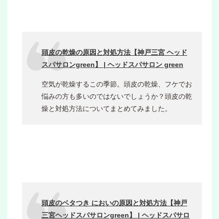
頭皮の乾燥の原因と対処方法【神戸三宮 ヘッド
スパサロンgreen】 | ヘッドスパサロン green
空気が乾燥するこの季節。頭皮の乾燥、フケでお
悩みの方も多いのではないでしょうか？頭皮の乾
燥と対処方法についてまとめてみました。
頭皮のベタつき においの原因と対処方法【神戸
三宮ヘッドスパサロンgreen】 | ヘッドスパサロ