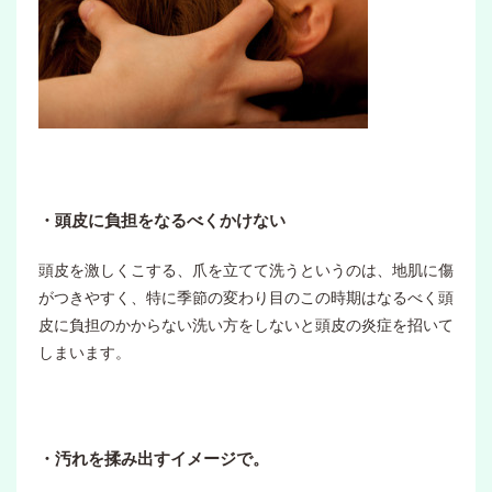
・頭皮に負担をなるべくかけない
頭皮を激しくこする、爪を立てて洗うというのは、地肌に傷
がつきやすく、特に季節の変わり目のこの時期はなるべく頭
皮に負担のかからない洗い方をしないと頭皮の炎症を招いて
しまいます。
・汚れを揉み出すイメージで。