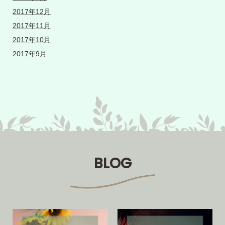
2017年12月
2017年11月
2017年10月
2017年9月
BLOG