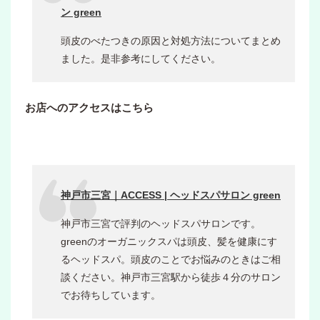
ン green
頭皮のべたつきの原因と対処方法についてまとめ
ました。是非参考にしてください。
お店へのアクセスはこちら
神戸市三宮｜ACCESS | ヘッドスパサロン green
神戸市三宮で評判のヘッドスパサロンです。
greenのオーガニックスパは頭皮、髪を健康にす
るヘッドスパ。頭皮のことでお悩みのときはご相
談ください。神戸市三宮駅から徒歩４分のサロン
でお待ちしています。