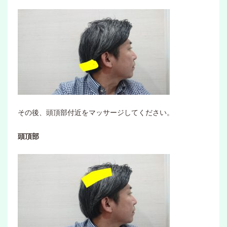
その後、頭頂部付近をマッサージしてください。
頭頂部