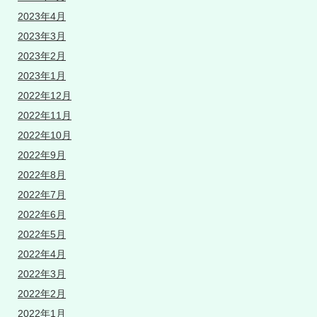
2023年4月
2023年3月
2023年2月
2023年1月
2022年12月
2022年11月
2022年10月
2022年9月
2022年8月
2022年7月
2022年6月
2022年5月
2022年4月
2022年3月
2022年2月
2022年1月