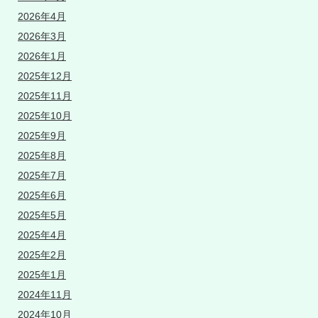
2026年4月
2026年3月
2026年1月
2025年12月
2025年11月
2025年10月
2025年9月
2025年8月
2025年7月
2025年6月
2025年5月
2025年4月
2025年2月
2025年1月
2024年11月
2024年10月