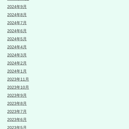
2024年9月
2024年8月
2024年7月
2024年6月
2024年5月
2024年4月
2024年3月
2024年2月
2024年1月
2023年11月
2023年10月
2023年9月
2023年8月
2023年7月
2023年6月
2023年5月