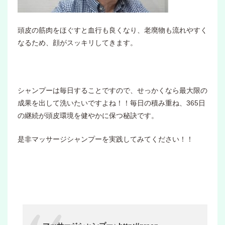
頭皮の筋肉をほぐすと血行も良くなり、老廃物も流れやすく
なるため、顔がスッキリしてきます。
シャンプーは毎日することですので、せっかくなら最大限の
成果を出して洗いたいですよね！！毎日の積み重ね、365日
の継続が頭皮環境を健やかに保つ秘訣です。
是非マッサージシャンプーを実践してみてください！！