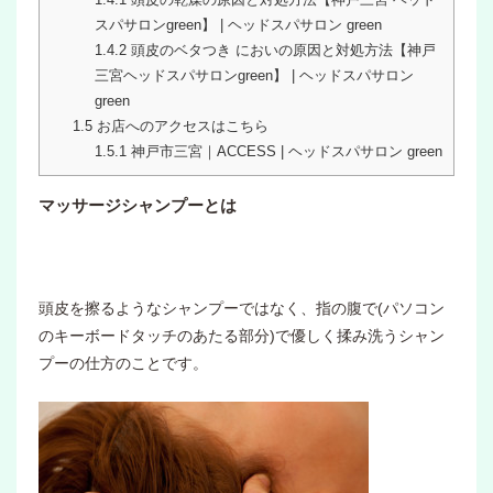
スパサロンgreen】 | ヘッドスパサロン green
1.4.2
頭皮のベタつき においの原因と対処方法【神戸
三宮ヘッドスパサロンgreen】 | ヘッドスパサロン
green
1.5
お店へのアクセスはこちら
1.5.1
神戸市三宮｜ACCESS | ヘッドスパサロン green
マッサージシャンプーとは
頭皮を擦るようなシャンプーではなく、指の腹で(パソコン
のキーボードタッチのあたる部分)で優しく揉み洗うシャン
プーの仕方のことです。