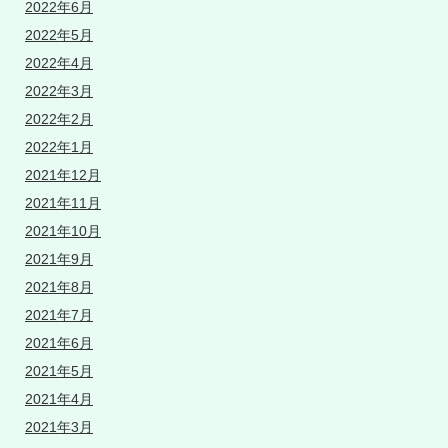
2022年6月
2022年5月
2022年4月
2022年3月
2022年2月
2022年1月
2021年12月
2021年11月
2021年10月
2021年9月
2021年8月
2021年7月
2021年6月
2021年5月
2021年4月
2021年3月