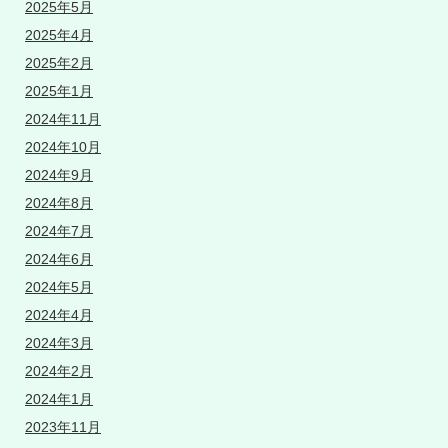
2025年5月
2025年4月
2025年2月
2025年1月
2024年11月
2024年10月
2024年9月
2024年8月
2024年7月
2024年6月
2024年5月
2024年4月
2024年3月
2024年2月
2024年1月
2023年11月