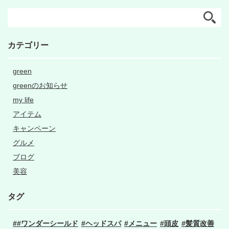
カテゴリー
green
greenのお知らせ
my life
アイテム
キャンペーン
グルメ
ブログ
美容
タグ
#ワンダーシールド
ヘッドスパ
メニュー
頭皮
髪質改善