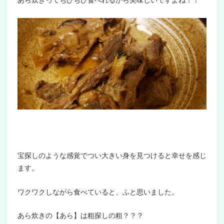
あら炊きってちびちび食べれるから美味しいですよね！！
宝探しのような感覚でつい大きい身を見つけると幸せを感じ
ます。
ワクワクしながら食べていると、ふと思いました。
あら炊きの【あら】は粗探しの粗？？？