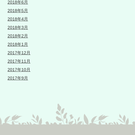
2018年6月
2018年5月
2018年4月
2018年3月
2018年2月
2018年1月
2017年12月
2017年11月
2017年10月
2017年9月