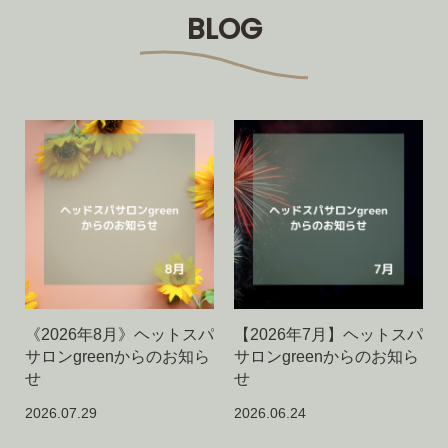
BLOG
《2026年8月》ヘットスパ
【2026年7月】ヘットスパ
サロンgreenからのお知ら
サロンgreenからのお知ら
せ
せ
2026.07.29
2026.06.24