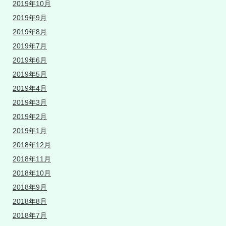
2019年10月
2019年9月
2019年8月
2019年7月
2019年6月
2019年5月
2019年4月
2019年3月
2019年2月
2019年1月
2018年12月
2018年11月
2018年10月
2018年9月
2018年8月
2018年7月