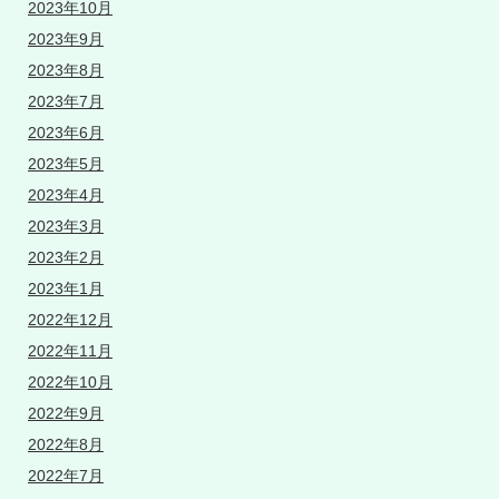
2023年10月
2023年9月
2023年8月
2023年7月
2023年6月
2023年5月
2023年4月
2023年3月
2023年2月
2023年1月
2022年12月
2022年11月
2022年10月
2022年9月
2022年8月
2022年7月