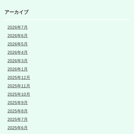
アーカイブ
2026年7月
2026年6月
2026年5月
2026年4月
2026年3月
2026年1月
2025年12月
2025年11月
2025年10月
2025年9月
2025年8月
2025年7月
2025年6月