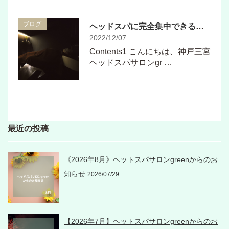
ブログ
ヘッドスパに完全集中できるお部屋づくり
2022/12/07
Contents1 こんにちは、神戸三宮
ヘッドスパサロンgr …
最近の投稿
《2026年8月》ヘットスパサロンgreenからのお
知らせ
2026/07/29
【2026年7月】ヘットスパサロンgreenからのお