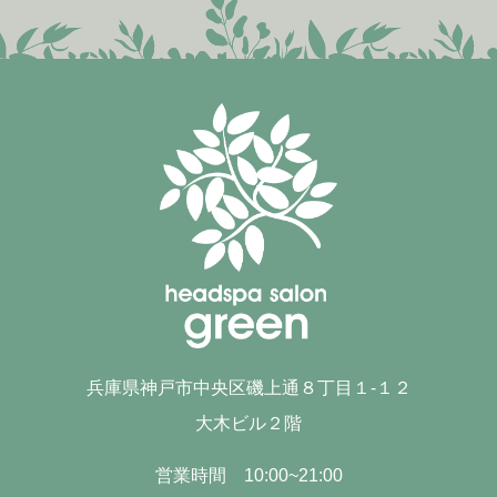
兵庫県神戸市中央区磯上通８丁目１-１２
大木ビル２階
営業時間 10:00~21:00