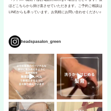
ほどこちらから掛け直させていただきます。ご予約ご相談は
LINEからも承っています。お気軽にお問い合わせください♪
headspasalon_green