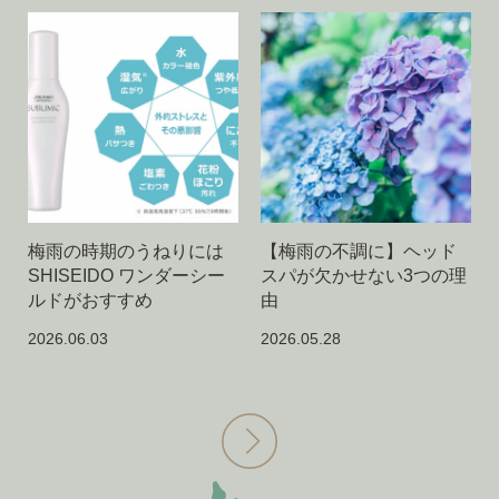
梅雨の時期のうねりには
【梅雨の不調に】ヘッド
SHISEIDO ワンダーシー
スパが欠かせない3つの理
ルドがおすすめ
由
2026.06.03
2026.05.28