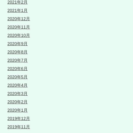
2021年2月
2021年1月
2020年12月
2020年11月
2020年10月
2020年9月
2020年8月
2020年7月
2020年6月
2020年5月
2020年4月
2020年3月
2020年2月
2020年1月
2019年12月
2019年11月