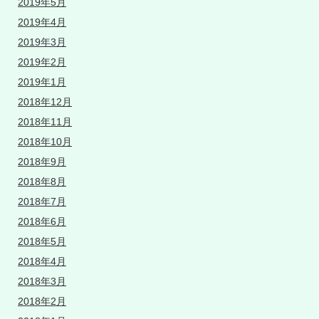
2019年5月
2019年4月
2019年3月
2019年2月
2019年1月
2018年12月
2018年11月
2018年10月
2018年9月
2018年8月
2018年7月
2018年6月
2018年5月
2018年4月
2018年3月
2018年2月