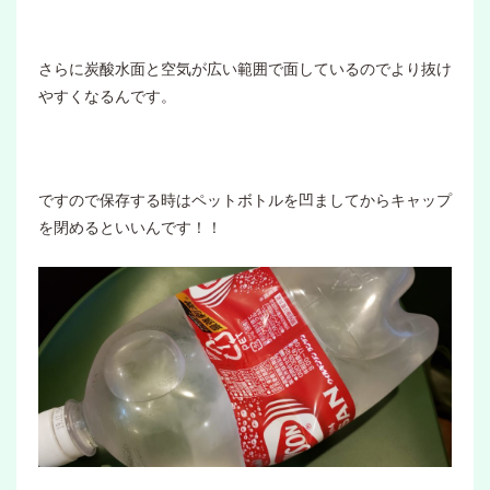
さらに炭酸水面と空気が広い範囲で面しているのでより抜け
やすくなるんです。
ですので保存する時はペットボトルを凹ましてからキャップ
を閉めるといいんです！！