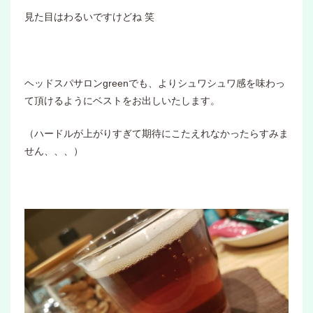
見た目はわるいですけどね 笑
ヘッドスパサロンgreenでも、よりシュワシュワ感を味わっ
て頂けるようにベストをお出しいたします。
（ハードルが上がりすぎて期待にこたえれなかったらすみま
せん、、、）