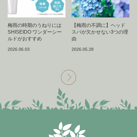
梅雨の時期のうねりには
【梅雨の不調に】ヘッド
SHISEIDO ワンダーシー
スパが欠かせない3つの理
ルドがおすすめ
由
2026.06.03
2026.05.28