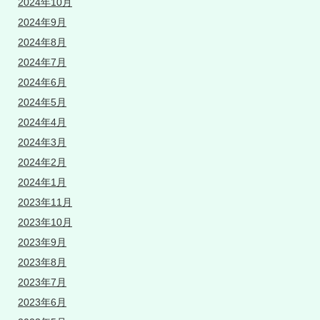
2024年10月
2024年9月
2024年8月
2024年7月
2024年6月
2024年5月
2024年4月
2024年3月
2024年2月
2024年1月
2023年11月
2023年10月
2023年9月
2023年8月
2023年7月
2023年6月