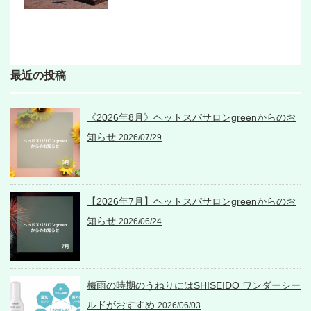
最近の投稿
《2026年8月》ヘットスパサロンgreenからのお
知らせ
2026/07/29
【2026年7月】ヘットスパサロンgreenからのお
知らせ
2026/06/24
梅雨の時期のうねりにはSHISEIDO ワンダーシー
ルドがおすすめ
2026/06/03