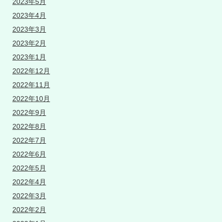
2023年5月
2023年4月
2023年3月
2023年2月
2023年1月
2022年12月
2022年11月
2022年10月
2022年9月
2022年8月
2022年7月
2022年6月
2022年5月
2022年4月
2022年3月
2022年2月