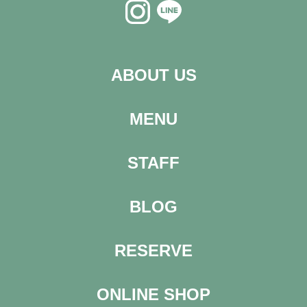
ABOUT US
MENU
STAFF
BLOG
RESERVE
ONLINE SHOP