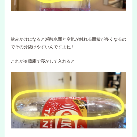
飲みかけになると炭酸水面と空気が触れる面積が多くなるの
でその分抜けやすいんですよね！
これが冷蔵庫で寝かして入れると