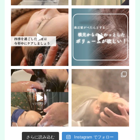
さらに読み込む
Instagram でフォロー