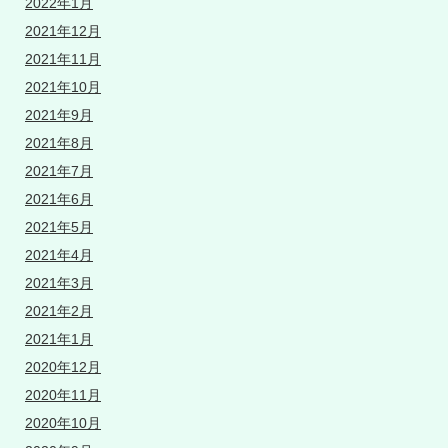
2022年1月
2021年12月
2021年11月
2021年10月
2021年9月
2021年8月
2021年7月
2021年6月
2021年5月
2021年4月
2021年3月
2021年2月
2021年1月
2020年12月
2020年11月
2020年10月