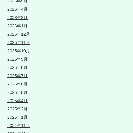
2026年5月
2026年4月
2026年3月
2026年1月
2025年12月
2025年11月
2025年10月
2025年9月
2025年8月
2025年7月
2025年6月
2025年5月
2025年4月
2025年2月
2025年1月
2024年11月