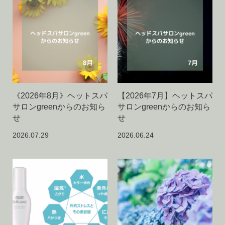
《2026年8月》ヘットスパ
【2026年7月】ヘットスパ
サロンgreenからのお知ら
サロンgreenからのお知ら
せ
せ
2026.07.29
2026.06.24