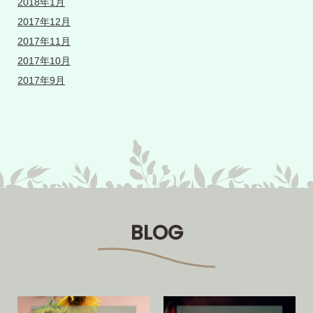
2018年1月
2017年12月
2017年11月
2017年10月
2017年9月
BLOG