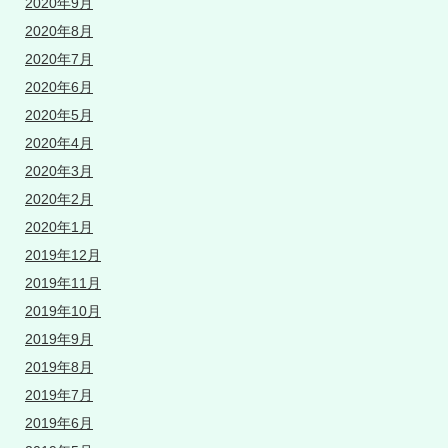
2020年9月
2020年8月
2020年7月
2020年6月
2020年5月
2020年4月
2020年3月
2020年2月
2020年1月
2019年12月
2019年11月
2019年10月
2019年9月
2019年8月
2019年7月
2019年6月