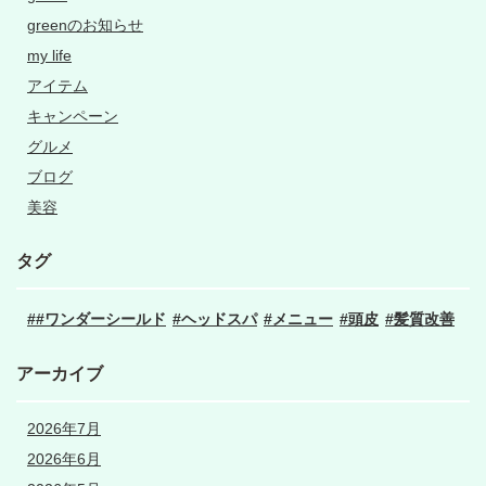
greenのお知らせ
my life
アイテム
キャンペーン
グルメ
ブログ
美容
タグ
#ワンダーシールド
ヘッドスパ
メニュー
頭皮
髪質改善
アーカイブ
2026年7月
2026年6月