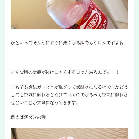
かといってそんなにすぐに無くなる訳でもないんですよね！
そんな時の炭酸が抜けにくくするコツがあるんです！！
そもそも炭酸ガスと水が混ざって炭酸水になるのですがどう
しても空気に触れるとぬけていくのでなるべく空気に触れさ
せないことが大事になってきます。
例えば満タンの時