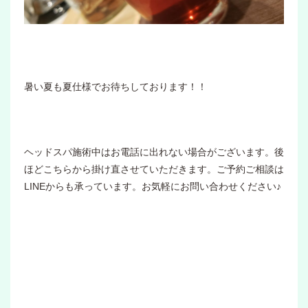
暑い夏も夏仕様でお待ちしております！！
ヘッドスパ施術中はお電話に出れない場合がございます。後
ほどこちらから掛け直させていただきます。ご予約ご相談は
LINEからも承っています。お気軽にお問い合わせください♪