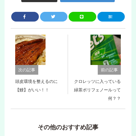
次の記事
前の記事
頭皮環境を整えるのに
クロレッツに入っている
【鰻】がいい！！
緑茶ポリフェノールって
何？？
その他のおすすめ記事