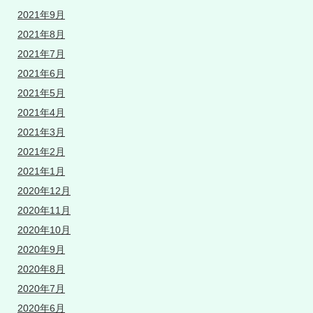
2021年9月
2021年8月
2021年7月
2021年6月
2021年5月
2021年4月
2021年3月
2021年2月
2021年1月
2020年12月
2020年11月
2020年10月
2020年9月
2020年8月
2020年7月
2020年6月