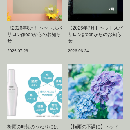
《2026年8月》ヘットスパ
【2026年7月】ヘットスパ
サロンgreenからのお知ら
サロンgreenからのお知ら
せ
せ
2026.07.29
2026.06.24
梅雨の時期のうねりには
【梅雨の不調に】ヘッド