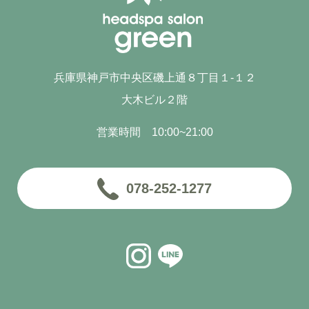
兵庫県神戸市中央区磯上通８丁目１-１２
大木ビル２階
営業時間 10:00~21:00
078-252-1277