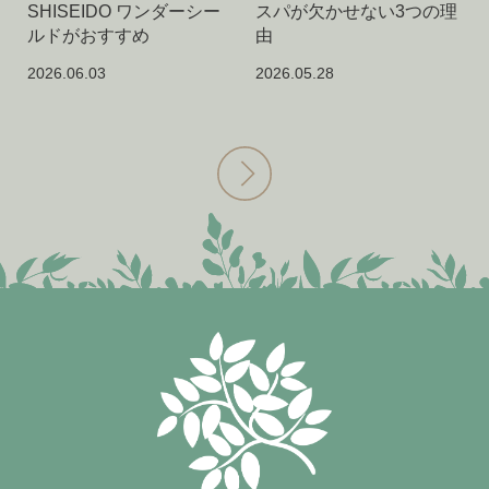
SHISEIDO ワンダーシー
スパが欠かせない3つの理
ルドがおすすめ
由
2026.06.03
2026.05.28