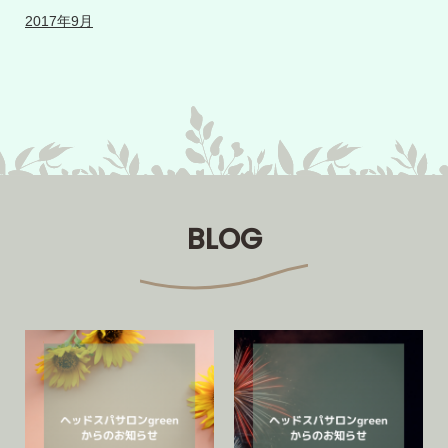
2017年9月
BLOG