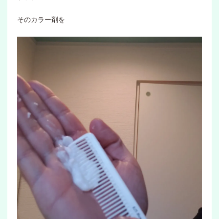
そのカラー剤を