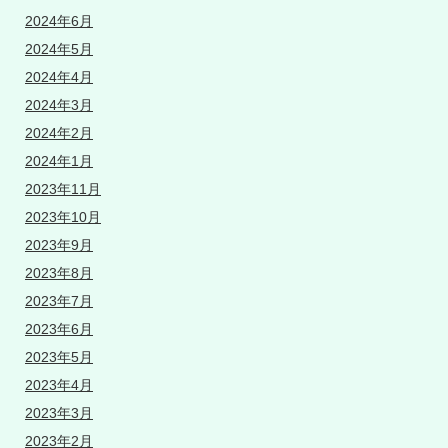
2024年6月
2024年5月
2024年4月
2024年3月
2024年2月
2024年1月
2023年11月
2023年10月
2023年9月
2023年8月
2023年7月
2023年6月
2023年5月
2023年4月
2023年3月
2023年2月