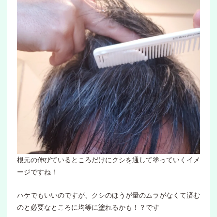
根元の伸びているところだけにクシを通して塗っていくイメ
ージですね！
ハケでもいいのですが、クシのほうが量のムラがなくて済む
のと必要なところに均等に塗れるかも！？です