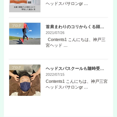
ヘッドスパサロンgr …
ブログ
首肩まわりのコリからくる頭痛の方は腕をしっかりと振って歩きましょう！
2021/07/26
Contents1 こんにちは、神戸三
宮ヘッド …
ブログ
ヘッドスパスクールも随時受け付けています
2022/07/15
Contents1 こんにちは、神戸三宮
ヘッドスパサロンgr …