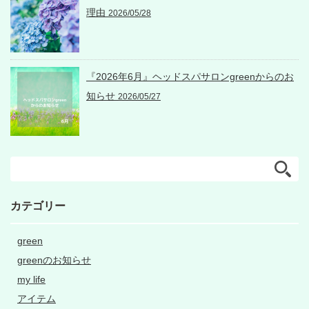
理由
2026/05/28
『2026年6月』ヘッドスパサロンgreenからのお
知らせ
2026/05/27
カテゴリー
green
greenのお知らせ
my life
アイテム