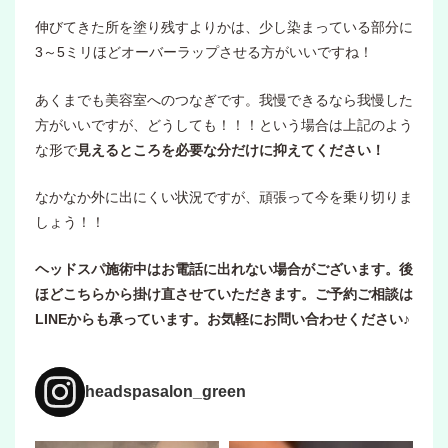
伸びてきた所を塗り残すよりかは、少し染まっている部分に
3～5ミリほどオーバーラップさせる方がいいですね！
あくまでも美容室へのつなぎです。我慢できるなら我慢した
方がいいですが、どうしても！！！という場合は上記のよう
な形で
見えるところを必要な分だけに抑えてください！
なかなか外に出にくい状況ですが、頑張って今を乗り切りま
しょう！！
ヘッドスパ施術中はお電話に出れない場合がございます。後
ほどこちらから掛け直させていただきます。ご予約ご相談は
LINEからも承っています。お気軽にお問い合わせください♪
headspasalon_green