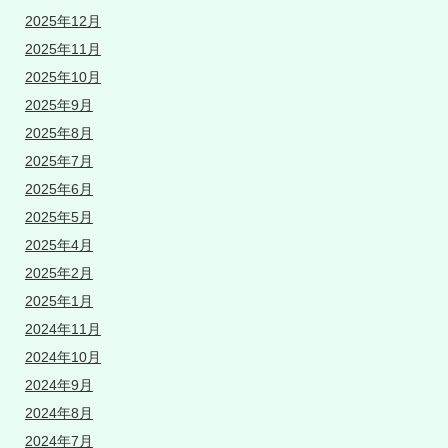
2025年12月
2025年11月
2025年10月
2025年9月
2025年8月
2025年7月
2025年6月
2025年5月
2025年4月
2025年2月
2025年1月
2024年11月
2024年10月
2024年9月
2024年8月
2024年7月