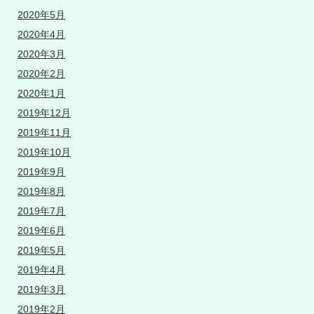
2020年5月
2020年4月
2020年3月
2020年2月
2020年1月
2019年12月
2019年11月
2019年10月
2019年9月
2019年8月
2019年7月
2019年6月
2019年5月
2019年4月
2019年3月
2019年2月