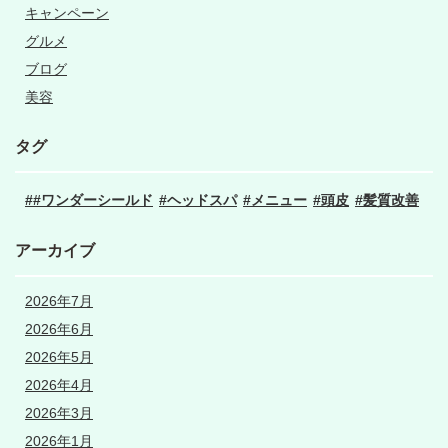
キャンペーン
グルメ
ブログ
美容
タグ
#ワンダーシールド
ヘッドスパ
メニュー
頭皮
髪質改善
アーカイブ
2026年7月
2026年6月
2026年5月
2026年4月
2026年3月
2026年1月