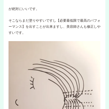
が絶対にいいです。
そこならまだ塗りやすいですし【必要最低限で最高のパフォ
ーマンス】を出すことが出来ますし、美容師さんも修正しや
すいです。