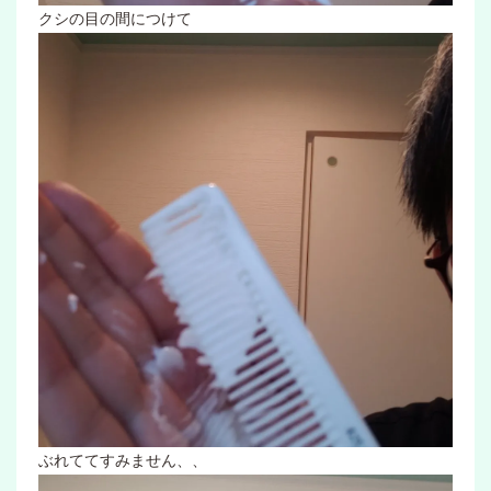
クシの目の間につけて
ぶれててすみません、、