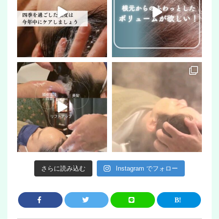
さらに読み込む
Instagram でフォロー