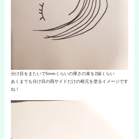
分け目をまたいで5mmくらいの厚さの束を2線くらい
あくまでも分け目の両サイドだけの根元を塗るイメージです
ね！