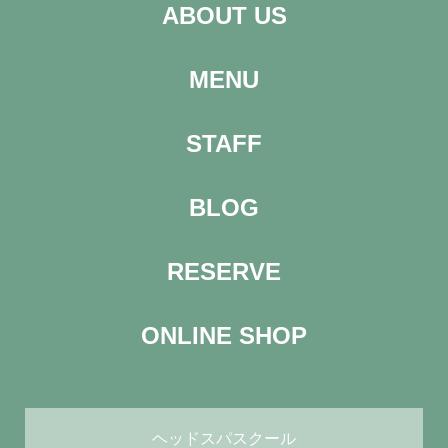
ABOUT US
MENU
STAFF
BLOG
RESERVE
ONLINE SHOP
ヘッドスパスクール