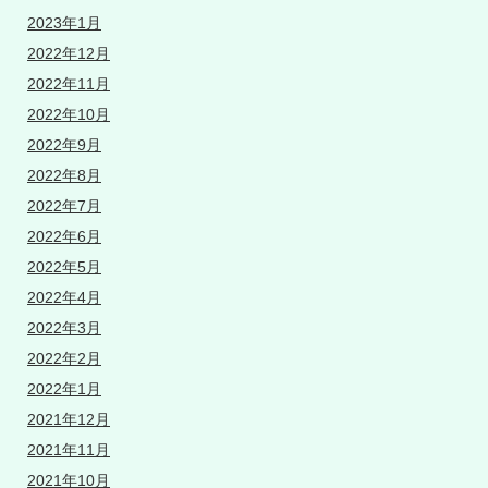
2023年1月
2022年12月
2022年11月
2022年10月
2022年9月
2022年8月
2022年7月
2022年6月
2022年5月
2022年4月
2022年3月
2022年2月
2022年1月
2021年12月
2021年11月
2021年10月