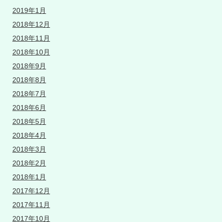
2019年1月
2018年12月
2018年11月
2018年10月
2018年9月
2018年8月
2018年7月
2018年6月
2018年5月
2018年4月
2018年3月
2018年2月
2018年1月
2017年12月
2017年11月
2017年10月