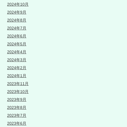
2024年10月
2024年9月
2024年8月
2024年7月
2024年6月
2024年5月
2024年4月
2024年3月
2024年2月
2024年1月
2023年11月
2023年10月
2023年9月
2023年8月
2023年7月
2023年6月