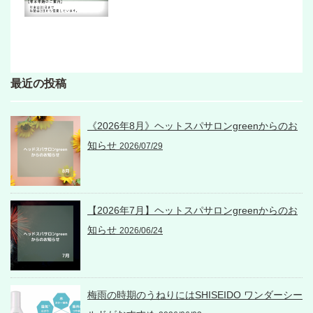
最近の投稿
《2026年8月》ヘットスパサロンgreenからのお
知らせ
2026/07/29
【2026年7月】ヘットスパサロンgreenからのお
知らせ
2026/06/24
梅雨の時期のうねりにはSHISEIDO ワンダーシー