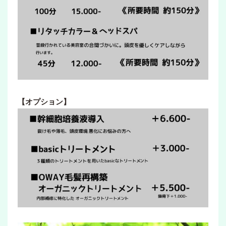
【オプション】