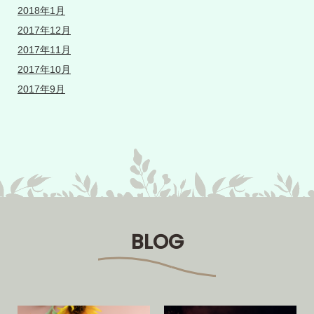
2018年1月
2017年12月
2017年11月
2017年10月
2017年9月
BLOG