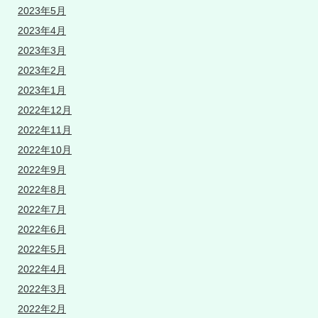
2023年5月
2023年4月
2023年3月
2023年2月
2023年1月
2022年12月
2022年11月
2022年10月
2022年9月
2022年8月
2022年7月
2022年6月
2022年5月
2022年4月
2022年3月
2022年2月