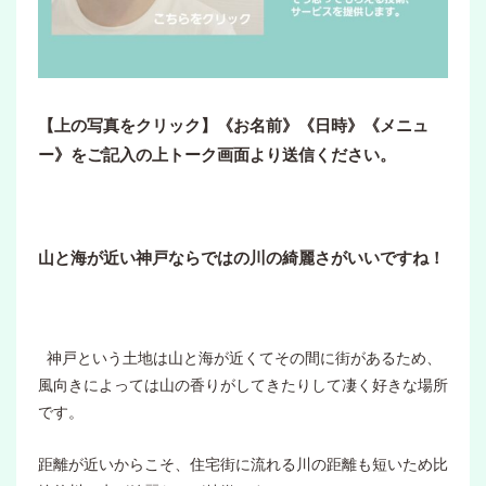
【上の写真をクリック】《お名前》《日時》《メニュ
ー》をご記入の上トーク画面より送信ください。
山と海が近い神戸ならではの川の綺麗さがいいですね！
神戸という土地は山と海が近くてその間に街があるため、
風向きによっては山の香りがしてきたりして凄く好きな場所
です。
距離が近いからこそ、住宅街に流れる川の距離も短いため比