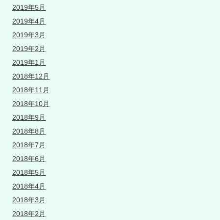
2019年5月
2019年4月
2019年3月
2019年2月
2019年1月
2018年12月
2018年11月
2018年10月
2018年9月
2018年8月
2018年7月
2018年6月
2018年5月
2018年4月
2018年3月
2018年2月