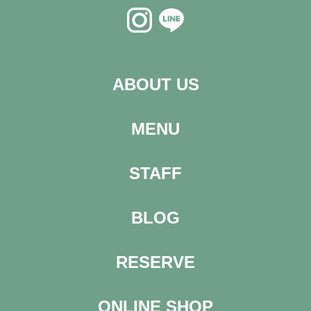
ABOUT US
MENU
STAFF
BLOG
RESERVE
ONLINE SHOP