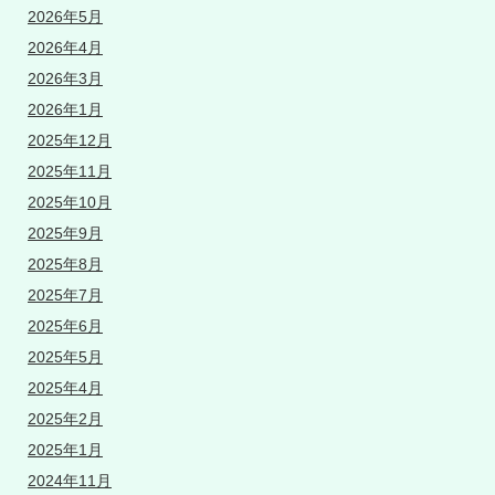
2026年5月
2026年4月
2026年3月
2026年1月
2025年12月
2025年11月
2025年10月
2025年9月
2025年8月
2025年7月
2025年6月
2025年5月
2025年4月
2025年2月
2025年1月
2024年11月