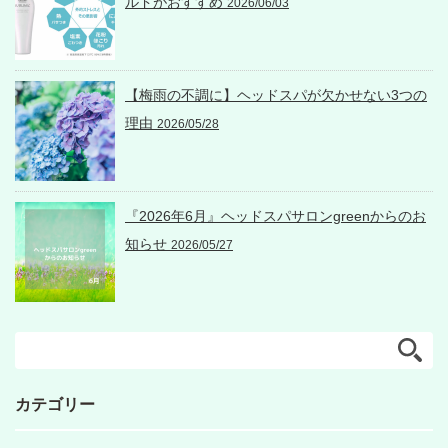
ルドがおすすめ
2026/06/03
【梅雨の不調に】ヘッドスパが欠かせない3つの
理由
2026/05/28
『2026年6月』ヘッドスパサロンgreenからのお
知らせ
2026/05/27
カテゴリー