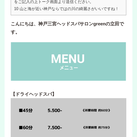
をご記入の上トーク画面より送信ください。
10
山と海が近い神戸ならではの川の綺麗さがいいですね！
こんにちは、神戸三宮ヘッドスパサロンgreenの立田で
す。
【ドライヘッドスパ】