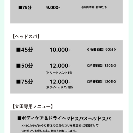
【ヘッドスパ】
【立田専用メニュー】