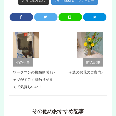
さらに読み込む
Instagram でフォロー
次の記事
前の記事
ワークマンの接触冷感Tシ
今週のお花のご案内♪
ャツがすごく肌触りが良
くて気持ちいい！
その他のおすすめ記事