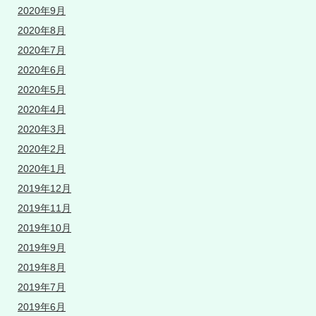
2020年9月
2020年8月
2020年7月
2020年6月
2020年5月
2020年4月
2020年3月
2020年2月
2020年1月
2019年12月
2019年11月
2019年10月
2019年9月
2019年8月
2019年7月
2019年6月