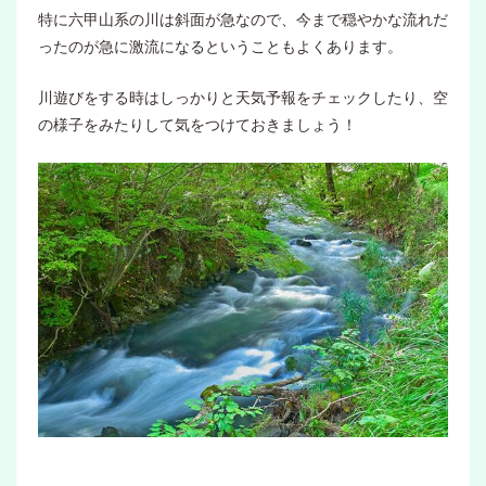
特に六甲山系の川は斜面が急なので、今まで穏やかな流れだ
ったのが急に激流になるということもよくあります。
川遊びをする時はしっかりと天気予報をチェックしたり、空
の様子をみたりして気をつけておきましょう！