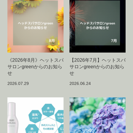
《2026年8月》ヘットスパ
【2026年7月】ヘットスパ
サロンgreenからのお知ら
サロンgreenからのお知ら
せ
せ
2026.07.29
2026.06.24