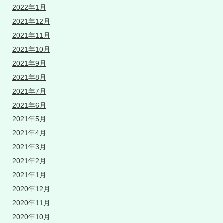
2022年1月
2021年12月
2021年11月
2021年10月
2021年9月
2021年8月
2021年7月
2021年6月
2021年5月
2021年4月
2021年3月
2021年2月
2021年1月
2020年12月
2020年11月
2020年10月