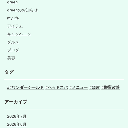
green
greenのお知らせ
my life
アイテム
キャンペーン
グルメ
ブログ
美容
タグ
#ワンダーシールド
ヘッドスパ
メニュー
頭皮
髪質改善
アーカイブ
2026年7月
2026年6月