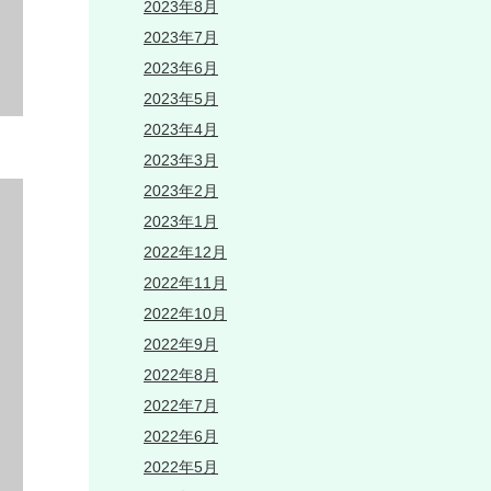
2023年8月
2023年7月
2023年6月
2023年5月
2023年4月
2023年3月
2023年2月
2023年1月
2022年12月
2022年11月
2022年10月
2022年9月
2022年8月
2022年7月
2022年6月
2022年5月