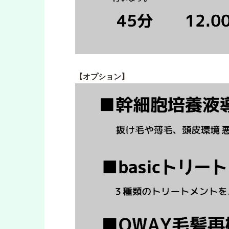
【オプション】