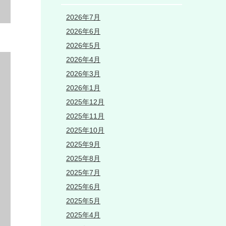
2026年7月
2026年6月
2026年5月
2026年4月
2026年3月
2026年1月
2025年12月
2025年11月
2025年10月
2025年9月
2025年8月
2025年7月
2025年6月
2025年5月
2025年4月