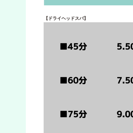
【ドライヘッドスパ】