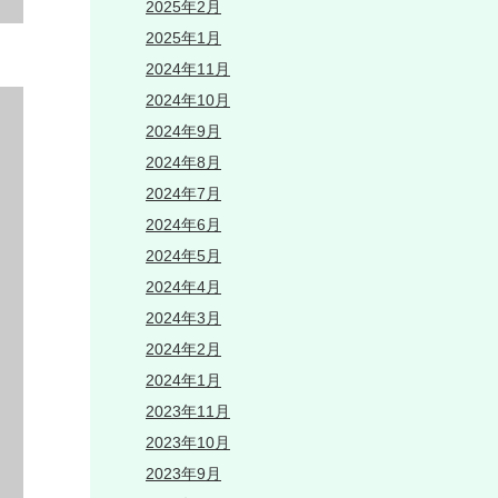
2025年2月
2025年1月
2024年11月
2024年10月
2024年9月
2024年8月
2024年7月
2024年6月
2024年5月
2024年4月
2024年3月
2024年2月
2024年1月
2023年11月
2023年10月
2023年9月