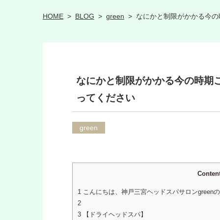
HOME
>
BLOG
>
green
>
なにかと制限がかかる今の
なにかと制限がかかる今の時期こ
ってください
green
Conten
1
こんにちは、神戸三宮ヘッドスパサロンgreen
2
3
【ドライヘッドスパ】