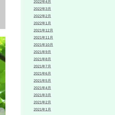
2022年4月
2022年3月
2022年2月
2022年1月
2021年12月
2021年11月
2021年10月
2021年9月
2021年8月
2021年7月
2021年6月
2021年5月
2021年4月
2021年3月
2021年2月
2021年1月