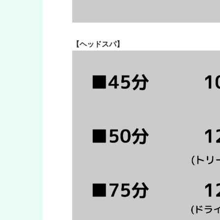
【ヘッドスパ】