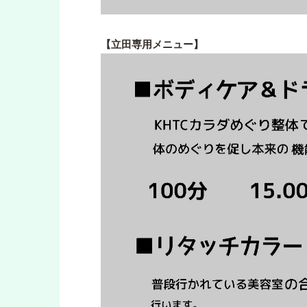
【立田専用メニュー】