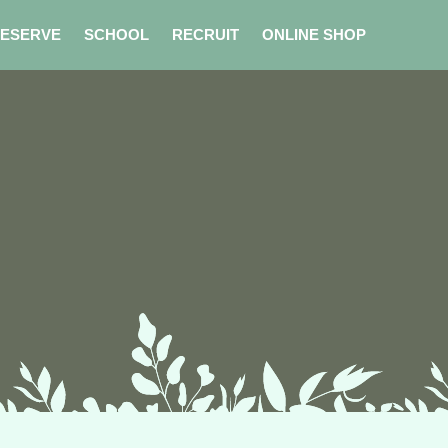
ESERVE
SCHOOL
RECRUIT
ONLINE SHOP