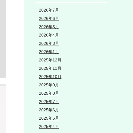
2026年7月
2026年6月
2026年5月
2026年4月
2026年3月
2026年1月
2025年12月
2025年11月
2025年10月
2025年9月
2025年8月
2025年7月
2025年6月
2025年5月
2025年4月