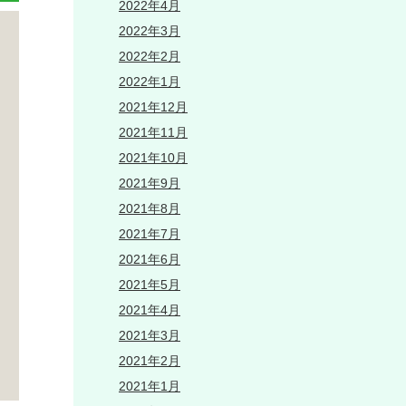
2022年4月
2022年3月
2022年2月
2022年1月
2021年12月
2021年11月
2021年10月
2021年9月
2021年8月
2021年7月
2021年6月
2021年5月
2021年4月
2021年3月
2021年2月
2021年1月