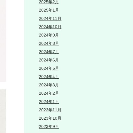
2025年2月
2025年1月
2024年11月
2024年10月
2024年9月
2024年8月
2024年7月
2024年6月
2024年5月
2024年4月
2024年3月
2024年2月
2024年1月
2023年11月
2023年10月
2023年9月