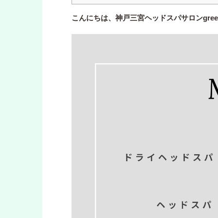
こんにちは、神戸三宮ヘッドスパサロンgre