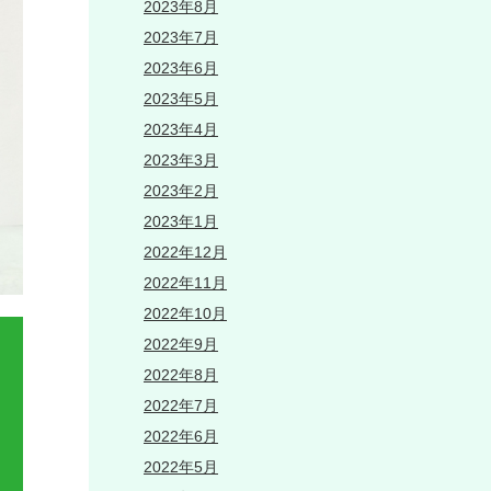
2023年8月
2023年7月
2023年6月
2023年5月
2023年4月
2023年3月
2023年2月
2023年1月
2022年12月
2022年11月
2022年10月
2022年9月
2022年8月
2022年7月
2022年6月
2022年5月