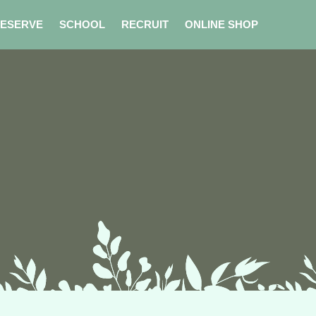
ESERVE
SCHOOL
RECRUIT
ONLINE SHOP