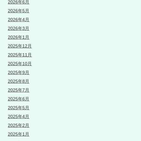
2026年6月
2026年5月
2026年4月
2026年3月
2026年1月
2025年12月
2025年11月
2025年10月
2025年9月
2025年8月
2025年7月
2025年6月
2025年5月
2025年4月
2025年2月
2025年1月