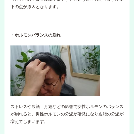
下の点が原因となります。
・ホルモンバランスの崩れ
ストレスや飲酒、月経などの影響で女性ホルモンのバランス
が崩れると、男性ホルモンの分泌が活発になり皮脂の分泌が
増えてしまいます。