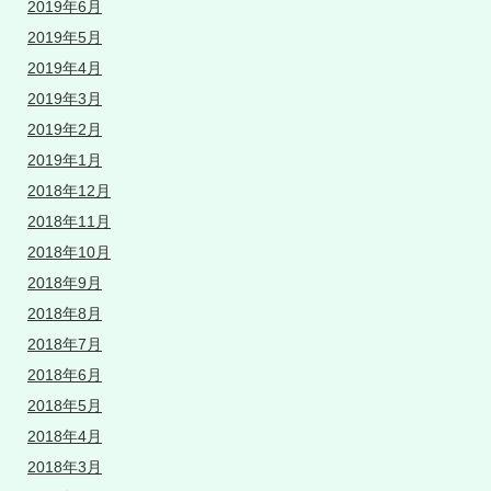
2019年6月
2019年5月
2019年4月
2019年3月
2019年2月
2019年1月
2018年12月
2018年11月
2018年10月
2018年9月
2018年8月
2018年7月
2018年6月
2018年5月
2018年4月
2018年3月