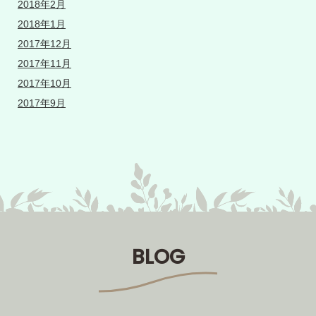
2018年2月
2018年1月
2017年12月
2017年11月
2017年10月
2017年9月
BLOG