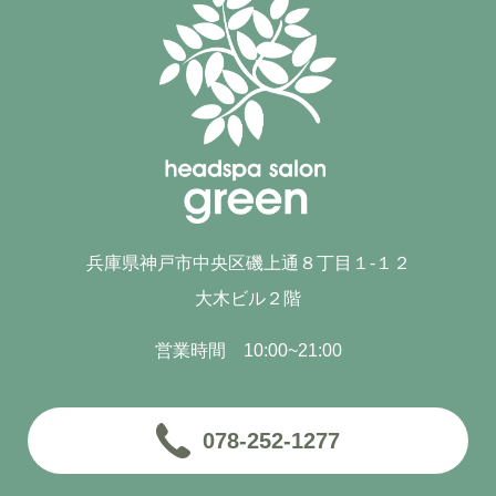
兵庫県神戸市中央区磯上通８丁目１-１２
大木ビル２階
営業時間 10:00~21:00
078-252-1277