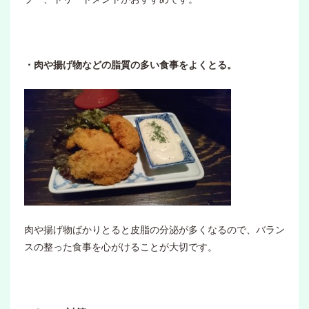
・肉や揚げ物などの脂質の多い食事をよくとる。
肉や揚げ物ばかりとると皮脂の分泌が多くなるので、バラン
スの整った食事を心がけることが大切です。