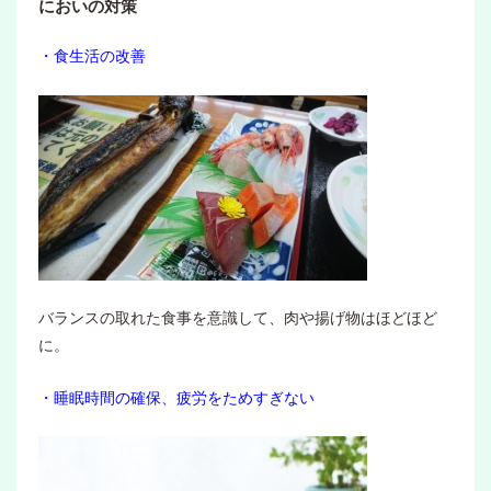
においの対策
・食生活の改善
バランスの取れた食事を意識して、肉や揚げ物はほどほど
に。
・睡眠時間の確保、疲労をためすぎない