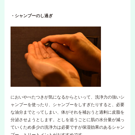
・シャンプーのし過ぎ
においやべたつきが気になるからといって、洗浄力の強いシ
ャンプーを使ったり、シャンプーをしすぎたりすると、必要
な油分までとってしまい、体がそれを補おうと過剰に皮脂を
分泌させようとします。としを追うごとに肌の水分量が減っ
ていくため多少の洗浄力は必要ですが保湿効果のあるシャン
プー、トリートメントがおすすめです。