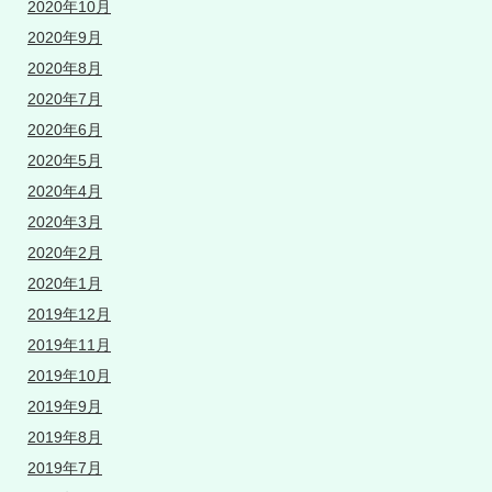
2020年10月
2020年9月
2020年8月
2020年7月
2020年6月
2020年5月
2020年4月
2020年3月
2020年2月
2020年1月
2019年12月
2019年11月
2019年10月
2019年9月
2019年8月
2019年7月