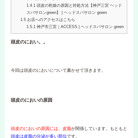
1.4.1
頭皮の乾燥の原因と対処方法【神戸三宮 ヘッド
スパサロンgreen】 | ヘッドスパサロン green
1.5
お店へのアクセスはこちら
1.5.1
神戸市三宮｜ACCESS | ヘッドスパサロン green
頭皮のにおい。。
今回は頭皮のにおいについて書かせて頂きます。
頭皮のにおいの原因
頭皮のにおいの原因には、皮脂
が関係しています。もともと
頭皮は皮脂の分泌が多い部位
です。