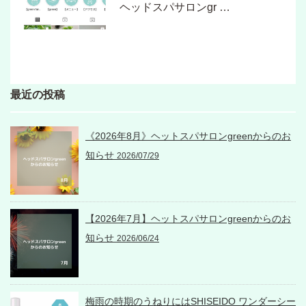
ヘッドスパサロンgr …
最近の投稿
《2026年8月》ヘットスパサロンgreenからのお
知らせ
2026/07/29
【2026年7月】ヘットスパサロンgreenからのお
知らせ
2026/06/24
梅雨の時期のうねりにはSHISEIDO ワンダーシー