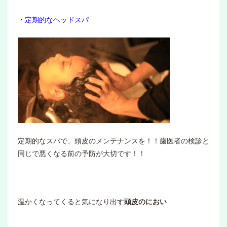
・定期的なヘッドスパ
定期的なスパで、頭皮のメンテナンスを！！歯医者の検診と
同じで悪くなる前の予防が大切です！！
温かくなってくると気になり出す
頭皮のにおい