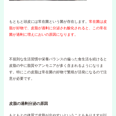
もともと頭皮には常在菌という菌が存在します。
常在菌は皮
脂が好物で、皮脂が過剰に分泌され酸化されると、この常在
菌が過剰に増えにおいの原因になります。
不規則な生活習慣や栄養バランスの偏った食生活を続けると
皮脂の中に脂質やアンモニアが多く含まれるようになりま
す。特にこの皮脂は常在菌の好物で繁殖が活発になるので注
意が必要です。
皮脂の過剰分泌の原因
もともとの体質で皮脂が出やすいということもありますが以