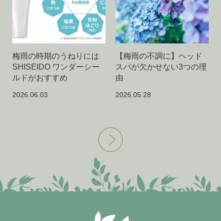
梅雨の時期のうねりには
【梅雨の不調に】ヘッド
SHISEIDO ワンダーシー
スパが欠かせない3つの理
ルドがおすすめ
由
2026.06.03
2026.05.28