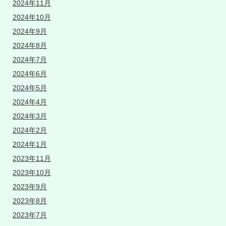
2024年11月
2024年10月
2024年9月
2024年8月
2024年7月
2024年6月
2024年5月
2024年4月
2024年3月
2024年2月
2024年1月
2023年11月
2023年10月
2023年9月
2023年8月
2023年7月