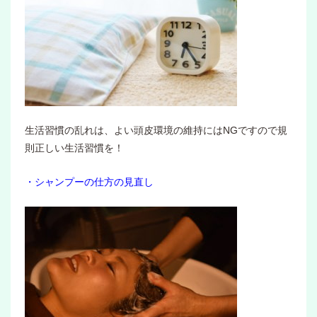
生活習慣の乱れは、よい頭皮環境の維持にはNGですので規
則正しい生活習慣を！
・シャンプーの仕方の見直し