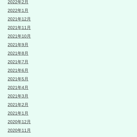
2022年2月
2022年1月
2021年12月
2021年11月
2021年10月
2021年9月
2021年8月
2021年7月
2021年6月
2021年5月
2021年4月
2021年3月
2021年2月
2021年1月
2020年12月
2020年11月