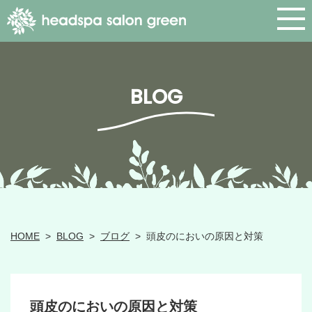
BLOG
HOME
>
BLOG
>
ブログ
>
頭皮のにおいの原因と対策
頭皮のにおいの原因と対策