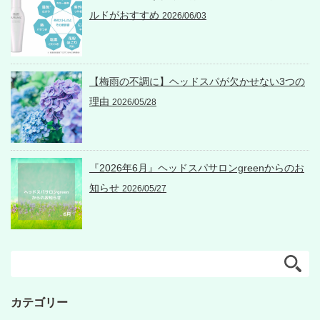
ルドがおすすめ
2026/06/03
【梅雨の不調に】ヘッドスパが欠かせない3つの
理由
2026/05/28
『2026年6月』ヘッドスパサロンgreenからのお
知らせ
2026/05/27
カテゴリー