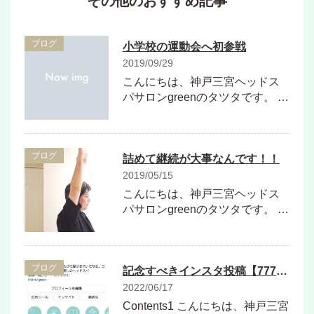
その他のおすすめ記事
ブログ
小学校の運動会へ初参戦
2019/09/29
こんにちは、神戸三宮ヘッドス
パサロンgreenのタツタです。 …
ブログ
詰めて継続が大事なんです！！
2019/05/15
こんにちは、神戸三宮ヘッドス
パサロンgreenのタツタです。 …
ブログ
記念すべきインスタ投稿【777】！！
2022/06/17
Contents1 こんにちは、神戸三宮