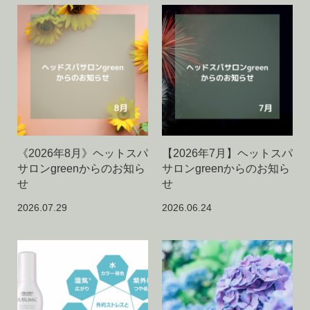
《2026年8月》ヘットスパ
【2026年7月】ヘットスパ
サロンgreenからのお知ら
サロンgreenからのお知ら
せ
せ
2026.07.29
2026.06.24