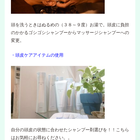
頭を洗うときはぬるめの（３８～９度）お湯で。頭皮に負担
のかかるゴシゴシシャンプーからマッサージシャンプーへの
変更。
・頭皮ケアアイテムの使用
自分の頭皮の状態に合わせたシャンプー剤選びを！！こちら
はお気軽にお尋ねください。。