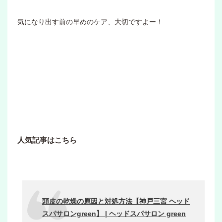
気になり出す前の早めのケア、大切ですよー！
人気記事はこちら
頭皮の乾燥の原因と対処方法【神戸三宮 ヘッド
スパサロンgreen】 | ヘッドスパサロン green