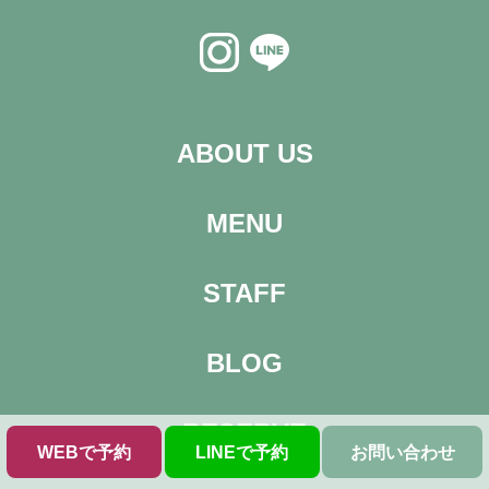
ABOUT US
MENU
STAFF
BLOG
RESERVE
WEBで予約
LINEで予約
お問い合わせ