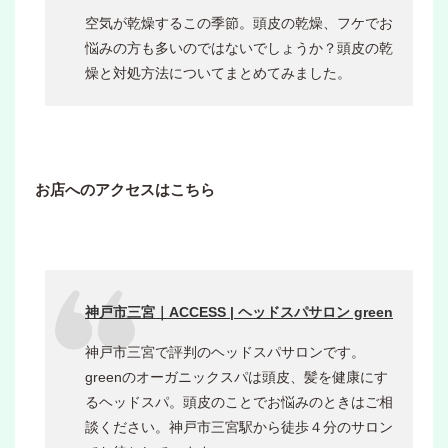
空気が乾燥するこの季節。頭皮の乾燥、フケでお
悩みの方も多いのではないでしょうか？頭皮の乾
燥と対処方法についてまとめてみました。
お店へのアクセスはこちら
神戸市三宮｜ACCESS | ヘッドスパサロン green
神戸市三宮で評判のヘッドスパサロンです。
greenのオーガニックスパは頭皮、髪を健康にす
るヘッドスパ。頭皮のことでお悩みのときはご相
談ください。神戸市三宮駅から徒歩４分のサロン