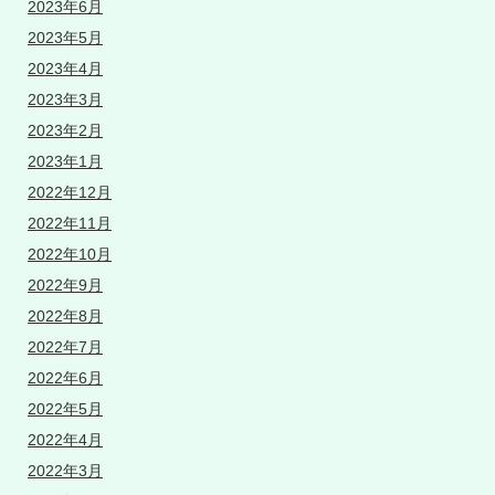
2023年6月
2023年5月
2023年4月
2023年3月
2023年2月
2023年1月
2022年12月
2022年11月
2022年10月
2022年9月
2022年8月
2022年7月
2022年6月
2022年5月
2022年4月
2022年3月