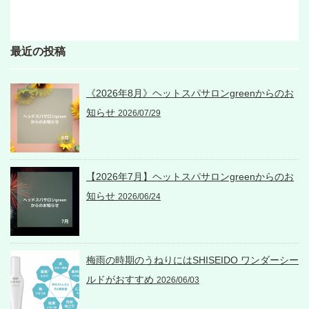
最近の投稿
《2026年8月》ヘットスパサロンgreenからのお
知らせ
2026/07/29
【2026年7月】ヘットスパサロンgreenからのお
知らせ
2026/06/24
梅雨の時期のうねりにはSHISEIDO ワンダーシー
ルドがおすすめ
2026/06/03