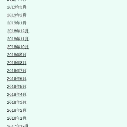
2019年3月
2019年2月
2019年1月
2018年12月
2018年11月
2018年10月
2018年9月
2018年8月
2018年7月
2018年6月
2018年5月
2018年4月
2018年3月
2018年2月
2018年1月
2017年12月