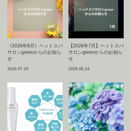
《2026年8月》ヘットスパ
【2026年7月】ヘットスパ
サロンgreenからのお知ら
サロンgreenからのお知ら
せ
せ
2026.07.29
2026.06.24