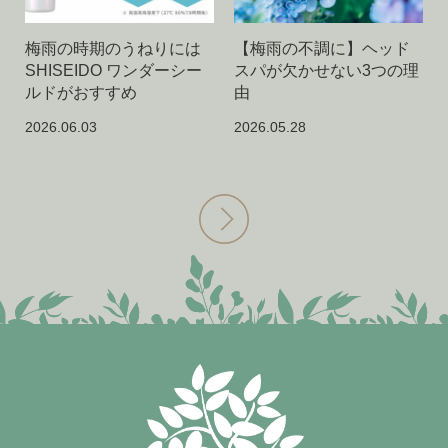
梅雨の時期のうねりには
【梅雨の不調に】ヘッド
SHISEIDO ワンダーシー
スパが欠かせない3つの理
ルドがおすすめ
由
2026.06.03
2026.05.28