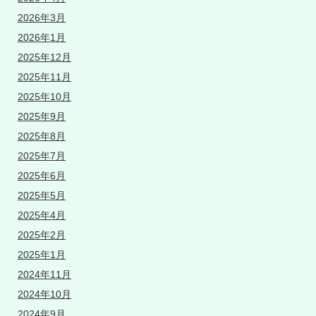
2026年3月
2026年1月
2025年12月
2025年11月
2025年10月
2025年9月
2025年8月
2025年7月
2025年6月
2025年5月
2025年4月
2025年2月
2025年1月
2024年11月
2024年10月
2024年9月