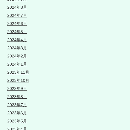
2024年8月
2024年7月
2024年6月
2024年5月
2024年4月
2024年3月
2024年2月
2024年1月
2023年11月
2023年10月
2023年9月
2023年8月
2023年7月
2023年6月
2023年5月
2023年4月