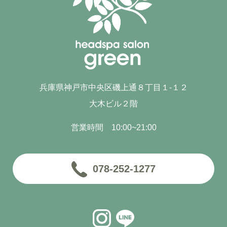
兵庫県神戸市中央区磯上通８丁目１-１２
大木ビル２階
営業時間 10:00~21:00
078-252-1277