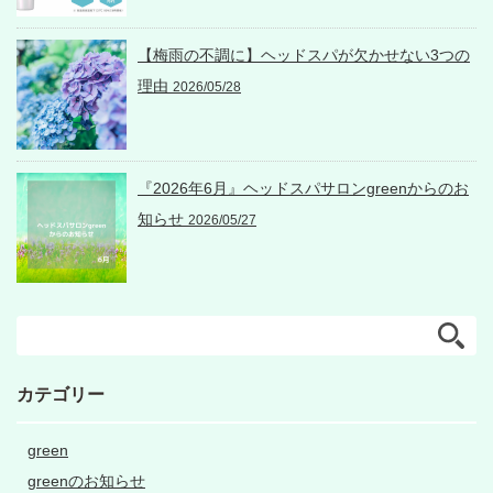
【梅雨の不調に】ヘッドスパが欠かせない3つの
理由
2026/05/28
『2026年6月』ヘッドスパサロンgreenからのお
知らせ
2026/05/27
カテゴリー
green
greenのお知らせ