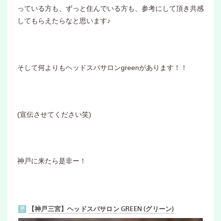
っている方も、ずっと住んでいる方も、参考にして頂き共感
してもらえたらなと思います♪
そして何よりもヘッドスパサロンgreenがあります！！
(宣伝させてください笑)
神戸に来たら是非ー！