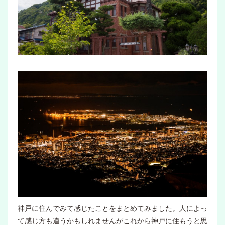
神戸に住んでみて感じたことをまとめてみました。人によっ
て感じ方も違うかもしれませんがこれから神戸に住もうと思