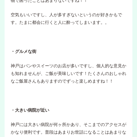
物で困ったことはあまりないですね！！
空気もいいですし、人が多すぎないというのが好きかもで
す。たまに都会に行くと人に酔ってしまいます。。
・グルメな街
神戸はパンやスイーツのお店が多いですし、個人的な意見か
も知れませんが、ご飯が美味しいです！たくさんのおしゃれ
なご飯屋さんもありますのでずっと楽しめますね！！
・大きい病院が近い
神戸には大きい病院が何ヶ所かあり、そこまでのアクセスが
かなり便利です。普段はあまりお世話になることはあまりな