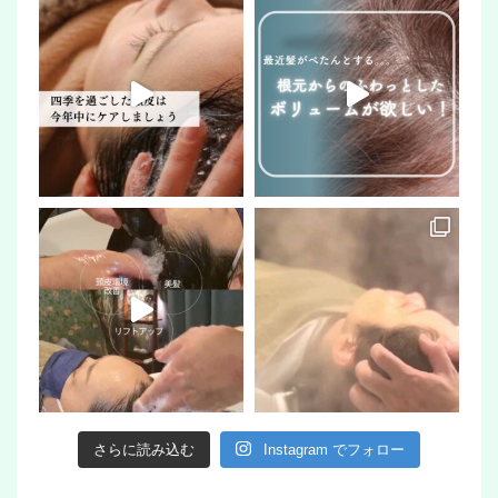
さらに読み込む
Instagram でフォロー