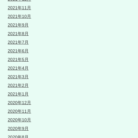
2021年11月
2021年10月
2021年9月
2021年8月
2021年7月
2021年6月
2021年5月
2021年4月
2021年3月
2021年2月
2021年1月
2020年12月
2020年11月
2020年10月
2020年9月
2020年8月