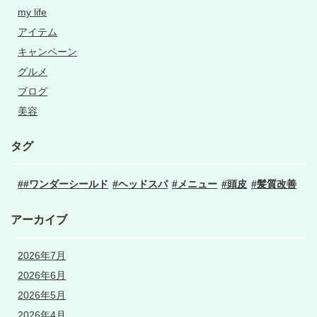
my life
アイテム
キャンペーン
グルメ
ブログ
美容
タグ
#ワンダーシールド
ヘッドスパ
メニュー
頭皮
髪質改善
アーカイブ
2026年7月
2026年6月
2026年5月
2026年4月