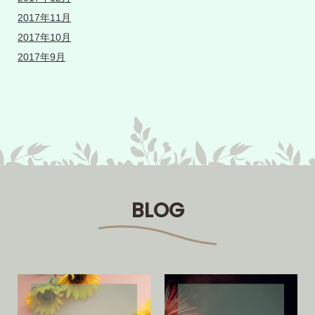
2017年11月
2017年10月
2017年9月
BLOG