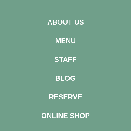
ABOUT US
MENU
STAFF
BLOG
RESERVE
ONLINE SHOP