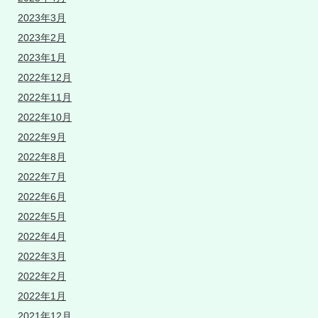
2023年3月
2023年2月
2023年1月
2022年12月
2022年11月
2022年10月
2022年9月
2022年8月
2022年7月
2022年6月
2022年5月
2022年4月
2022年3月
2022年2月
2022年1月
2021年12月