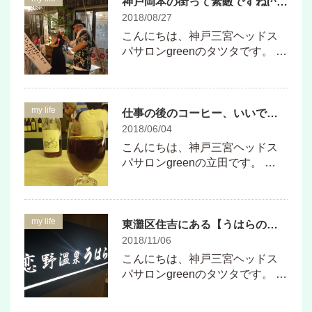
神戸岡本の街って素敵ですね(^-^)
2018/08/27
こんにちは、神戸三宮ヘッドス
パサロンgreenのタツタです。 …
my life
仕事の後のコーヒー、いいですね♪
2018/06/04
こんにちは、神戸三宮ヘッドス
パサロンgreenの立田です。 …
my life
東灘区住吉にある【うはらの湯】に行ってきました♪
2018/11/06
こんにちは、神戸三宮ヘッドス
パサロンgreenのタツタです。 …