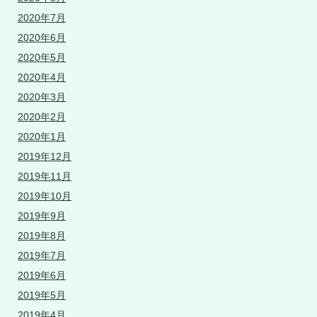
2020年7月
2020年6月
2020年5月
2020年4月
2020年3月
2020年2月
2020年1月
2019年12月
2019年11月
2019年10月
2019年9月
2019年8月
2019年7月
2019年6月
2019年5月
2019年4月