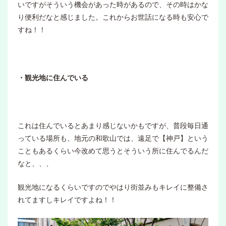
いですがそういう機会があった時があるので、その時はかな
り便利だなと感じました。これからお世話になる時も安心で
すね！！
・観光地に住んでいる
これは住んでいるとあまり感じないかもですが、普段毎日通
っている場所も、地元の和歌山では、遠足で【神戸】という
こともあるくらい今改めて思うとそういう所に住んでるんだ
なと、、、
観光地になるくらいですのでやはり街並みもキレイに整備さ
れてますしキレイですよね！！