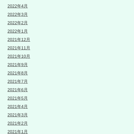
2022年4月
2022年3月
2022年2月
2022年1月
2021年12月
2021年11月
2021年10月
2021年9月
2021年8月
2021年7月
2021年6月
2021年5月
2021年4月
2021年3月
2021年2月
2021年1月