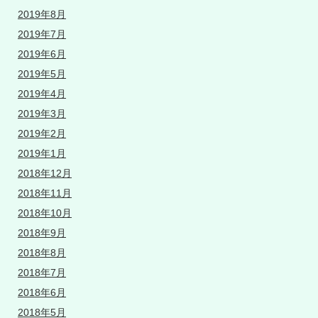
2019年8月
2019年7月
2019年6月
2019年5月
2019年4月
2019年3月
2019年2月
2019年1月
2018年12月
2018年11月
2018年10月
2018年9月
2018年8月
2018年7月
2018年6月
2018年5月