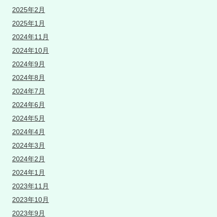
2025年2月
2025年1月
2024年11月
2024年10月
2024年9月
2024年8月
2024年7月
2024年6月
2024年5月
2024年4月
2024年3月
2024年2月
2024年1月
2023年11月
2023年10月
2023年9月