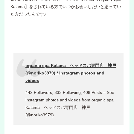
Kalama】をされている方でいつかお会いしたいと思ってい
た方だったんです♪
organic spa Kalama ヘッドスパ専門店 神戸
(@noriko3979) * Instagram photos and
videos
442 Followers, 333 Following, 408 Posts – See
Instagram photos and videos from organic spa
Kalama ヘッドスパ専門店 神戸
(@noriko3979)