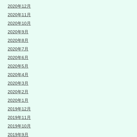
2020年12月
2020年11月
2020年10月
2020年9月
2020年8月
2020年7月
2020年6月
2020年5月
2020年4月
2020年3月
2020年2月
2020年1月
2019年12月
2019年11月
2019年10月
2019年9月