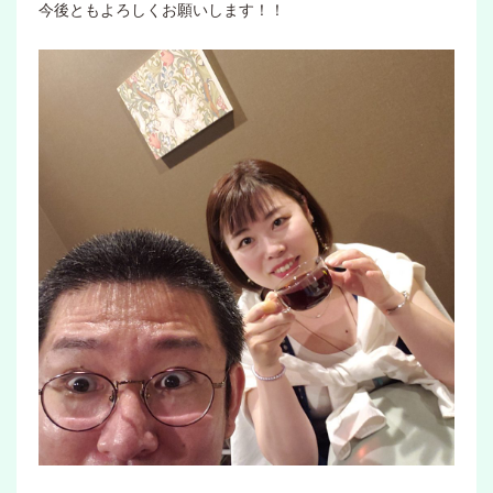
今後ともよろしくお願いします！！