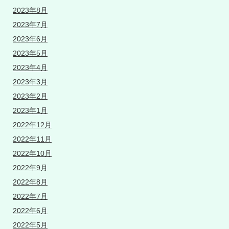
2023年8月
2023年7月
2023年6月
2023年5月
2023年4月
2023年3月
2023年2月
2023年1月
2022年12月
2022年11月
2022年10月
2022年9月
2022年8月
2022年7月
2022年6月
2022年5月