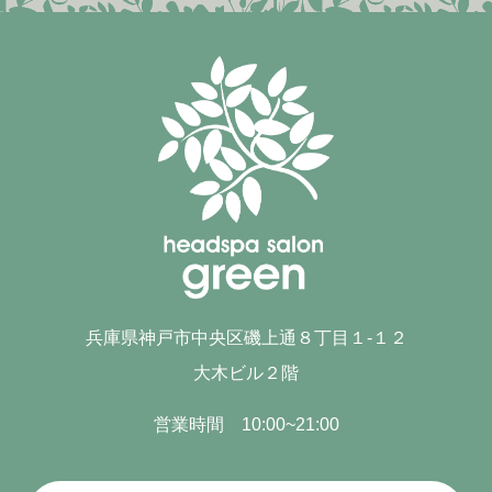
兵庫県神戸市中央区磯上通８丁目１-１２
大木ビル２階
営業時間 10:00~21:00