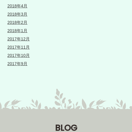
2018年4月
2018年3月
2018年2月
2018年1月
2017年12月
2017年11月
2017年10月
2017年9月
BLOG