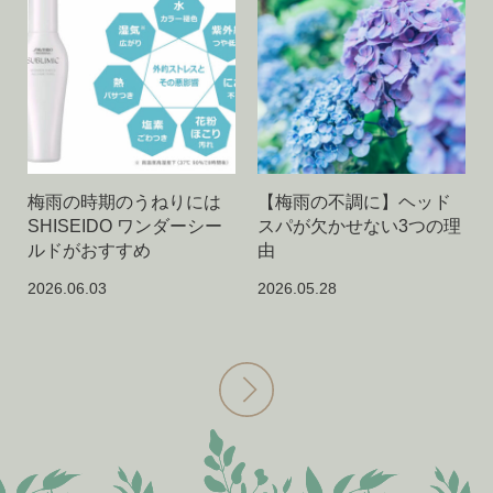
梅雨の時期のうねりには
【梅雨の不調に】ヘッド
SHISEIDO ワンダーシー
スパが欠かせない3つの理
ルドがおすすめ
由
2026.06.03
2026.05.28