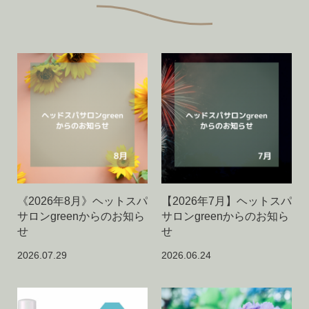
《2026年8月》ヘットスパ
【2026年7月】ヘットスパ
サロンgreenからのお知ら
サロンgreenからのお知ら
せ
せ
2026.07.29
2026.06.24