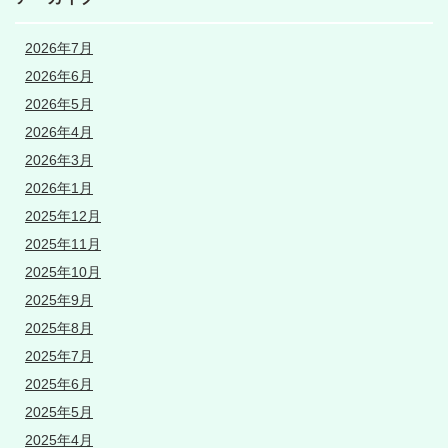
2026年7月
2026年6月
2026年5月
2026年4月
2026年3月
2026年1月
2025年12月
2025年11月
2025年10月
2025年9月
2025年8月
2025年7月
2025年6月
2025年5月
2025年4月