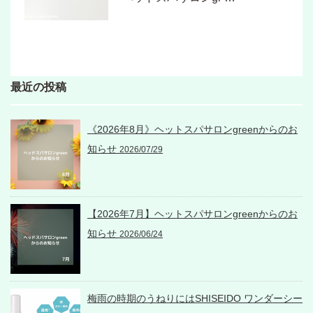
最近の投稿
《2026年8月》ヘットスパサロンgreenからのお
知らせ
2026/07/29
【2026年7月】ヘットスパサロンgreenからのお
知らせ
2026/06/24
梅雨の時期のうねりにはSHISEIDO ワンダーシー