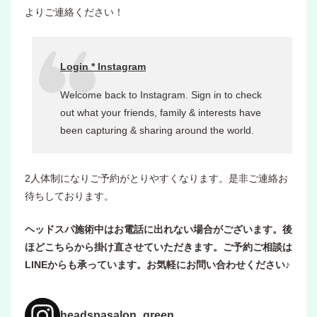
よりご連絡ください！
Login * Instagram
Welcome back to Instagram. Sign in to check
out what your friends, family & interests have
been capturing & sharing around the world.
2人体制になりご予約がとりやすくなります。是非ご連絡お
待ちしております。
ヘッドスパ施術中はお電話に出れない場合がございます。後
ほどこちらから掛け直させていただきます。ご予約ご相談は
LINEからも承っています。お気軽にお問い合わせください♪
headspasalon_green