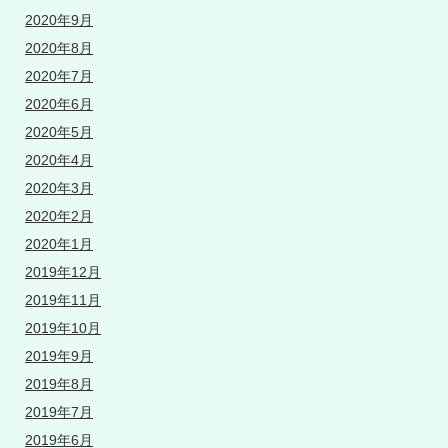
2020年9月
2020年8月
2020年7月
2020年6月
2020年5月
2020年4月
2020年3月
2020年2月
2020年1月
2019年12月
2019年11月
2019年10月
2019年9月
2019年8月
2019年7月
2019年6月