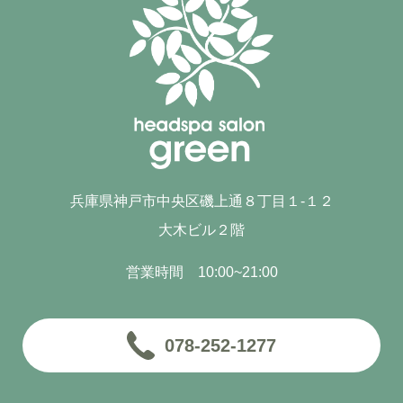
兵庫県神戸市中央区磯上通８丁目１-１２
大木ビル２階
営業時間 10:00~21:00
078-252-1277