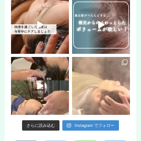
さらに読み込む
Instagram でフォロー