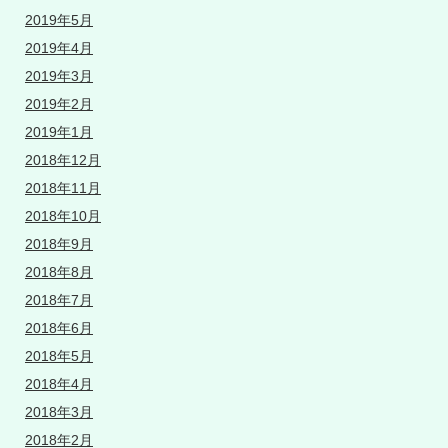
2019年5月
2019年4月
2019年3月
2019年2月
2019年1月
2018年12月
2018年11月
2018年10月
2018年9月
2018年8月
2018年7月
2018年6月
2018年5月
2018年4月
2018年3月
2018年2月