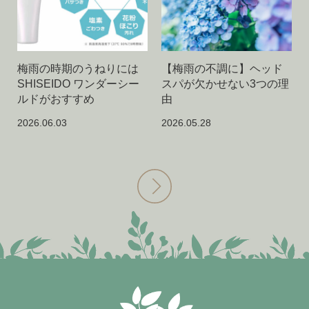
梅雨の時期のうねりには
【梅雨の不調に】ヘッド
SHISEIDO ワンダーシー
スパが欠かせない3つの理
ルドがおすすめ
由
2026.06.03
2026.05.28