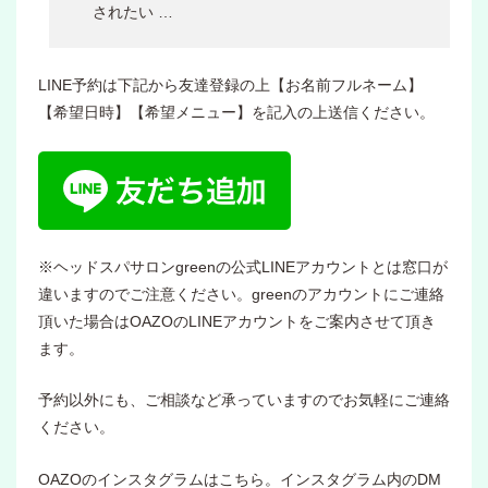
されたい …
LINE予約は下記から友達登録の上【お名前フルネーム】
【希望日時】【希望メニュー】を記入の上送信ください。
※ヘッドスパサロンgreenの公式LINEアカウントとは窓口が
違いますのでご注意ください。greenのアカウントにご連絡
頂いた場合はOAZOのLINEアカウントをご案内させて頂き
ます。
予約以外にも、ご相談など承っていますのでお気軽にご連絡
ください。
OAZOのインスタグラムはこちら。インスタグラム内のDM