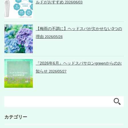
ルドがおすすめ
2026/06/03
【梅雨の不調に】ヘッドスパが欠かせない3つの
理由
2026/05/28
『2026年6月』ヘッドスパサロンgreenからのお
知らせ
2026/05/27
カテゴリー