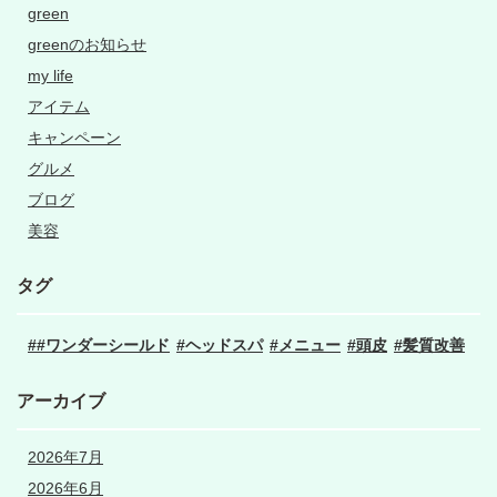
green
greenのお知らせ
my life
アイテム
キャンペーン
グルメ
ブログ
美容
タグ
#ワンダーシールド
ヘッドスパ
メニュー
頭皮
髪質改善
アーカイブ
2026年7月
2026年6月