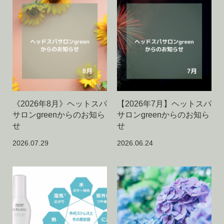
《2026年8月》ヘットスパ
【2026年7月】ヘットスパ
サロンgreenからのお知ら
サロンgreenからのお知ら
せ
せ
2026.07.29
2026.06.24