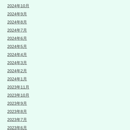
2024年10月
2024年9月
2024年8月
2024年7月
2024年6月
2024年5月
2024年4月
2024年3月
2024年2月
2024年1月
2023年11月
2023年10月
2023年9月
2023年8月
2023年7月
2023年6月