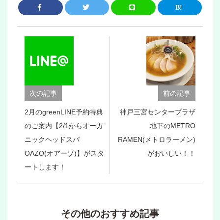
次の記事
前の記事
2月のgreenLINE予約特典
神戸三宮センタープラザ
のご案内【2/1からオーガ
地下のMETRO
ニックヘッドスパ
RAMEN(メトロラーメン)
OAZO(オアーゾ)】がスタ
がおいしい！！
ートします！
その他のおすすめ記事