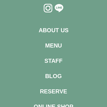
ABOUT US
MENU
STAFF
BLOG
RESERVE
ONLINE SHOP