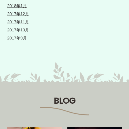
2018年1月
2017年12月
2017年11月
2017年10月
2017年9月
BLOG