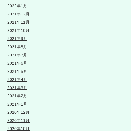
2022年1月
2021年12月
2021年11月
2021年10月
2021年9月
2021年8月
2021年7月
2021年6月
2021年5月
2021年4月
2021年3月
2021年2月
2021年1月
2020年12月
2020年11月
2020年10月