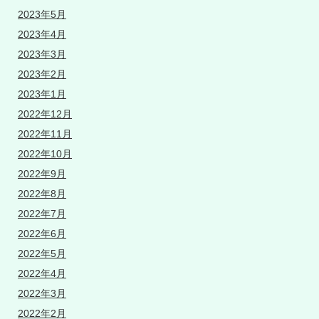
2023年5月
2023年4月
2023年3月
2023年2月
2023年1月
2022年12月
2022年11月
2022年10月
2022年9月
2022年8月
2022年7月
2022年6月
2022年5月
2022年4月
2022年3月
2022年2月