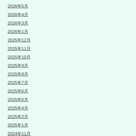
2026年5月
2026年4月
2026年3月
2026年1月
2025年12月
2025年11月
2025年10月
2025年9月
2025年8月
2025年7月
2025年6月
2025年5月
2025年4月
2025年2月
2025年1月
2024年11月