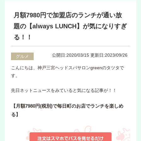
月額7980円で加盟店のランチが通い放
題の【always LUNCH】が気になりすぎ
る！！
公開日:2020/03/15
更新日:2023/09/26
グルメ
こんにちは、神戸三宮ヘッドスパサロンgreenのタツタで
す。
先日ネットニュースをみていると気になる記事が！！
【月額7980円(税別)で毎日町のお店でランチを楽しめ
る】