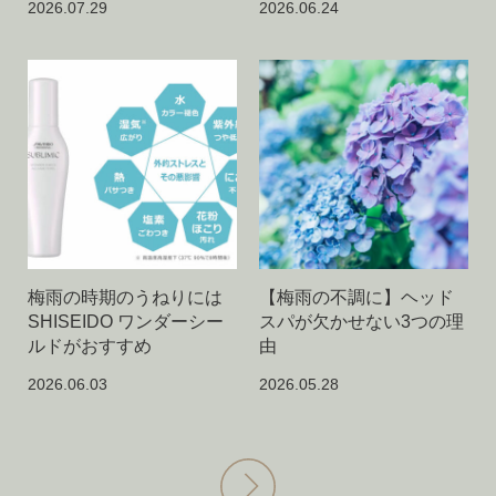
2026.07.29
2026.06.24
梅雨の時期のうねりには
【梅雨の不調に】ヘッド
SHISEIDO ワンダーシー
スパが欠かせない3つの理
ルドがおすすめ
由
2026.06.03
2026.05.28