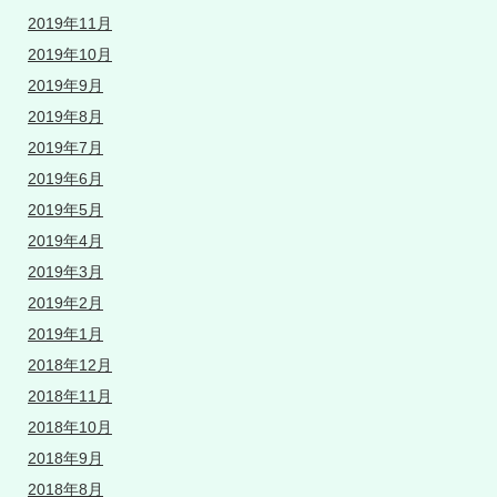
2019年11月
2019年10月
2019年9月
2019年8月
2019年7月
2019年6月
2019年5月
2019年4月
2019年3月
2019年2月
2019年1月
2018年12月
2018年11月
2018年10月
2018年9月
2018年8月