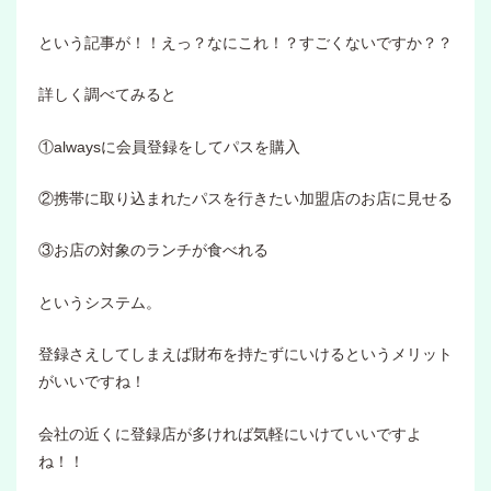
という記事が！！えっ？なにこれ！？すごくないですか？？
詳しく調べてみると
①alwaysに会員登録をしてパスを購入
②携帯に取り込まれたパスを行きたい加盟店のお店に見せる
③お店の対象のランチが食べれる
というシステム。
登録さえしてしまえば財布を持たずにいけるというメリット
がいいですね！
会社の近くに登録店が多ければ気軽にいけていいですよ
ね！！