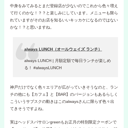
中身をみてみるとまだ登録店が少ないのでこれから色々増え
て行くのかな！？？と楽しみにしています。メニューも限ら
れていますがそのお店を知るいいキッカケになるのではない
かな！？と思いますね。
always LUNCH（オールウェイズ ランチ）
always LUNCH | 月額定額で毎日ランチが楽しめ
る！ #alwaysLUNCH
神戸だけでなく色々エリアが広がっていきそうなのと、ラン
チの他にも【カフェ】と【BAR】のバージョンもあるらしく
こういうサブスクの動きはこのalwaysさんに限らず色々出
てきそうですよね。
実はヘッドスパサロンgreenもお正月の特別限定クーポンで