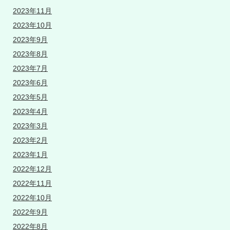
2023年11月
2023年10月
2023年9月
2023年8月
2023年7月
2023年6月
2023年5月
2023年4月
2023年3月
2023年2月
2023年1月
2022年12月
2022年11月
2022年10月
2022年9月
2022年8月