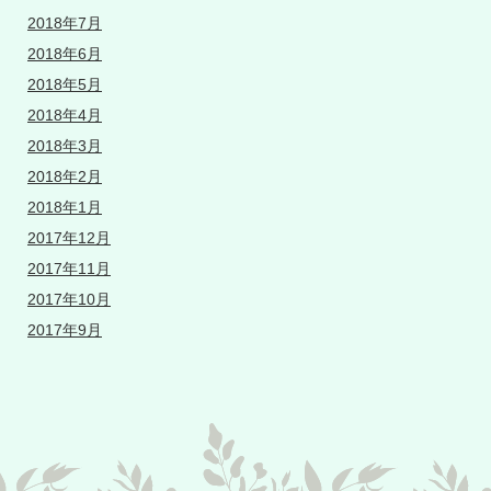
2018年7月
2018年6月
2018年5月
2018年4月
2018年3月
2018年2月
2018年1月
2017年12月
2017年11月
2017年10月
2017年9月