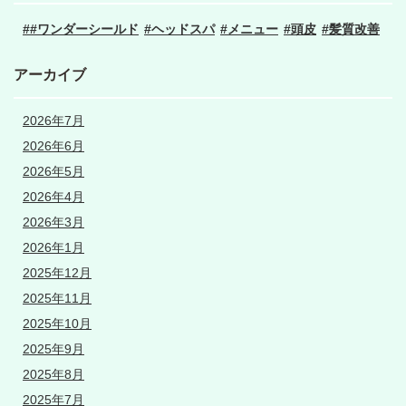
#ワンダーシールド
ヘッドスパ
メニュー
頭皮
髪質改善
アーカイブ
2026年7月
2026年6月
2026年5月
2026年4月
2026年3月
2026年1月
2025年12月
2025年11月
2025年10月
2025年9月
2025年8月
2025年7月