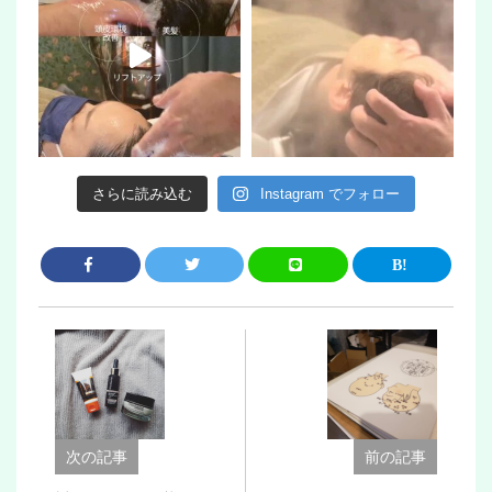
さらに読み込む
Instagram でフォロー
次の記事
前の記事