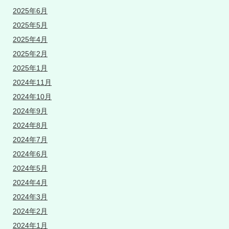
2025年6月
2025年5月
2025年4月
2025年2月
2025年1月
2024年11月
2024年10月
2024年9月
2024年8月
2024年7月
2024年6月
2024年5月
2024年4月
2024年3月
2024年2月
2024年1月