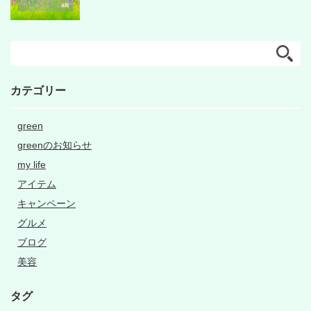
カテゴリー
green
greenのお知らせ
my life
アイテム
キャンペーン
グルメ
ブログ
美容
タグ