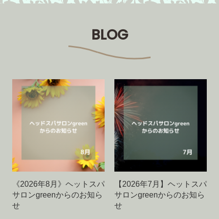
BLOG
《2026年8月》ヘットスパ
【2026年7月】ヘットスパ
サロンgreenからのお知ら
サロンgreenからのお知ら
せ
せ