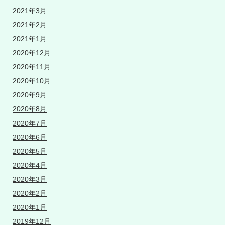
2021年3月
2021年2月
2021年1月
2020年12月
2020年11月
2020年10月
2020年9月
2020年8月
2020年7月
2020年6月
2020年5月
2020年4月
2020年3月
2020年2月
2020年1月
2019年12月