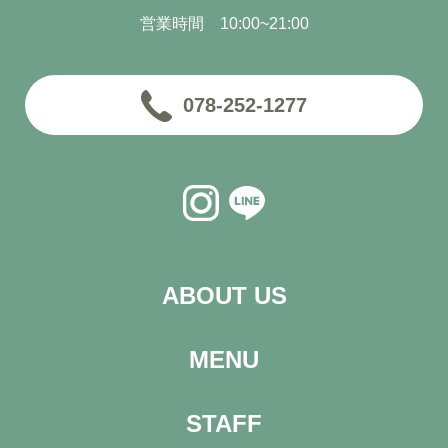
営業時間 10:00~21:00
078-252-1277
ABOUT US
MENU
STAFF