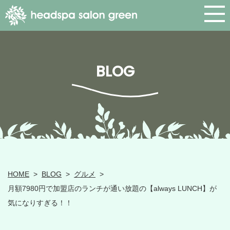
BLOG
HOME
>
BLOG
>
グルメ
>
月額7980円で加盟店のランチが通い放題の【always LUNCH】が
気になりすぎる！！