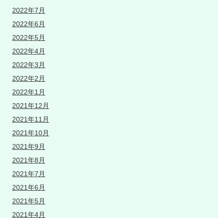
2022年7月
2022年6月
2022年5月
2022年4月
2022年3月
2022年2月
2022年1月
2021年12月
2021年11月
2021年10月
2021年9月
2021年8月
2021年7月
2021年6月
2021年5月
2021年4月