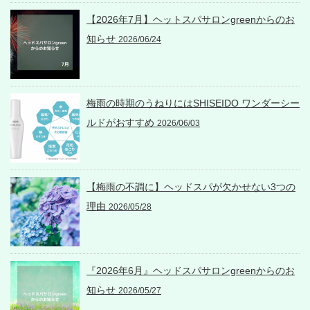
【2026年7月】ヘットスパサロンgreenからのお
知らせ
2026/06/24
梅雨の時期のうねりにはSHISEIDO ワンダーシー
ルドがおすすめ
2026/06/03
【梅雨の不調に】ヘッドスパが欠かせない3つの
理由
2026/05/28
『2026年6月』ヘッドスパサロンgreenからのお
知らせ
2026/05/27