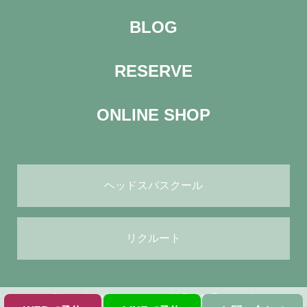
BLOG
RESERVE
ONLINE SHOP
ヘッドスパスクール
リクルート
© ヘッドスパサロン green All Rights Reserved.