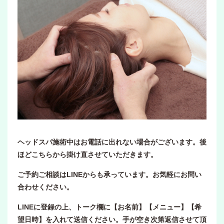
ヘッドスパ施術中はお電話に出れない場合がございます。後
ほどこちらから掛け直させていただきます。
ご予約ご相談はLINEからも承っています。お気軽にお問い
合わせください。
LINEに登録の上、トーク欄に【お名前】【メニュー】【希
望日時】を入れて送信ください。手が空き次第返信させて頂