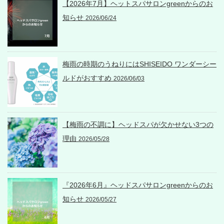
【2026年7月】ヘットスパサロンgreenからのお
知らせ
2026/06/24
梅雨の時期のうねりにはSHISEIDO ワンダーシー
ルドがおすすめ
2026/06/03
【梅雨の不調に】ヘッドスパが欠かせない3つの
理由
2026/05/28
『2026年6月』ヘッドスパサロンgreenからのお
知らせ
2026/05/27