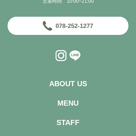
営業時間 10:00~21:00
078-252-1277
ABOUT US
MENU
STAFF