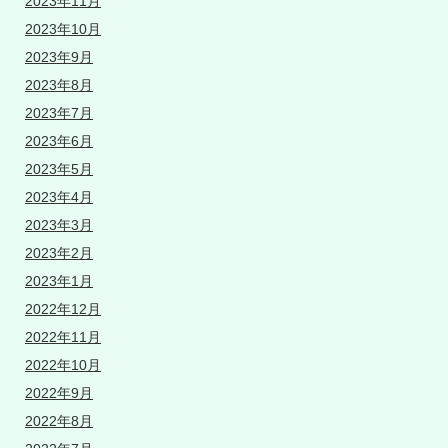
2023年11月
2023年10月
2023年9月
2023年8月
2023年7月
2023年6月
2023年5月
2023年4月
2023年3月
2023年2月
2023年1月
2022年12月
2022年11月
2022年10月
2022年9月
2022年8月