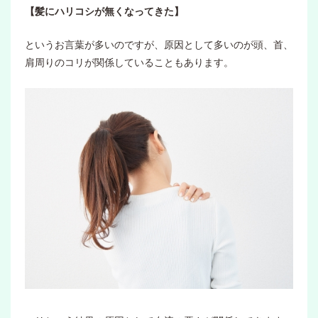
【髪にハリコシが無くなってきた】
というお言葉が多いのですが、原因として多いのが頭、首、
肩周りのコリが関係していることもあります。