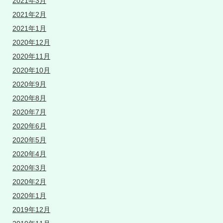
2021年3月
2021年2月
2021年1月
2020年12月
2020年11月
2020年10月
2020年9月
2020年8月
2020年7月
2020年6月
2020年5月
2020年4月
2020年3月
2020年2月
2020年1月
2019年12月