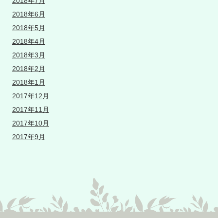
2018年7月
2018年6月
2018年5月
2018年4月
2018年3月
2018年2月
2018年1月
2017年12月
2017年11月
2017年10月
2017年9月