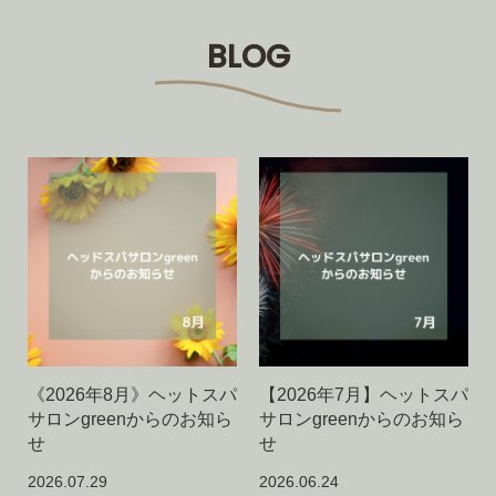
BLOG
《2026年8月》ヘットスパ
【2026年7月】ヘットスパ
サロンgreenからのお知ら
サロンgreenからのお知ら
せ
せ
2026.07.29
2026.06.24