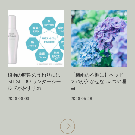
梅雨の時期のうねりには
【梅雨の不調に】ヘッド
SHISEIDO ワンダーシー
スパが欠かせない3つの理
ルドがおすすめ
由
2026.06.03
2026.05.28