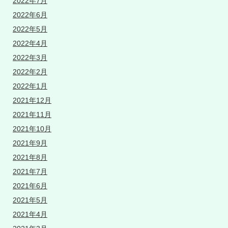
2022年7月
2022年6月
2022年5月
2022年4月
2022年3月
2022年2月
2022年1月
2021年12月
2021年11月
2021年10月
2021年9月
2021年8月
2021年7月
2021年6月
2021年5月
2021年4月