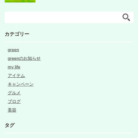
カテゴリー
green
greenのお知らせ
my life
アイテム
キャンペーン
グルメ
ブログ
美容
タグ