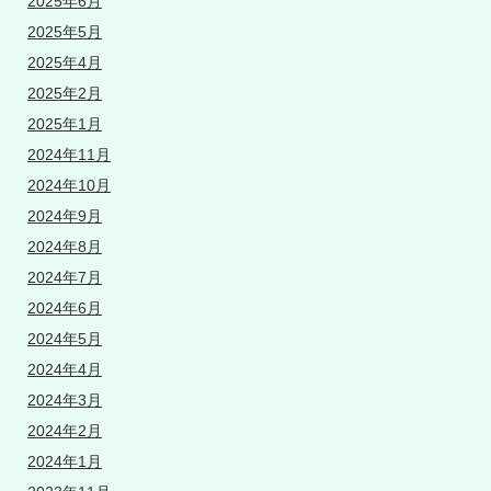
2025年6月
2025年5月
2025年4月
2025年2月
2025年1月
2024年11月
2024年10月
2024年9月
2024年8月
2024年7月
2024年6月
2024年5月
2024年4月
2024年3月
2024年2月
2024年1月