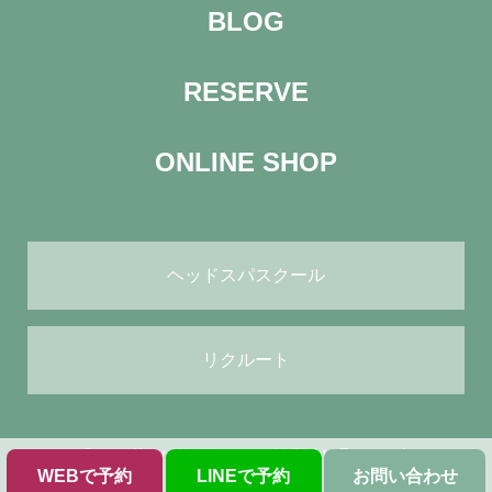
BLOG
RESERVE
ONLINE SHOP
ヘッドスパスクール
リクルート
© ヘッドスパサロン green All Rights Reserved.
WEBで予約
LINEで予約
お問い合わせ