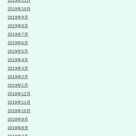
2019年11月
2019年10月
2019年9月
2019年8月
2019年7月
2019年6月
2019年5月
2019年4月
2019年3月
2019年2月
2019年1月
2018年12月
2018年11月
2018年10月
2018年9月
2018年8月