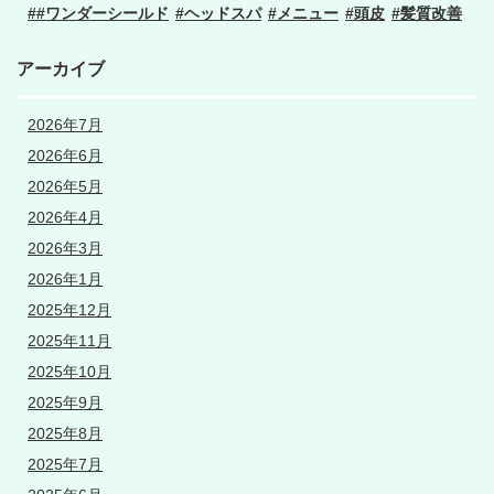
#ワンダーシールド
ヘッドスパ
メニュー
頭皮
髪質改善
アーカイブ
2026年7月
2026年6月
2026年5月
2026年4月
2026年3月
2026年1月
2025年12月
2025年11月
2025年10月
2025年9月
2025年8月
2025年7月