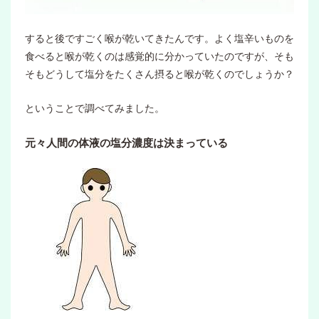
すると後ですごく喉が乾いてきたんです。よく塩辛いものを
食べると喉が乾くのは感覚的に分かっていたのですが、そも
そもどうして塩分をたくさん摂ると喉が乾くのでしょうか？
ということで調べてみました。
元々人間の体液の塩分濃度は決まっている