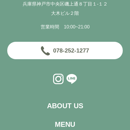
兵庫県神戸市中央区磯上通８丁目１-１２
大木ビル２階
営業時間 10:00~21:00
078-252-1277
ABOUT US
MENU