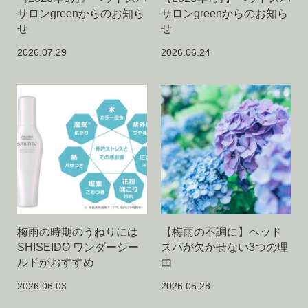
サロンgreenからのお知ら
サロンgreenからのお知ら
せ
せ
2026.07.29
2026.06.24
梅雨の時期のうねりには
【梅雨の不調に】ヘッド
SHISEIDO ワンダーシー
スパが欠かせない3つの理
ルドがおすすめ
由
2026.06.03
2026.05.28