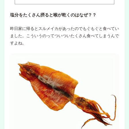
塩分をたくさん摂ると喉が乾くのはなぜ？？
昨日家に帰るとスルメイカがあったのでもぐもぐと食べてい
ました。こういうのってついついたくさん食べてしまうんで
すよね。