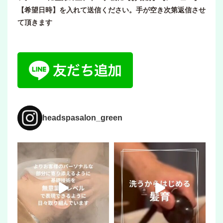
【希望日時】を入れて送信ください。手が空き次第返信させ
て頂きます
headspasalon_green