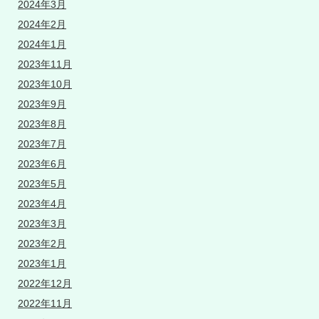
2024年3月
2024年2月
2024年1月
2023年11月
2023年10月
2023年9月
2023年8月
2023年7月
2023年6月
2023年5月
2023年4月
2023年3月
2023年2月
2023年1月
2022年12月
2022年11月