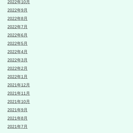
2022年10月
2022年9月
2022年8月
2022年7月
2022年6月
2022年5月
2022年4月
2022年3月
2022年2月
2022年1月
2021年12月
2021年11月
2021年10月
2021年9月
2021年8月
2021年7月