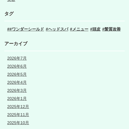
タグ
#ワンダーシールド
ヘッドスパ
メニュー
頭皮
髪質改善
アーカイブ
2026年7月
2026年6月
2026年5月
2026年4月
2026年3月
2026年1月
2025年12月
2025年11月
2025年10月