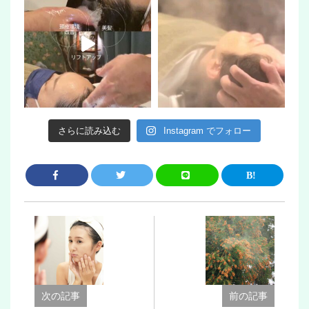
さらに読み込む
Instagram でフォロー
次の記事
前の記事