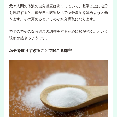
元々人間の体液の塩分濃度は決まっていて、基準以上に塩分
を摂取すると、体が自己防衛反応で塩分濃度を薄めようと働
きます。その薄めるというのが水分摂取になります。
ですのでその塩分濃度の調整をするために喉が乾く。という
現象が起きるようです。
塩分を取りすぎることで起こる弊害