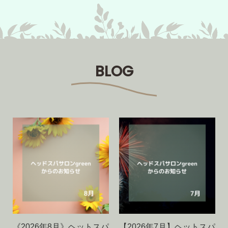
BLOG
《2026年8月》ヘットスパ
【2026年7月】ヘットスパ