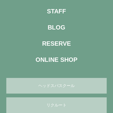
STAFF
BLOG
RESERVE
ONLINE SHOP
ヘッドスパスクール
リクルート