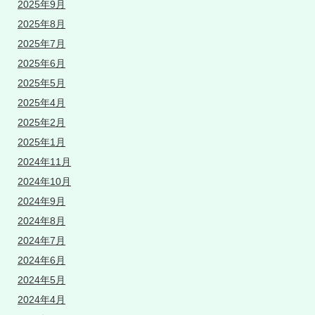
2025年9月
2025年8月
2025年7月
2025年6月
2025年5月
2025年4月
2025年2月
2025年1月
2024年11月
2024年10月
2024年9月
2024年8月
2024年7月
2024年6月
2024年5月
2024年4月