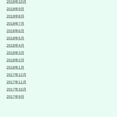
2018年10月
2018年9月
2018年8月
2018年7月
2018年6月
2018年5月
2018年4月
2018年3月
2018年2月
2018年1月
2017年12月
2017年11月
2017年10月
2017年9月