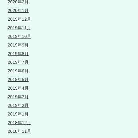
2020年2月
2020年1月
2019年12月
2019年11月
2019年10月
2019年9月
2019年8月
2019年7月
2019年6月
2019年5月
2019年4月
2019年3月
2019年2月
2019年1月
2018年12月
2018年11月