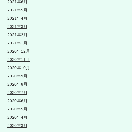
2021年6月
2021年5月
2021年4月
2021年3月
2021年2月
2021年1月
2020年12月
2020年11月
2020年10月
2020年9月
2020年8月
2020年7月
2020年6月
2020年5月
2020年4月
2020年3月