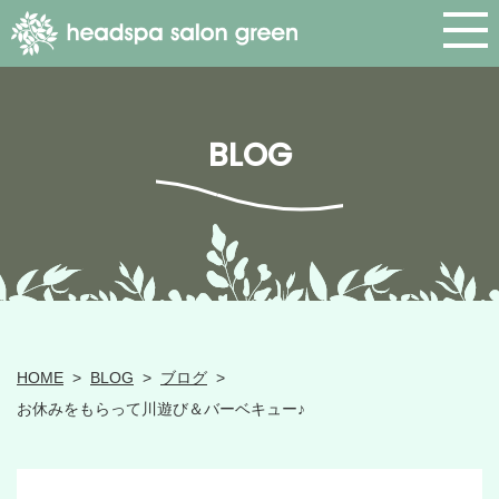
BLOG
HOME
>
BLOG
>
ブログ
>
お休みをもらって川遊び＆バーベキュー♪