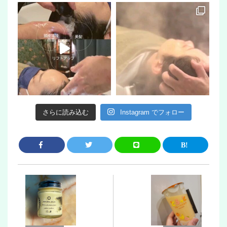
さらに読み込む
Instagram でフォロー