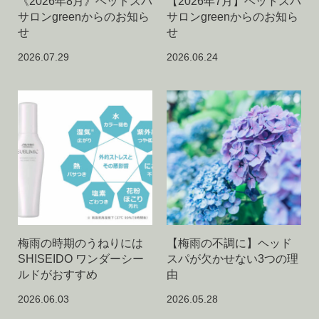
《2026年8月》ヘットスパ
【2026年7月】ヘットスパ
サロンgreenからのお知ら
サロンgreenからのお知ら
せ
せ
2026.07.29
2026.06.24
梅雨の時期のうねりには
【梅雨の不調に】ヘッド
SHISEIDO ワンダーシー
スパが欠かせない3つの理
ルドがおすすめ
由
2026.06.03
2026.05.28