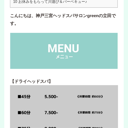
10
お休みをもらって川遊び＆バーベキュー♪
こんにちは、神戸三宮ヘッドスパサロンgreenの立田で
す。
【ドライヘッドスパ】