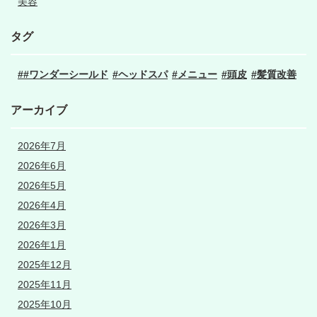
美容
タグ
#ワンダーシールド
ヘッドスパ
メニュー
頭皮
髪質改善
アーカイブ
2026年7月
2026年6月
2026年5月
2026年4月
2026年3月
2026年1月
2025年12月
2025年11月
2025年10月