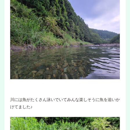
川には魚がたくさん泳いでいてみんな楽しそうに魚を追いか
けてました♪