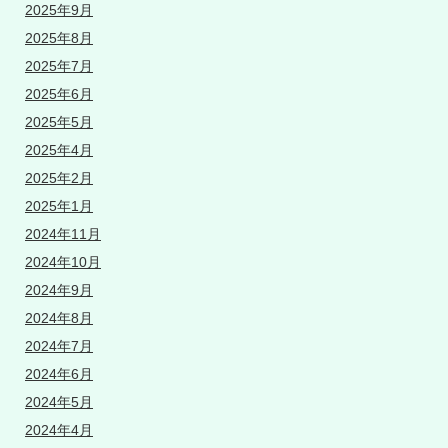
2025年9月
2025年8月
2025年7月
2025年6月
2025年5月
2025年4月
2025年2月
2025年1月
2024年11月
2024年10月
2024年9月
2024年8月
2024年7月
2024年6月
2024年5月
2024年4月