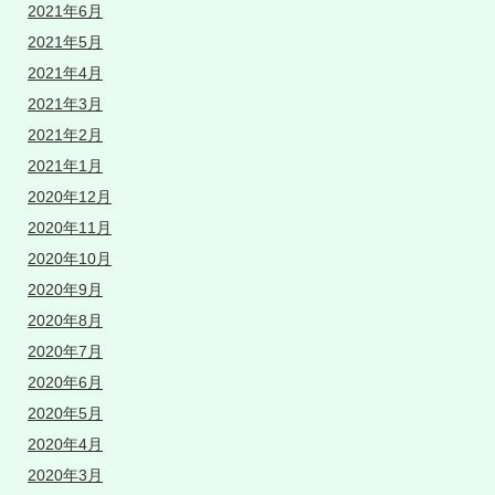
2021年6月
2021年5月
2021年4月
2021年3月
2021年2月
2021年1月
2020年12月
2020年11月
2020年10月
2020年9月
2020年8月
2020年7月
2020年6月
2020年5月
2020年4月
2020年3月