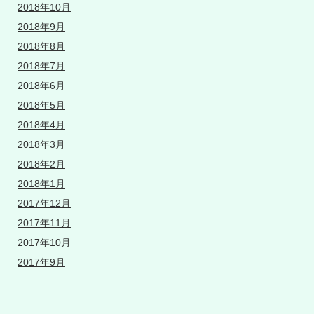
2018年10月
2018年9月
2018年8月
2018年7月
2018年6月
2018年5月
2018年4月
2018年3月
2018年2月
2018年1月
2017年12月
2017年11月
2017年10月
2017年9月