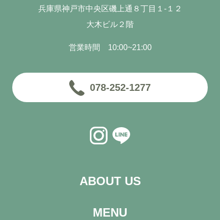
兵庫県神戸市中央区磯上通８丁目１-１２
大木ビル２階
営業時間 10:00~21:00
078-252-1277
ABOUT US
MENU