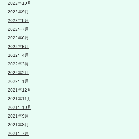
2022年10月
2022年9月
2022年8月
2022年7月
2022年6月
2022年5月
2022年4月
2022年3月
2022年2月
2022年1月
2021年12月
2021年11月
2021年10月
2021年9月
2021年8月
2021年7月