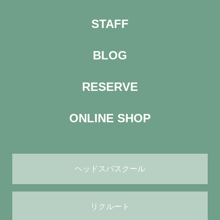
STAFF
BLOG
RESERVE
ONLINE SHOP
ヘッドスパスクール
リクルート