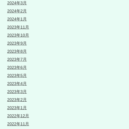
2024年3月
2024年2月
2024年1月
2023年11月
2023年10月
2023年9月
2023年8月
2023年7月
2023年6月
2023年5月
2023年4月
2023年3月
2023年2月
2023年1月
2022年12月
2022年11月