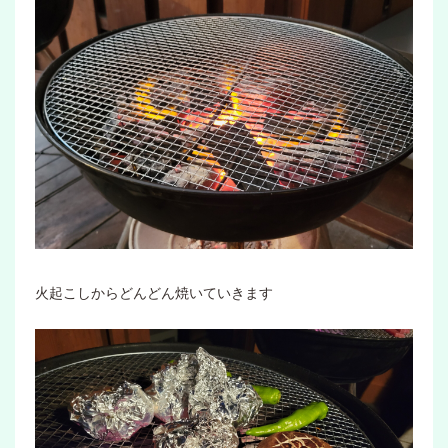
火起こしからどんどん焼いていきます