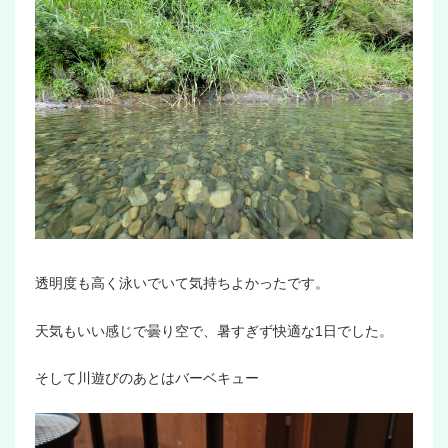
透明度も高く泳いでいて気持ちよかったです。
天気もいい感じで曇り空で、暑すぎず快適な1日でした。
そして川遊びのあとはバーベキュー