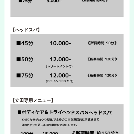
【ヘッドスパ】
【立田専用メニュー】