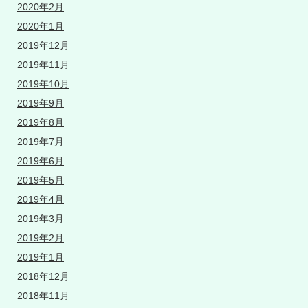
2020年2月
2020年1月
2019年12月
2019年11月
2019年10月
2019年9月
2019年8月
2019年7月
2019年6月
2019年5月
2019年4月
2019年3月
2019年2月
2019年1月
2018年12月
2018年11月