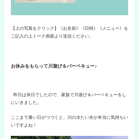
【上の写真をクリック】《お名前》《日時》《メニュー》を
ご記入の上トーク画面より送信ください。
お休みをもらって川遊び＆バーベキュー♪
昨日は休日でしたので、家族で川遊び＆バーベキューをし
にいきました。
ここまで暑い日がつづくと、川の冷たい水が本当に気持ちい
いですよね！