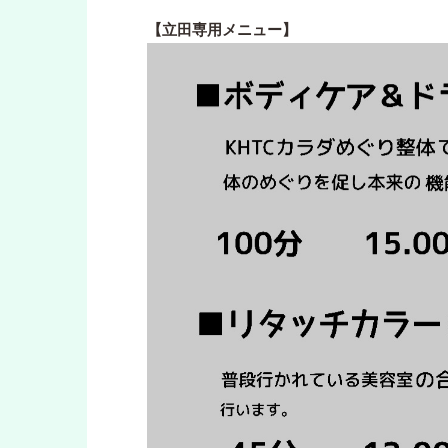
【立田専用メニュー】