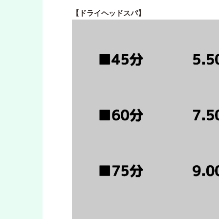
【ドライヘッドスパ】