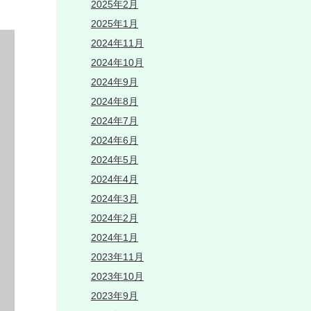
2025年2月
2025年1月
2024年11月
2024年10月
2024年9月
2024年8月
2024年7月
2024年6月
2024年5月
2024年4月
2024年3月
2024年2月
2024年1月
2023年11月
2023年10月
2023年9月