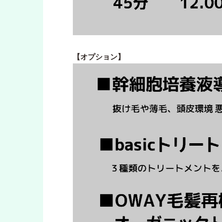
【オプション】