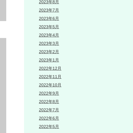
2023年8月
2023年7月
2023年6月
2023年5月
2023年4月
2023年3月
2023年2月
2023年1月
2022年12月
2022年11月
2022年10月
2022年9月
2022年8月
2022年7月
2022年6月
2022年5月