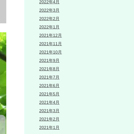
2022年4月
2022年3月
2022年2月
2022年1月
2021年12月
2021年11月
2021年10月
2021年9月
2021年8月
2021年7月
2021年6月
2021年5月
2021年4月
2021年3月
2021年2月
2021年1月