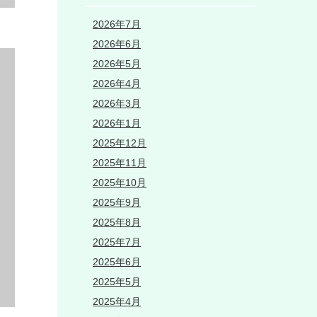
2026年7月
2026年6月
2026年5月
2026年4月
2026年3月
2026年1月
2025年12月
2025年11月
2025年10月
2025年9月
2025年8月
2025年7月
2025年6月
2025年5月
2025年4月