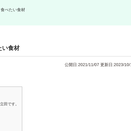
て食べたい食材
たい食材
公開日:2021/11/07
更新日:2023/10/
の立田です。