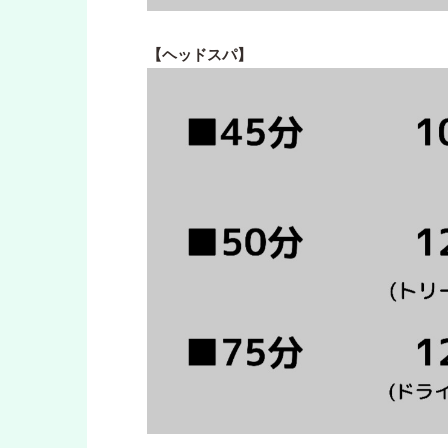
【ヘッドスパ】