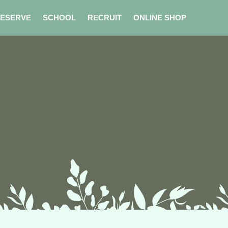
ESERVE
SCHOOL
RECRUIT
ONLINE SHOP