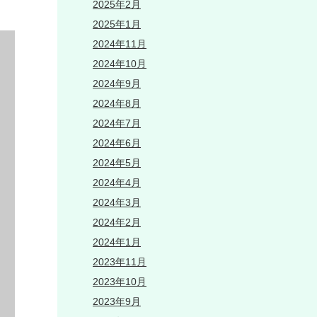
2025年2月
2025年1月
2024年11月
2024年10月
2024年9月
2024年8月
2024年7月
2024年6月
2024年5月
2024年4月
2024年3月
2024年2月
2024年1月
2023年11月
2023年10月
2023年9月