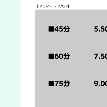
【ドライヘッドスパ】