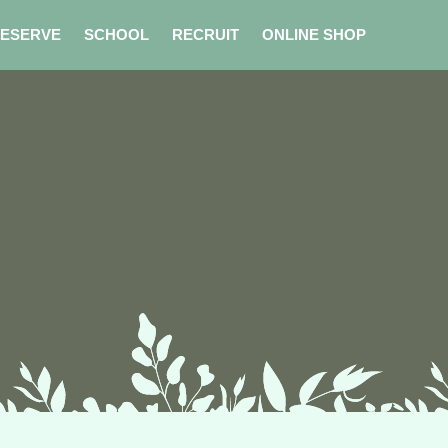
ESERVE
SCHOOL
RECRUIT
ONLINE SHOP