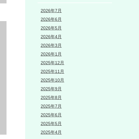
2026年7月
2026年6月
2026年5月
2026年4月
2026年3月
2026年1月
2025年12月
2025年11月
2025年10月
2025年9月
2025年8月
2025年7月
2025年6月
2025年5月
2025年4月