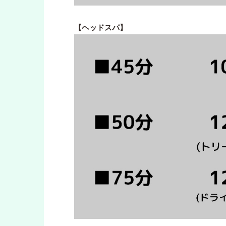
【ヘッドスパ】