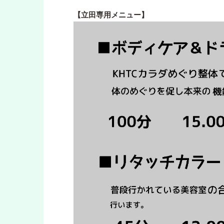
【立田専用メニュー】