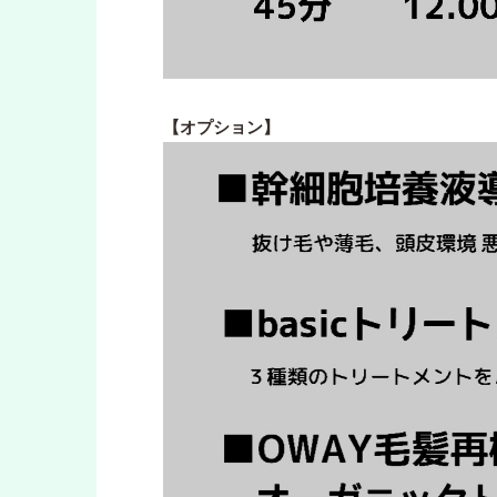
【オプション】