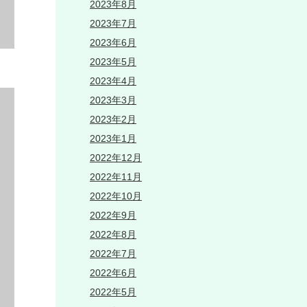
2023年8月
2023年7月
2023年6月
2023年5月
2023年4月
2023年3月
2023年2月
2023年1月
2022年12月
2022年11月
2022年10月
2022年9月
2022年8月
2022年7月
2022年6月
2022年5月