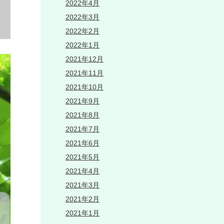
2022年4月
2022年3月
2022年2月
2022年1月
2021年12月
2021年11月
2021年10月
2021年9月
2021年8月
2021年7月
2021年6月
2021年5月
2021年4月
2021年3月
2021年2月
2021年1月