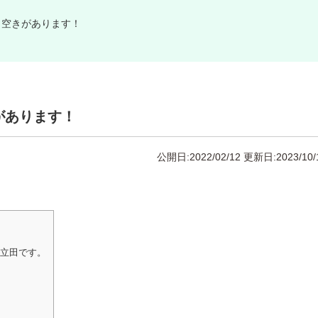
と空きがあります！
があります！
公開日:2022/02/12
更新日:2023/10/
の立田です。