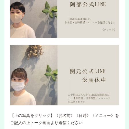
【上の写真をクリック】《お名前》《日時》《メニュー》を
ご記入の上トーク画面より送信ください