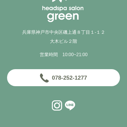
兵庫県神戸市中央区磯上通８丁目１-１２
大木ビル２階
営業時間 10:00~21:00
078-252-1277