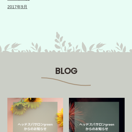
2017年9月
BLOG