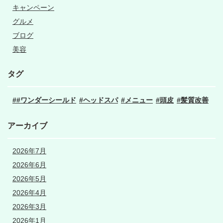
キャンペーン
グルメ
ブログ
美容
タグ
#ワンダーシールド
ヘッドスパ
メニュー
頭皮
髪質改善
アーカイブ
2026年7月
2026年6月
2026年5月
2026年4月
2026年3月
2026年1月