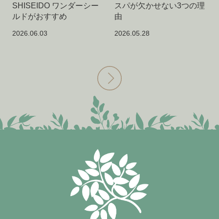
SHISEIDO ワンダーシー
スパが欠かせない3つの理
ルドがおすすめ
由
2026.06.03
2026.05.28