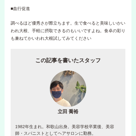
■血行促進
調べるほど優秀さが際立ちます。生で食べると美味しいかい
われ大根、手軽に摂取できるのもいいですよね。食卓の彩り
も兼ねてかいわれ大根試してみてください
この記事を書いたスタッフ
立田 喬裕
1982年生まれ。和歌山出身。美容学校卒業後、美容
師・スパニストとしてヘアサロンに勤務。