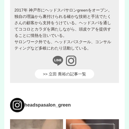
2017年 神戸市にヘッドスパサロンgreenをオープン。
独自の理論から裏付けられる確かな技術と手法でたく
さんの顧客から支持をうけている。ヘッドスパを通し
てココロとカラダを満たしながら、頭皮ケアを提供す
ることに情熱を注いでいる。
サロンワーク外でも、ヘッドスパスクール、コンサル
ティングなど多岐にわたり活動している。
>> 立田 喬裕の記事一覧
headspasalon_green