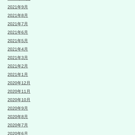
2021年9月
2021年8月
2021年7月
2021年6月
2021年5月
2021年4月
2021年3月
2021年2月
2021年1月
2020年12月
2020年11月
2020年10月
2020年9月
2020年8月
2020年7月
2020年6月