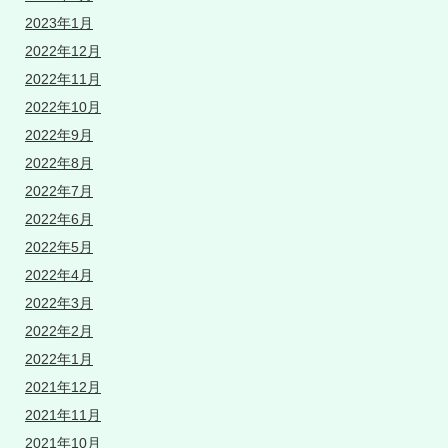
2023年1月
2022年12月
2022年11月
2022年10月
2022年9月
2022年8月
2022年7月
2022年6月
2022年5月
2022年4月
2022年3月
2022年2月
2022年1月
2021年12月
2021年11月
2021年10月