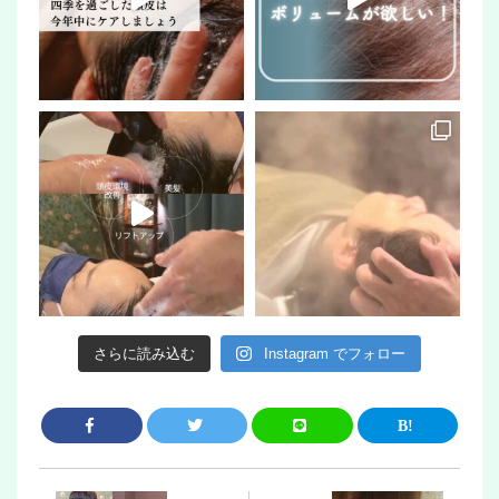
さらに読み込む
Instagram でフォロー