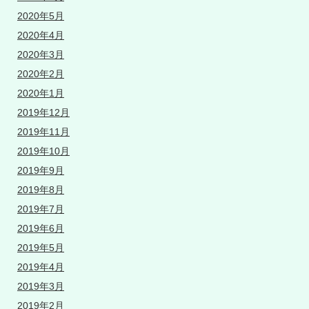
2020年5月
2020年4月
2020年3月
2020年2月
2020年1月
2019年12月
2019年11月
2019年10月
2019年9月
2019年8月
2019年7月
2019年6月
2019年5月
2019年4月
2019年3月
2019年2月