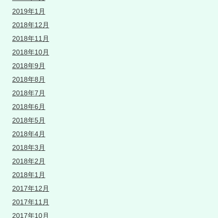
2019年1月
2018年12月
2018年11月
2018年10月
2018年9月
2018年8月
2018年7月
2018年6月
2018年5月
2018年4月
2018年3月
2018年2月
2018年1月
2017年12月
2017年11月
2017年10月