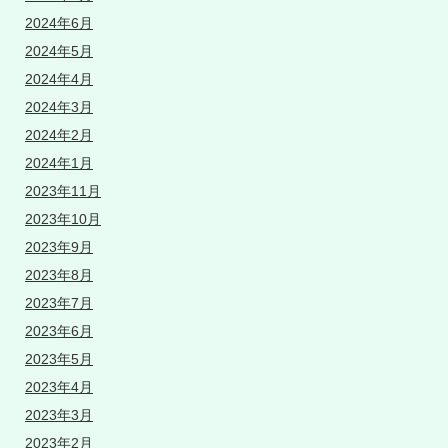
2024年6月
2024年5月
2024年4月
2024年3月
2024年2月
2024年1月
2023年11月
2023年10月
2023年9月
2023年8月
2023年7月
2023年6月
2023年5月
2023年4月
2023年3月
2023年2月