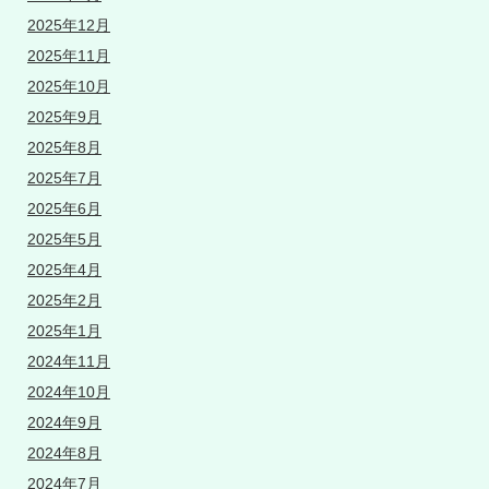
2025年12月
2025年11月
2025年10月
2025年9月
2025年8月
2025年7月
2025年6月
2025年5月
2025年4月
2025年2月
2025年1月
2024年11月
2024年10月
2024年9月
2024年8月
2024年7月