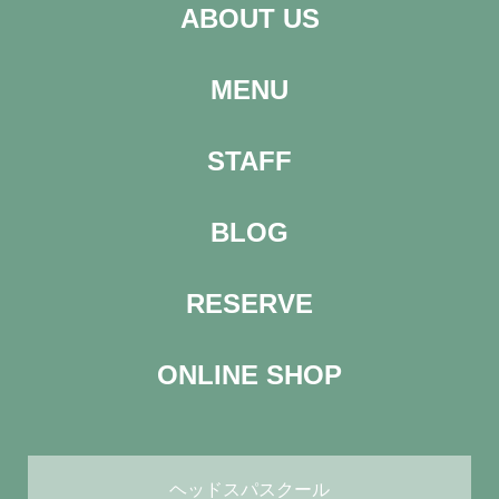
ABOUT US
MENU
STAFF
BLOG
RESERVE
ONLINE SHOP
ヘッドスパスクール