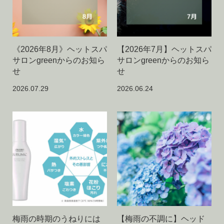
《2026年8月》ヘットスパ
【2026年7月】ヘットスパ
サロンgreenからのお知ら
サロンgreenからのお知ら
せ
せ
2026.07.29
2026.06.24
梅雨の時期のうねりには
【梅雨の不調に】ヘッド