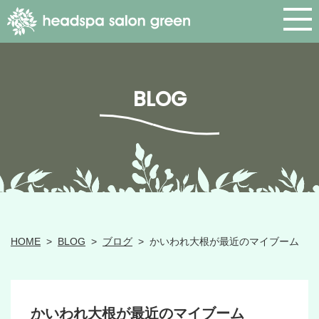
BLOG
HOME
>
BLOG
>
ブログ
>
かいわれ大根が最近のマイブーム
かいわれ大根が最近のマイブーム