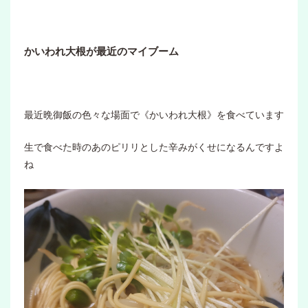
かいわれ大根が最近のマイブーム
最近晩御飯の色々な場面で《かいわれ大根》を食べています
生で食べた時のあのピリリとした辛みがくせになるんですよ
ね