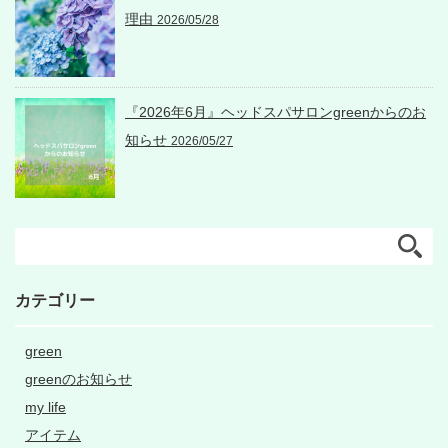
理由
2026/05/28
『2026年6月』ヘッドスパサロンgreenからのお
知らせ
2026/05/27
カテゴリー
green
greenのお知らせ
my life
アイテム