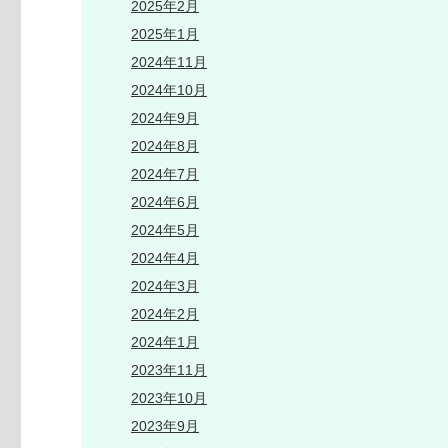
2025年2月
2025年1月
2024年11月
2024年10月
2024年9月
2024年8月
2024年7月
2024年6月
2024年5月
2024年4月
2024年3月
2024年2月
2024年1月
2023年11月
2023年10月
2023年9月