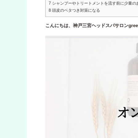
7
シャンプーやトリートメントを流す前に少量の
8
頭皮のベタつき対策になる
こんにちは、神戸三宮ヘッドスパサロンgre