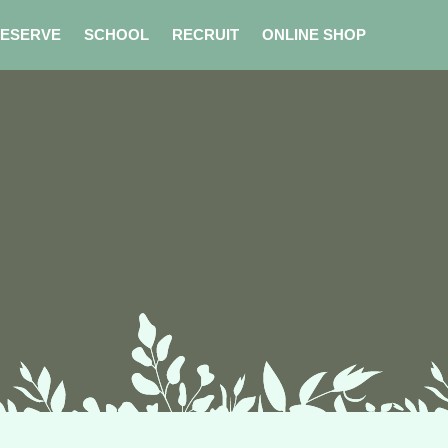
ESERVE
SCHOOL
RECRUIT
ONLINE SHOP