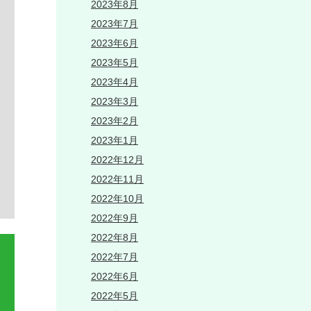
2023年8月
2023年7月
2023年6月
2023年5月
2023年4月
2023年3月
2023年2月
2023年1月
2022年12月
2022年11月
2022年10月
2022年9月
2022年8月
2022年7月
2022年6月
2022年5月