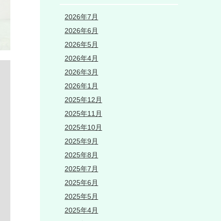
2026年7月
2026年6月
2026年5月
2026年4月
2026年3月
2026年1月
2025年12月
2025年11月
2025年10月
2025年9月
2025年8月
2025年7月
2025年6月
2025年5月
2025年4月