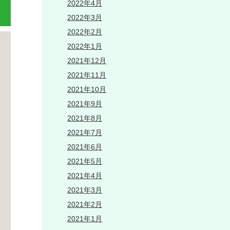
2022年4月
2022年3月
2022年2月
2022年1月
2021年12月
2021年11月
2021年10月
2021年9月
2021年8月
2021年7月
2021年6月
2021年5月
2021年4月
2021年3月
2021年2月
2021年1月