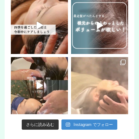
さらに読み込む
Instagram でフォロー