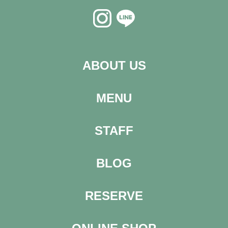
ABOUT US
MENU
STAFF
BLOG
RESERVE