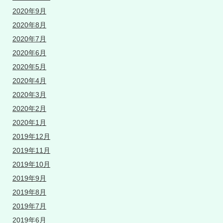
2020年9月
2020年8月
2020年7月
2020年6月
2020年5月
2020年4月
2020年3月
2020年2月
2020年1月
2019年12月
2019年11月
2019年10月
2019年9月
2019年8月
2019年7月
2019年6月