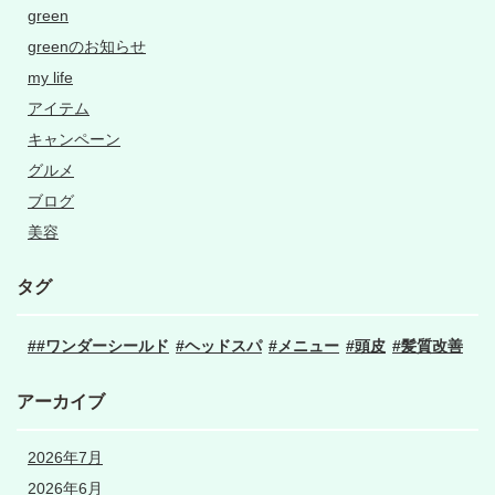
green
greenのお知らせ
my life
アイテム
キャンペーン
グルメ
ブログ
美容
タグ
#ワンダーシールド
ヘッドスパ
メニュー
頭皮
髪質改善
アーカイブ
2026年7月
2026年6月