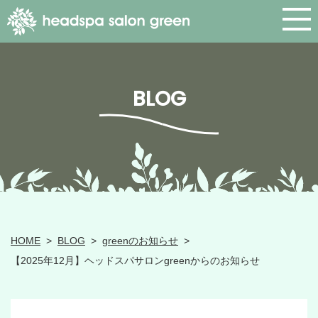
BLOG
HOME
>
BLOG
>
greenのお知らせ
>
【2025年12月】ヘッドスパサロンgreenからのお知らせ