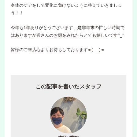
身体のケアをして変化に負けないように整えていきましょ
う！！
今年も1年ありがとうございます、是非年末の忙しい時期で
はありますが皆さんのお顔をみれたらとても嬉しいです^_^
皆様のご来店心よりお待ちしておりますm(_ _)m
この記事を書いたスタッフ