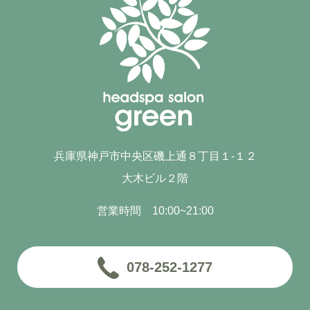
兵庫県神戸市中央区磯上通８丁目１-１２
大木ビル２階
営業時間 10:00~21:00
078-252-1277