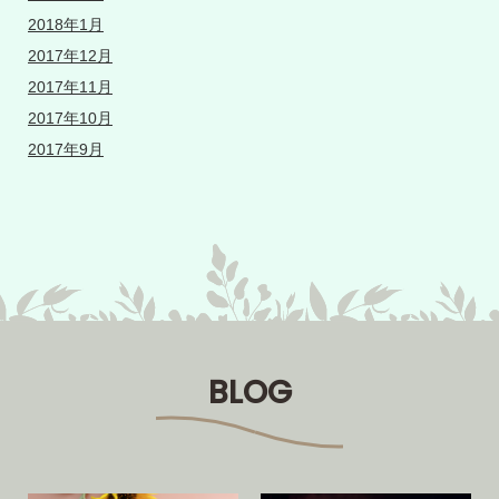
2018年1月
2017年12月
2017年11月
2017年10月
2017年9月
BLOG