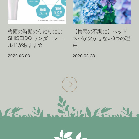
梅雨の時期のうねりには
【梅雨の不調に】ヘッド
SHISEIDO ワンダーシー
スパが欠かせない3つの理
ルドがおすすめ
由
2026.06.03
2026.05.28