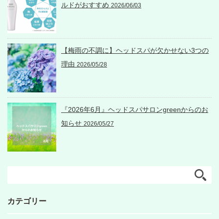
ルドがおすすめ
2026/06/03
【梅雨の不調に】ヘッドスパが欠かせない3つの
理由
2026/05/28
『2026年6月』ヘッドスパサロンgreenからのお
知らせ
2026/05/27
カテゴリー