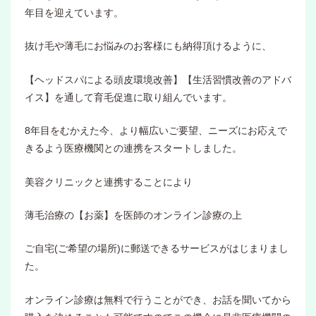
年目を迎えています。
抜け毛や薄毛にお悩みのお客様にも納得頂けるように、
【ヘッドスパによる頭皮環境改善】【生活習慣改善のアドバ
イス】を通して育毛促進に取り組んでいます。
8年目をむかえた今、より幅広いご要望、ニーズにお応えで
きるよう医療機関との連携をスタートしました。
美容クリニックと連携することにより
薄毛治療の【お薬】を医師のオンライン診療の上
ご自宅(ご希望の場所)に郵送できるサービスがはじまりまし
た。
オンライン診療は無料で行うことができ、お話を聞いてから