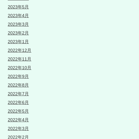
2023年5月
2023年4月
2023年3月
2023年2月
2023年1月
2022年12月
2022年11月
2022年10月
2022年9月
2022年8月
2022年7月
2022年6月
2022年5月
2022年4月
2022年3月
2022年2月