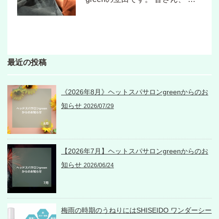
最近の投稿
《2026年8月》ヘットスパサロンgreenからのお
知らせ
2026/07/29
【2026年7月】ヘットスパサロンgreenからのお
知らせ
2026/06/24
梅雨の時期のうねりにはSHISEIDO ワンダーシー