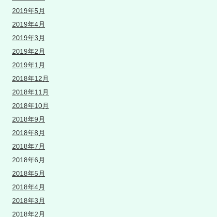
2019年5月
2019年4月
2019年3月
2019年2月
2019年1月
2018年12月
2018年11月
2018年10月
2018年9月
2018年8月
2018年7月
2018年6月
2018年5月
2018年4月
2018年3月
2018年2月