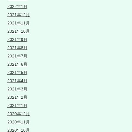
2022年1月
2021年12月
2021年11月
2021年10月
2021年9月
2021年8月
2021年7月
2021年6月
2021年5月
2021年4月
2021年3月
2021年2月
2021年1月
2020年12月
2020年11月
2020年10月