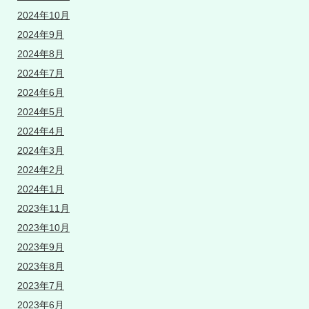
2024年10月
2024年9月
2024年8月
2024年7月
2024年6月
2024年5月
2024年4月
2024年3月
2024年2月
2024年1月
2023年11月
2023年10月
2023年9月
2023年8月
2023年7月
2023年6月