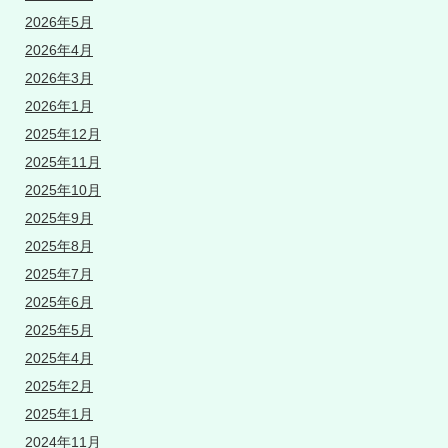
2026年5月
2026年4月
2026年3月
2026年1月
2025年12月
2025年11月
2025年10月
2025年9月
2025年8月
2025年7月
2025年6月
2025年5月
2025年4月
2025年2月
2025年1月
2024年11月