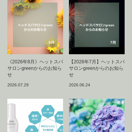
《2026年8月》ヘットスパ
【2026年7月】ヘットスパ
サロンgreenからのお知ら
サロンgreenからのお知ら
せ
せ
2026.07.29
2026.06.24