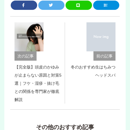
次の記事
前の記事
【完全版】頭皮のかゆみ
冬のおすすめ生はちみつ
が止まらない原因と対策5
ヘッドスパ
選｜フケ・湿疹・抜け毛
との関係を専門家が徹底
解説
その他のおすすめ記事