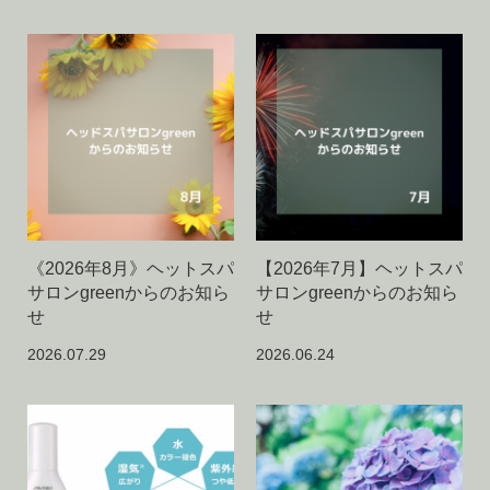
《2026年8月》ヘットスパ
【2026年7月】ヘットスパ
サロンgreenからのお知ら
サロンgreenからのお知ら
せ
せ
2026.07.29
2026.06.24