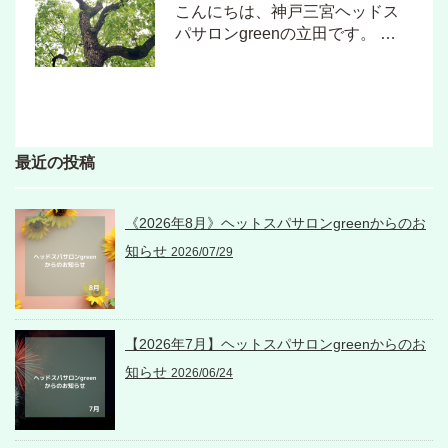
こんにちは、神戸三宮ヘッドス
パサロンgreenの立田です。 …
最近の投稿
《2026年8月》ヘットスパサロンgreenからのお
知らせ
2026/07/29
【2026年7月】ヘットスパサロンgreenからのお
知らせ
2026/06/24