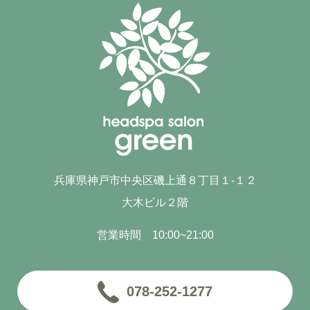
兵庫県神戸市中央区磯上通８丁目１-１２
大木ビル２階
営業時間 10:00~21:00
078-252-1277