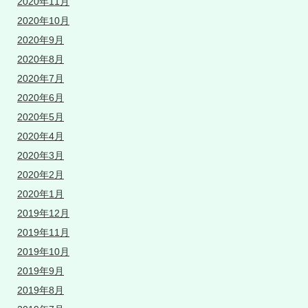
2020年11月
2020年10月
2020年9月
2020年8月
2020年7月
2020年6月
2020年5月
2020年4月
2020年3月
2020年2月
2020年1月
2019年12月
2019年11月
2019年10月
2019年9月
2019年8月