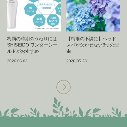
梅雨の時期のうねりには
【梅雨の不調に】ヘッド
SHISEIDO ワンダーシー
スパが欠かせない3つの理
ルドがおすすめ
由
2026.06.03
2026.05.28