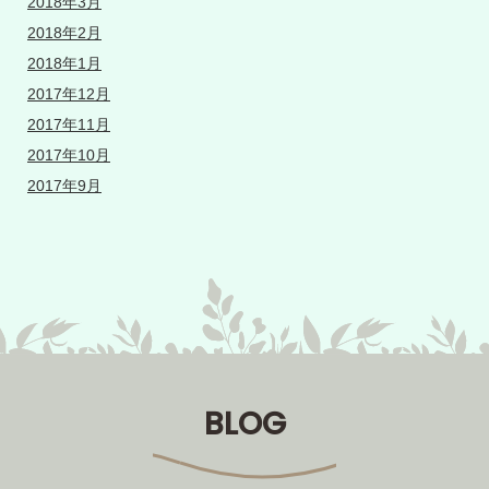
2018年3月
2018年2月
2018年1月
2017年12月
2017年11月
2017年10月
2017年9月
BLOG