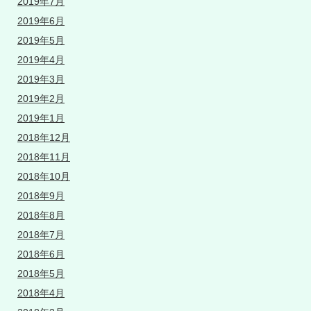
2019年7月
2019年6月
2019年5月
2019年4月
2019年3月
2019年2月
2019年1月
2018年12月
2018年11月
2018年10月
2018年9月
2018年8月
2018年7月
2018年6月
2018年5月
2018年4月