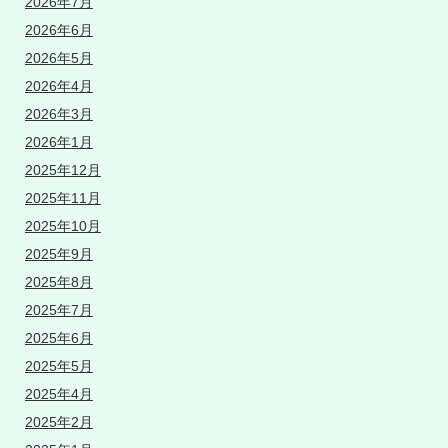
2026年7月
2026年6月
2026年5月
2026年4月
2026年3月
2026年1月
2025年12月
2025年11月
2025年10月
2025年9月
2025年8月
2025年7月
2025年6月
2025年5月
2025年4月
2025年2月