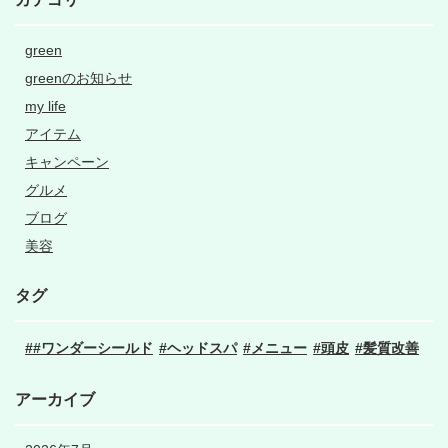
green
greenのお知らせ
my life
アイテム
キャンペーン
グルメ
ブログ
美容
タグ
#ワンダーシールド
ヘッドスパ
メニュー
頭皮
髪質改善
アーカイブ