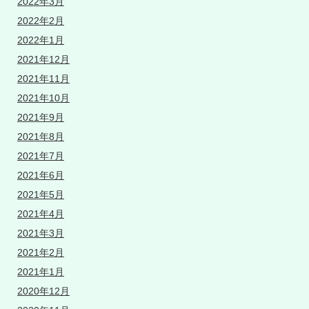
2022年3月
2022年2月
2022年1月
2021年12月
2021年11月
2021年10月
2021年9月
2021年8月
2021年7月
2021年6月
2021年5月
2021年4月
2021年3月
2021年2月
2021年1月
2020年12月