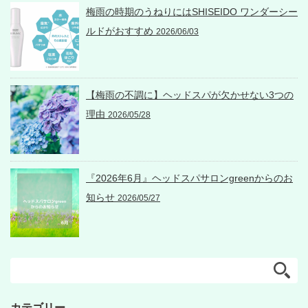
梅雨の時期のうねりにはSHISEIDO ワンダーシー
ルドがおすすめ
2026/06/03
【梅雨の不調に】ヘッドスパが欠かせない3つの
理由
2026/05/28
『2026年6月』ヘッドスパサロンgreenからのお
知らせ
2026/05/27
カテゴリー