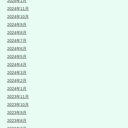
2025年1月
2024年11月
2024年10月
2024年9月
2024年8月
2024年7月
2024年6月
2024年5月
2024年4月
2024年3月
2024年2月
2024年1月
2023年11月
2023年10月
2023年9月
2023年8月