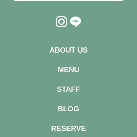
ABOUT US
MENU
STAFF
BLOG
RESERVE