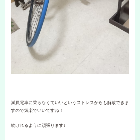
満員電車に乗らなくていいというストレスからも解放できま
すので気楽でいいですね！
続けれるように頑張ります♪