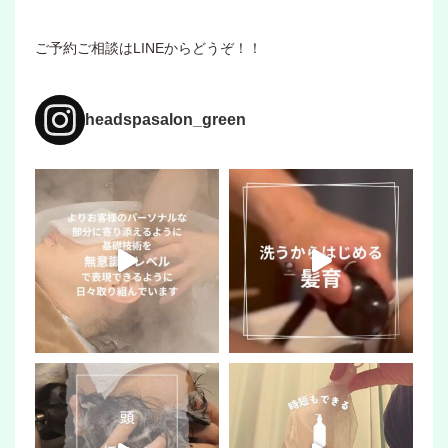
ご予約ご相談はLINEからどうぞ！！
headspasalon_green