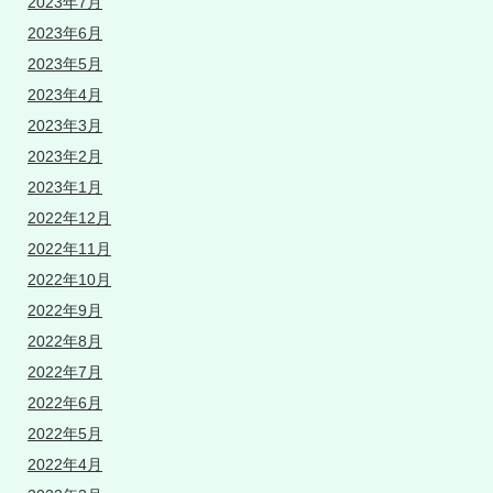
2023年7月
2023年6月
2023年5月
2023年4月
2023年3月
2023年2月
2023年1月
2022年12月
2022年11月
2022年10月
2022年9月
2022年8月
2022年7月
2022年6月
2022年5月
2022年4月