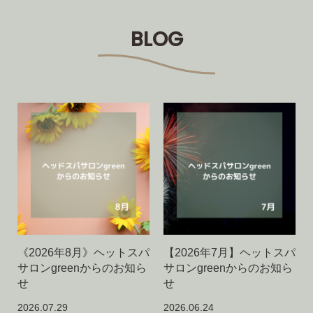
BLOG
《2026年8月》ヘットスパ
【2026年7月】ヘットスパ
サロンgreenからのお知ら
サロンgreenからのお知ら
せ
せ
2026.07.29
2026.06.24