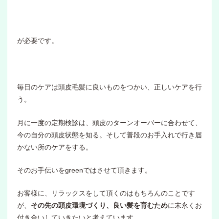
が必要です。
毎日のケアは頭皮毛髪に良いものをつかい、正しいケアを行
う。
月に一度の定期検診は、頭皮のターンオーバーに合わせて、
今の自分の頭皮状態を知る。そして普段のお手入れで行き届
かない所のケアをする。
そのお手伝いをgreenではさせて頂きます。
お客様に、リラックスをして頂くのはもちろんのことです
が、
その先の頭皮環境づくり、良い髪を育むため
に末永くお
付き合いしていきたいと考えています。