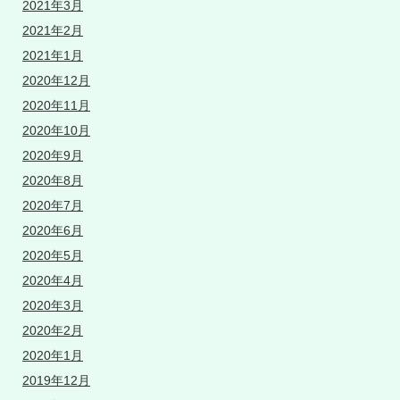
2021年3月
2021年2月
2021年1月
2020年12月
2020年11月
2020年10月
2020年9月
2020年8月
2020年7月
2020年6月
2020年5月
2020年4月
2020年3月
2020年2月
2020年1月
2019年12月