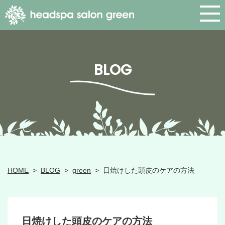
BLOG
HOME
>
BLOG
>
green
>
日焼けした頭皮のケアの方法
日焼けした頭皮のケアの方法