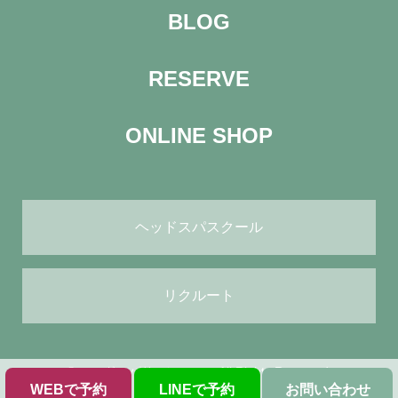
BLOG
RESERVE
ONLINE SHOP
ヘッドスパスクール
リクルート
© ヘッドスパサロン green All Rights Reserved.
WEBで予約
LINEで予約
お問い合わせ