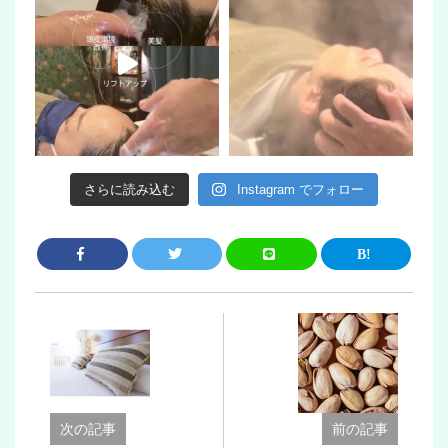
さらに読み込む
Instagram でフォロー
次の記事
前の記事