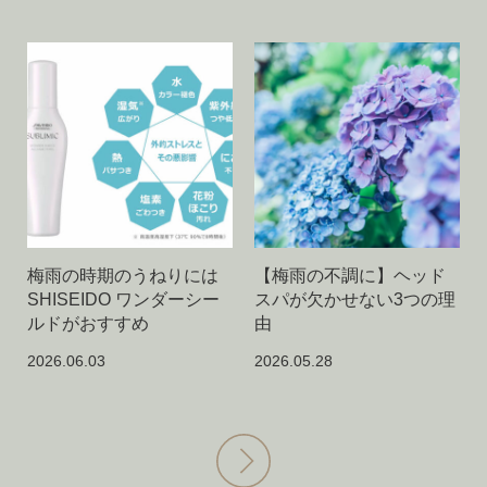
梅雨の時期のうねりには
【梅雨の不調に】ヘッド
SHISEIDO ワンダーシー
スパが欠かせない3つの理
ルドがおすすめ
由
2026.06.03
2026.05.28