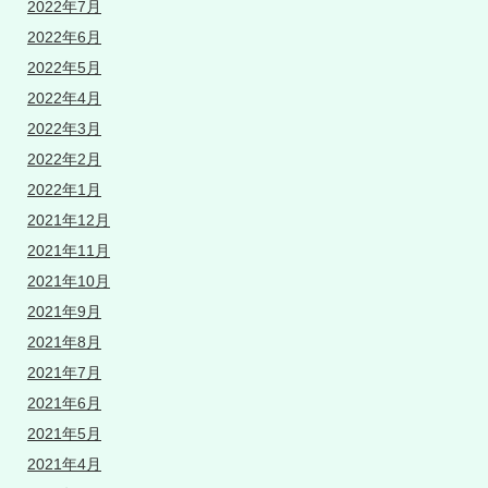
2022年7月
2022年6月
2022年5月
2022年4月
2022年3月
2022年2月
2022年1月
2021年12月
2021年11月
2021年10月
2021年9月
2021年8月
2021年7月
2021年6月
2021年5月
2021年4月