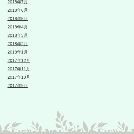
2018年7月
2018年6月
2018年5月
2018年4月
2018年3月
2018年2月
2018年1月
2017年12月
2017年11月
2017年10月
2017年9月