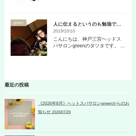
green
人に伝えるというのも勉強ですよね！
2019/10/10
こんにちは、神戸三宮ヘッドス
パサロンgreenのタツタです。 …
最近の投稿
《2026年8月》ヘットスパサロンgreenからのお
知らせ
2026/07/29