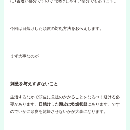
に1番近い部分ですので日焼けしやすい部分でもあります。
今回は日焼けした頭皮の対処方法をお伝えします。
まず大事なのが
刺激を与えすぎないこと
生活するなかで頭皮に負担のかかることをなるべく避ける必
要があります。
日焼けした頭皮は乾燥状態
にあります。です
のでいかに頭皮を乾燥させないかが大事になります。