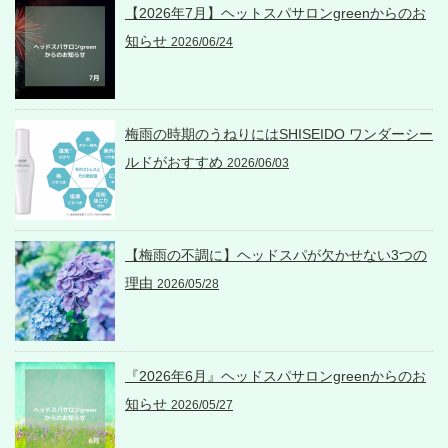
【2026年7月】ヘットスパサロンgreenからのお
知らせ
2026/06/24
梅雨の時期のうねりにはSHISEIDO ワンダーシー
ルドがおすすめ
2026/06/03
【梅雨の不調に】ヘッドスパが欠かせない3つの
理由
2026/05/28
『2026年6月』ヘッドスパサロンgreenからのお
知らせ
2026/05/27