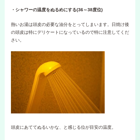
・シャワーの温度をぬるめにする(36～38度位)
熱いお湯は頭皮の必要な油分をとってしまいます。日焼け後
の頭皮は特にデリケートになっているので特に注意してくだ
さい。
頭皮にあててぬるいかな、と感じる位が目安の温度。