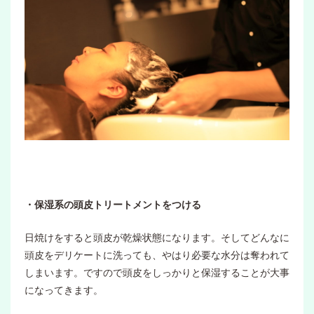
・保湿系の頭皮トリートメントをつける
日焼けをすると頭皮が乾燥状態になります。そしてどんなに
頭皮をデリケートに洗っても、やはり必要な水分は奪われて
しまいます。ですので頭皮をしっかりと保湿することが大事
になってきます。