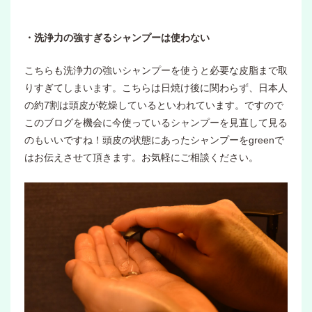
・洗浄力の強すぎるシャンプーは使わない
こちらも洗浄力の強いシャンプーを使うと必要な皮脂まで取
りすぎてしまいます。こちらは日焼け後に関わらず、日本人
の約7割は頭皮が乾燥しているといわれています。ですので
このブログを機会に今使っているシャンプーを見直して見る
のもいいですね！頭皮の状態にあったシャンプーをgreenで
はお伝えさせて頂きます。お気軽にご相談ください。