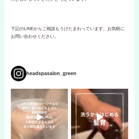
下記のLINEからご相談もうけたまわっています。お気軽に
お問い合わせください。
headspasalon_green