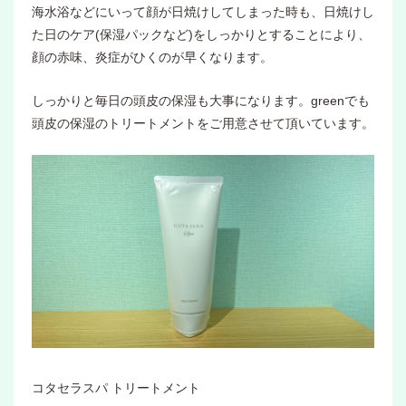
海水浴などにいって顔が日焼けしてしまった時も、日焼けし
た日のケア(保湿パックなど)をしっかりとすることにより、
顔の赤味、炎症がひくのが早くなります。
しっかりと毎日の頭皮の保湿も大事になります。greenでも
頭皮の保湿のトリートメントをご用意させて頂いています。
コタセラスパ トリートメント