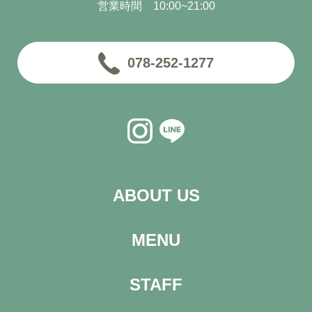
営業時間 10:00~21:00
078-252-1277
ABOUT US
MENU
STAFF