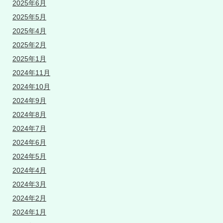
2025年6月
2025年5月
2025年4月
2025年2月
2025年1月
2024年11月
2024年10月
2024年9月
2024年8月
2024年7月
2024年6月
2024年5月
2024年4月
2024年3月
2024年2月
2024年1月