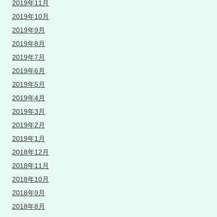
2019年11月
2019年10月
2019年9月
2019年8月
2019年7月
2019年6月
2019年5月
2019年4月
2019年3月
2019年2月
2019年1月
2018年12月
2018年11月
2018年10月
2018年9月
2018年8月