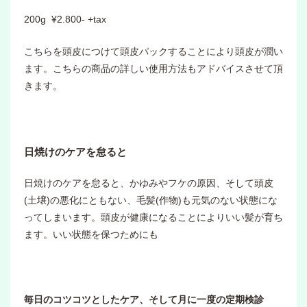
200g ¥2.800- +tax
こちらを頭皮につけて頭皮パックすることにより頭皮が潤い
ます。こちらの商品の詳しい使用方法もアドバイスさせて頂
きます。
日焼けのケアを怠ると
日焼けのケアを怠ると、かゆみやフケの原因、そして頭皮
(土壌)の悪化にともない、毛髪(作物)も元気のない状態にな
ってしまいます。頭皮が健康になることによりいい髪が育ち
ます。いい状態を保つためにも
毎日のコツコツとしたケア、そして月に一度の定期検診