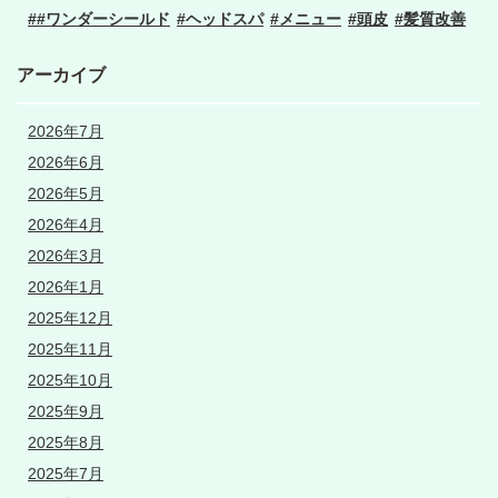
#ワンダーシールド
ヘッドスパ
メニュー
頭皮
髪質改善
アーカイブ
2026年7月
2026年6月
2026年5月
2026年4月
2026年3月
2026年1月
2025年12月
2025年11月
2025年10月
2025年9月
2025年8月
2025年7月