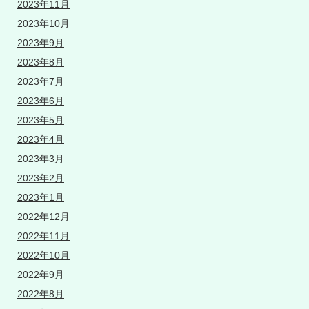
2023年11月
2023年10月
2023年9月
2023年8月
2023年7月
2023年6月
2023年5月
2023年4月
2023年3月
2023年2月
2023年1月
2022年12月
2022年11月
2022年10月
2022年9月
2022年8月