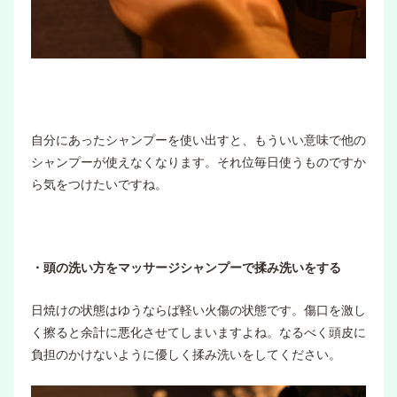
自分にあったシャンプーを使い出すと、もういい意味で他の
シャンプーが使えなくなります。それ位毎日使うものですか
ら気をつけたいですね。
・頭の洗い方をマッサージシャンプーで揉み洗いをする
日焼けの状態はゆうならば軽い火傷の状態です。傷口を激し
く擦ると余計に悪化させてしまいますよね。なるべく頭皮に
負担のかけないように優しく揉み洗いをしてください。