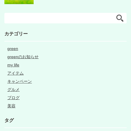
カテゴリー
green
greenのお知らせ
my life
アイテム
キャンペーン
グルメ
ブログ
美容
タグ