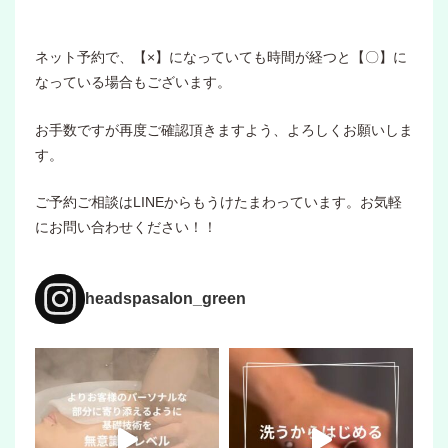
ネット予約で、【×】になっていても時間が経つと【〇】に
なっている場合もございます。
お手数ですが再度ご確認頂きますよう、よろしくお願いしま
す。
ご予約ご相談はLINEからもうけたまわっています。お気軽
にお問い合わせください！！
headspasalon_green