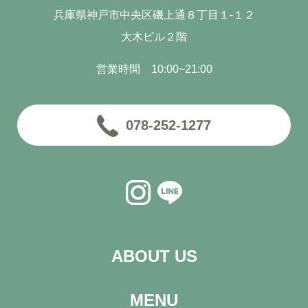
兵庫県神戸市中央区磯上通８丁目１-１２
大木ビル２階
営業時間 10:00~21:00
078-252-1277
ABOUT US
MENU