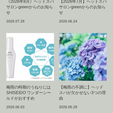
《2026年8月》ヘットスパ
【2026年7月】ヘットスパ
サロンgreenからのお知ら
サロンgreenからのお知ら
せ
せ
2026.07.29
2026.06.24
梅雨の時期のうねりには
【梅雨の不調に】ヘッド
SHISEIDO ワンダーシー
スパが欠かせない3つの理
ルドがおすすめ
由
2026.06.03
2026.05.28