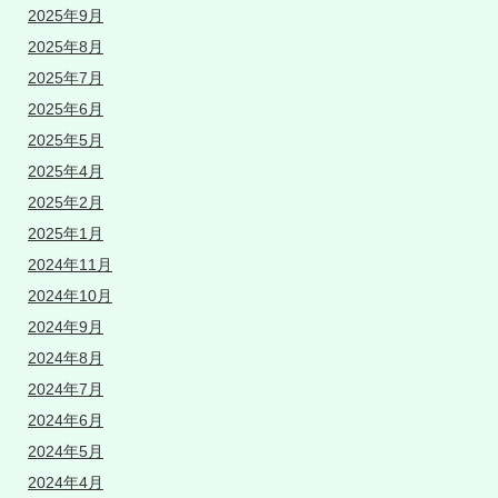
2025年9月
2025年8月
2025年7月
2025年6月
2025年5月
2025年4月
2025年2月
2025年1月
2024年11月
2024年10月
2024年9月
2024年8月
2024年7月
2024年6月
2024年5月
2024年4月