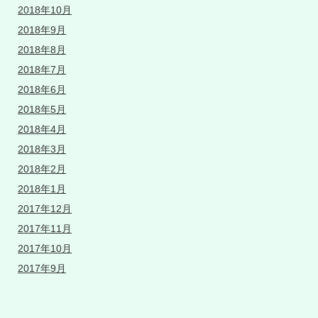
2018年10月
2018年9月
2018年8月
2018年7月
2018年6月
2018年5月
2018年4月
2018年3月
2018年2月
2018年1月
2017年12月
2017年11月
2017年10月
2017年9月