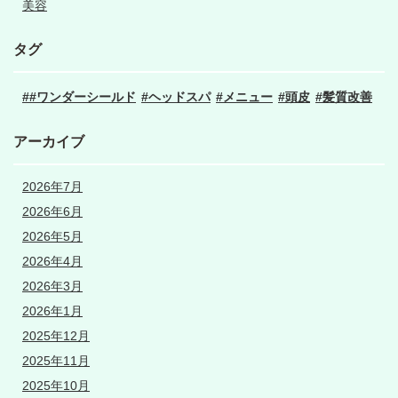
美容
タグ
#ワンダーシールド
ヘッドスパ
メニュー
頭皮
髪質改善
アーカイブ
2026年7月
2026年6月
2026年5月
2026年4月
2026年3月
2026年1月
2025年12月
2025年11月
2025年10月