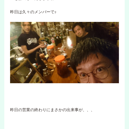
昨日は久々のメンバーで♪
昨日の営業の終わりにまさかの出来事が、、、