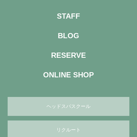
STAFF
BLOG
RESERVE
ONLINE SHOP
ヘッドスパスクール
リクルート