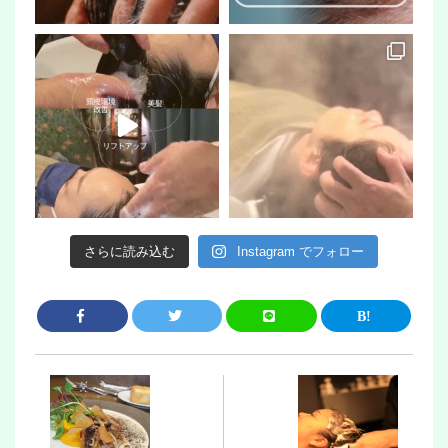
さらに読み込む
Instagram でフォロー