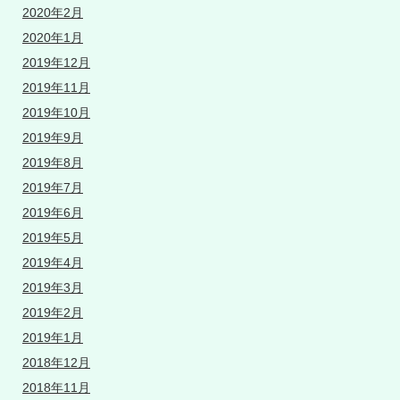
2020年2月
2020年1月
2019年12月
2019年11月
2019年10月
2019年9月
2019年8月
2019年7月
2019年6月
2019年5月
2019年4月
2019年3月
2019年2月
2019年1月
2018年12月
2018年11月