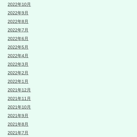
2022年10月
2022年9月
2022年8月
2022年7月
2022年6月
2022年5月
2022年4月
2022年3月
2022年2月
2022年1月
2021年12月
2021年11月
2021年10月
2021年9月
2021年8月
2021年7月