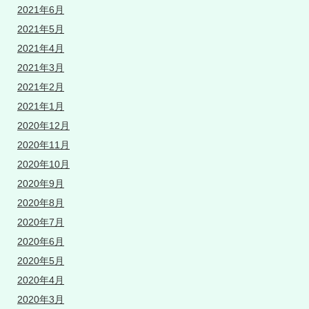
2021年6月
2021年5月
2021年4月
2021年3月
2021年2月
2021年1月
2020年12月
2020年11月
2020年10月
2020年9月
2020年8月
2020年7月
2020年6月
2020年5月
2020年4月
2020年3月