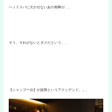
ヘッドスパに欠かせないあの相棒が、、
そう、それがないとダメだという、、
【シャンプー台】が故障というアクシデンド。。。