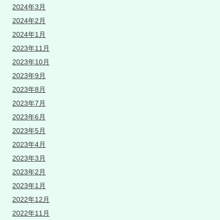
2024年3月
2024年2月
2024年1月
2023年11月
2023年10月
2023年9月
2023年8月
2023年7月
2023年6月
2023年5月
2023年4月
2023年3月
2023年2月
2023年1月
2022年12月
2022年11月