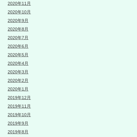
2020年11月
2020年10月
2020年9月
2020年8月
2020年7月
2020年6月
2020年5月
2020年4月
2020年3月
2020年2月
2020年1月
2019年12月
2019年11月
2019年10月
2019年9月
2019年8月