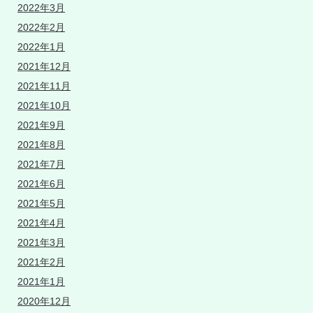
2022年3月
2022年2月
2022年1月
2021年12月
2021年11月
2021年10月
2021年9月
2021年8月
2021年7月
2021年6月
2021年5月
2021年4月
2021年3月
2021年2月
2021年1月
2020年12月