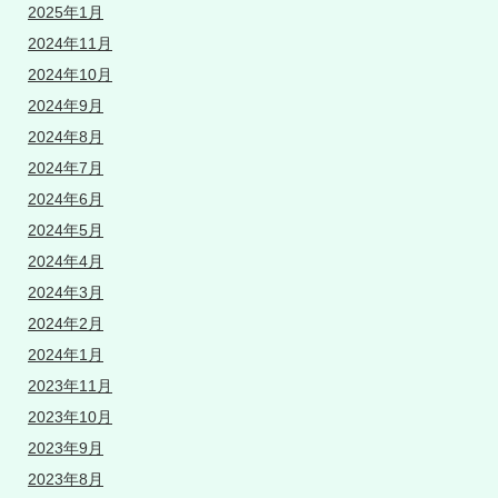
2025年1月
2024年11月
2024年10月
2024年9月
2024年8月
2024年7月
2024年6月
2024年5月
2024年4月
2024年3月
2024年2月
2024年1月
2023年11月
2023年10月
2023年9月
2023年8月