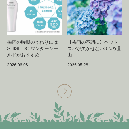
梅雨の時期のうねりには
【梅雨の不調に】ヘッド
SHISEIDO ワンダーシー
スパが欠かせない3つの理
ルドがおすすめ
由
2026.06.03
2026.05.28