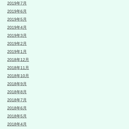
2019年7月
2019年6月
2019年5月
2019年4月
2019年3月
2019年2月
2019年1月
2018年12月
2018年11月
2018年10月
2018年9月
2018年8月
2018年7月
2018年6月
2018年5月
2018年4月