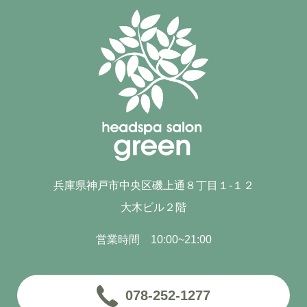
兵庫県神戸市中央区磯上通８丁目１-１２
大木ビル２階
営業時間 10:00~21:00
078-252-1277