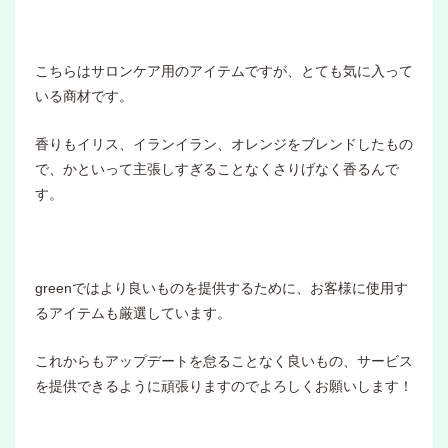
こちらはサロンケア用のアイテムですが、とても気に入って
いる商材です。
香りもイリス、イランイラン、オレンジをブレンドしたもの
で、かといって主張しすぎることなくさりげなく香るんで
す。
greenではより良いものを提供するために、お客様に使用す
るアイテムも厳選しています。
これからもアップデートを怠ることなく良いもの、サービス
を提供できるように頑張りますのでよろしくお願いします！