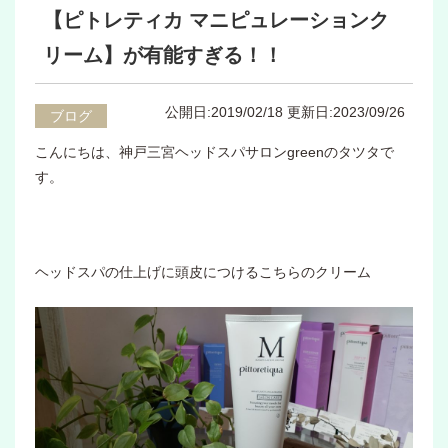
【ピトレティカ マニピュレーションク
リーム】が有能すぎる！！
公開日:2019/02/18
更新日:2023/09/26
ブログ
こんにちは、神戸三宮ヘッドスパサロンgreenのタツタで
す。
ヘッドスパの仕上げに頭皮につけるこちらのクリーム