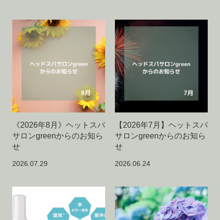
《2026年8月》ヘットスパ
【2026年7月】ヘットスパ
サロンgreenからのお知ら
サロンgreenからのお知ら
せ
せ
2026.07.29
2026.06.24