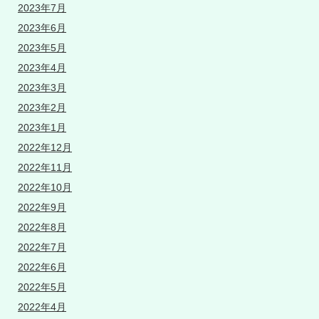
2023年7月
2023年6月
2023年5月
2023年4月
2023年3月
2023年2月
2023年1月
2022年12月
2022年11月
2022年10月
2022年9月
2022年8月
2022年7月
2022年6月
2022年5月
2022年4月