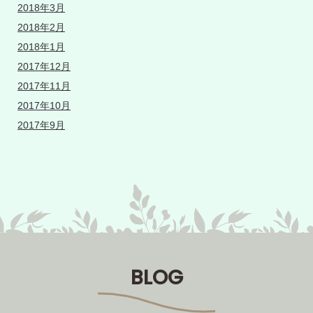
2018年3月
2018年2月
2018年1月
2017年12月
2017年11月
2017年10月
2017年9月
BLOG