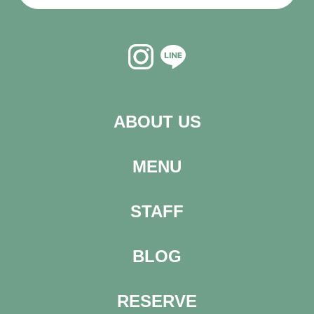
ABOUT US
MENU
STAFF
BLOG
RESERVE