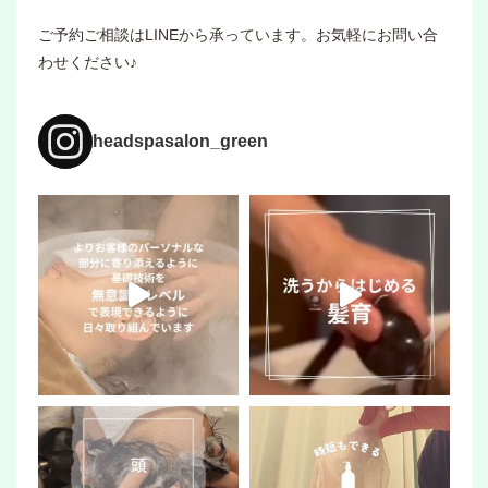
ご予約ご相談はLINEから承っています。お気軽にお問い合
わせください♪
headspasalon_green