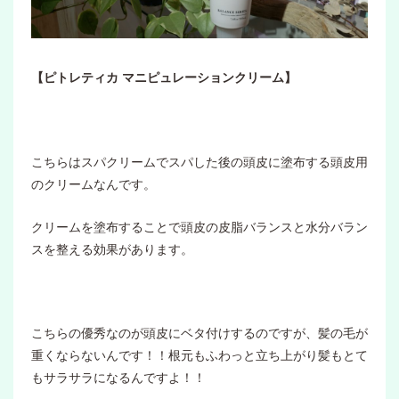
【ピトレティカ マニピュレーションクリーム】
こちらはスパクリームでスパした後の頭皮に塗布する頭皮用
のクリームなんです。
クリームを塗布することで頭皮の皮脂バランスと水分バラン
スを整える効果があります。
こちらの優秀なのが頭皮にベタ付けするのですが、髪の毛が
重くならないんです！！根元もふわっと立ち上がり髪もとて
もサラサラになるんですよ！！