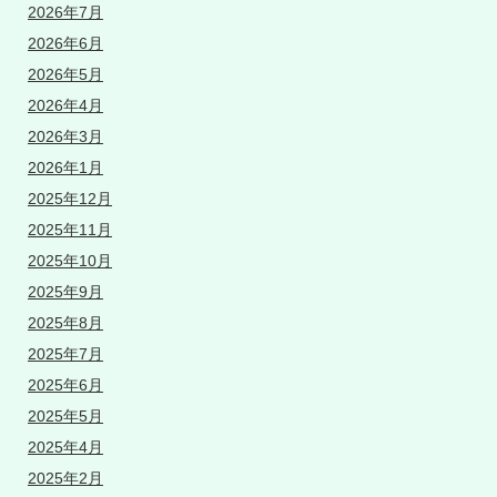
2026年7月
2026年6月
2026年5月
2026年4月
2026年3月
2026年1月
2025年12月
2025年11月
2025年10月
2025年9月
2025年8月
2025年7月
2025年6月
2025年5月
2025年4月
2025年2月