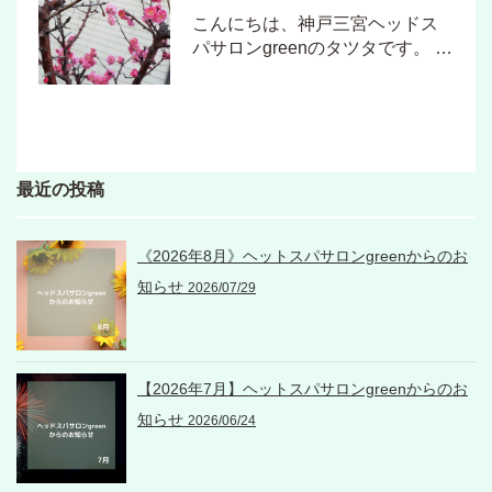
こんにちは、神戸三宮ヘッドス
パサロンgreenのタツタです。 …
最近の投稿
《2026年8月》ヘットスパサロンgreenからのお
知らせ
2026/07/29
【2026年7月】ヘットスパサロンgreenからのお
知らせ
2026/06/24