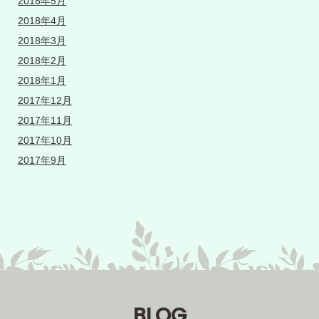
2018年5月
2018年4月
2018年3月
2018年2月
2018年1月
2017年12月
2017年11月
2017年10月
2017年9月
BLOG