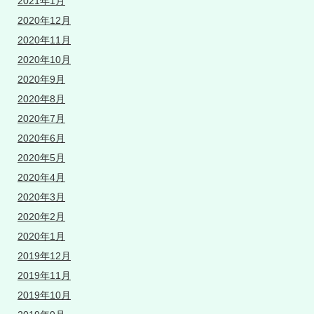
2021年1月
2020年12月
2020年11月
2020年10月
2020年9月
2020年8月
2020年7月
2020年6月
2020年5月
2020年4月
2020年3月
2020年2月
2020年1月
2019年12月
2019年11月
2019年10月