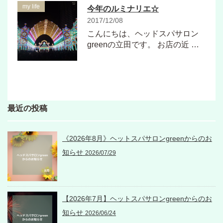
my life
今年のルミナリエ☆
2017/12/08
こんにちは、ヘッドスパサロン
greenの立田です。 お店の近 …
最近の投稿
《2026年8月》ヘットスパサロンgreenからのお
知らせ
2026/07/29
【2026年7月】ヘットスパサロンgreenからのお
知らせ
2026/06/24