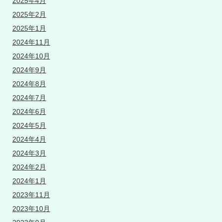
2025年4月
2025年2月
2025年1月
2024年11月
2024年10月
2024年9月
2024年8月
2024年7月
2024年6月
2024年5月
2024年4月
2024年3月
2024年2月
2024年1月
2023年11月
2023年10月