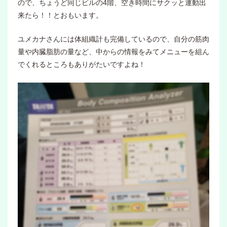
ので、ちょうど同じビルの4階、空き時間にサクッと運動出
来たら！！とおもいます。
ユメカナさんには体組織計も完備しているので、自分の筋肉
量や内臓脂肪の量など、中からの情報をみてメニューを組ん
でくれるところもありがたいですよね！