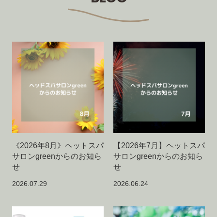
《2026年8月》ヘットスパ
【2026年7月】ヘットスパ
サロンgreenからのお知ら
サロンgreenからのお知ら
せ
せ
2026.07.29
2026.06.24