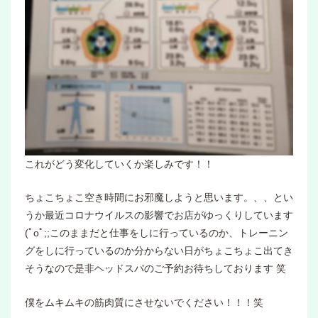
これがどう変化していくか楽しみです！！
ちょこちょこ空き時間にお邪魔しようと思います。、、とい
うか最近コロナウイルスの影響でお店がゆっくりしています
(ﾟoﾟ;;このままだと仕事をしに行っているのか、トレーニン
グをしに行っているのか分からない日がちょこちょこ出てき
そうなので是非ヘッドスパのご予約お待ちしております 笑
僕をムキムキの筋肉質にさせないでください！！！笑