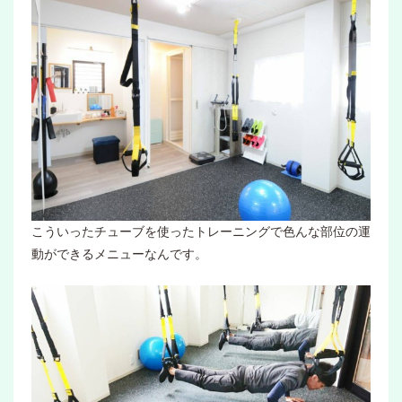
こういったチューブを使ったトレーニングで色んな部位の運
動ができるメニューなんです。