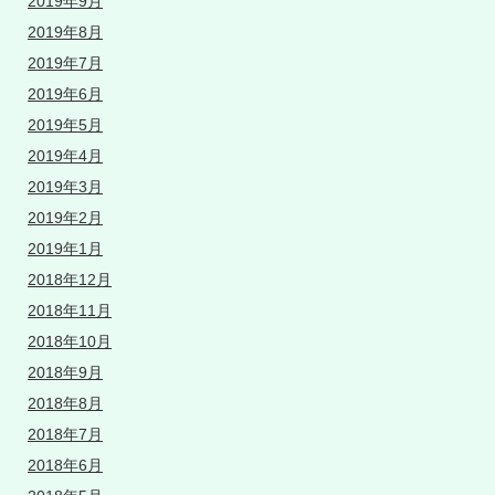
2019年9月
2019年8月
2019年7月
2019年6月
2019年5月
2019年4月
2019年3月
2019年2月
2019年1月
2018年12月
2018年11月
2018年10月
2018年9月
2018年8月
2018年7月
2018年6月