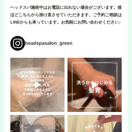
ヘッドスパ施術中はお電話に出れない場合がございます。後
ほどこちらから掛け直させていただきます。ご予約ご相談は
LINEからも承っています。お気軽にお問い合わせください♪
headspasalon_green