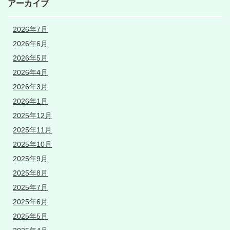
アーカイブ
2026年7月
2026年6月
2026年5月
2026年4月
2026年3月
2026年1月
2025年12月
2025年11月
2025年10月
2025年9月
2025年8月
2025年7月
2025年6月
2025年5月