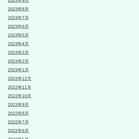
2023年9月
2023年8月
2023年7月
2023年6月
2023年5月
2023年4月
2023年3月
2023年2月
2023年1月
2022年12月
2022年11月
2022年10月
2022年9月
2022年8月
2022年7月
2022年6月