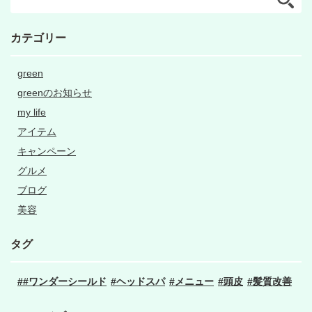
カテゴリー
green
greenのお知らせ
my life
アイテム
キャンペーン
グルメ
ブログ
美容
タグ
#ワンダーシールド
ヘッドスパ
メニュー
頭皮
髪質改善