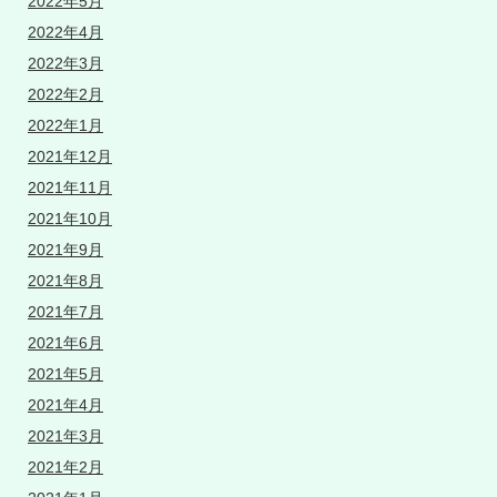
2022年5月
2022年4月
2022年3月
2022年2月
2022年1月
2021年12月
2021年11月
2021年10月
2021年9月
2021年8月
2021年7月
2021年6月
2021年5月
2021年4月
2021年3月
2021年2月