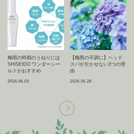
梅雨の時期のうねりには
【梅雨の不調に】ヘッド
SHISEIDO ワンダーシー
スパが欠かせない3つの理
ルドがおすすめ
由
2026.06.03
2026.05.28