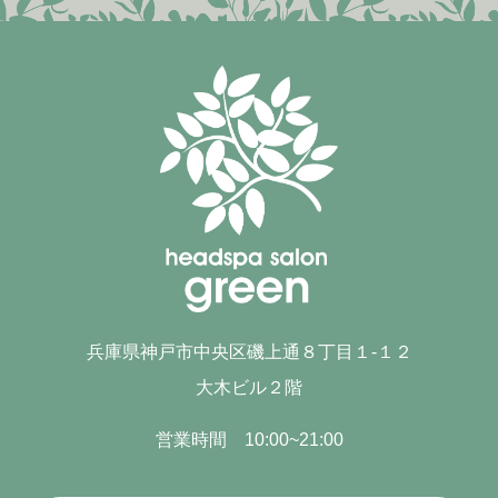
兵庫県神戸市中央区磯上通８丁目１-１２
大木ビル２階
営業時間 10:00~21:00