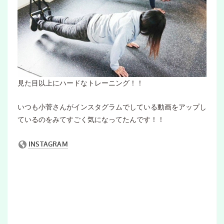
見た目以上にハードなトレーニング！！
いつも小菅さんがインスタグラムでしている動画をアップし
ているのをみてすごく気になってたんです！！