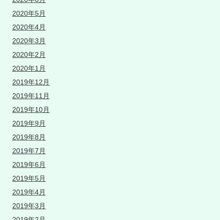
2020年5月
2020年4月
2020年3月
2020年2月
2020年1月
2019年12月
2019年11月
2019年10月
2019年9月
2019年8月
2019年7月
2019年6月
2019年5月
2019年4月
2019年3月
2019年2月