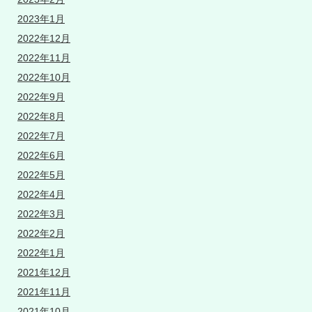
2023年1月
2022年12月
2022年11月
2022年10月
2022年9月
2022年8月
2022年7月
2022年6月
2022年5月
2022年4月
2022年3月
2022年2月
2022年1月
2021年12月
2021年11月
2021年10月