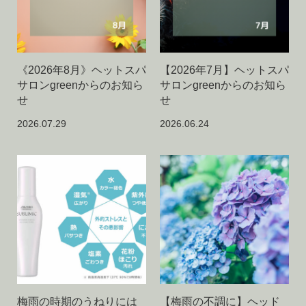
《2026年8月》ヘットスパ
【2026年7月】ヘットスパ
サロンgreenからのお知ら
サロンgreenからのお知ら
せ
せ
2026.07.29
2026.06.24
梅雨の時期のうねりには
【梅雨の不調に】ヘッド