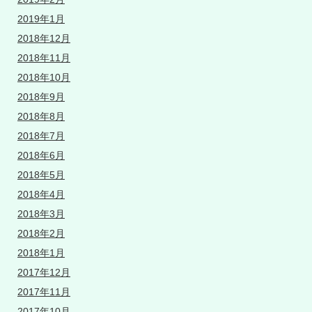
2019年1月
2018年12月
2018年11月
2018年10月
2018年9月
2018年8月
2018年7月
2018年6月
2018年5月
2018年4月
2018年3月
2018年2月
2018年1月
2017年12月
2017年11月
2017年10月