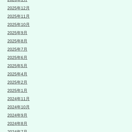
2025年12月
2025年11月
2025年10月
2025年9月
2025年8月
2025年7月
2025年6月
2025年5月
2025年4月
2025年2月
2025年1月
2024年11月
2024年10月
2024年9月
2024年8月
2024年7月