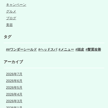
キャンペーン
グルメ
ブログ
美容
タグ
#ワンダーシールド
ヘッドスパ
メニュー
頭皮
髪質改善
アーカイブ
2026年7月
2026年6月
2026年5月
2026年4月
2026年3月
2026年1月