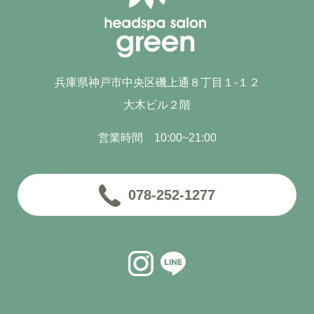
兵庫県神戸市中央区磯上通８丁目１-１２
大木ビル２階
営業時間 10:00~21:00
078-252-1277