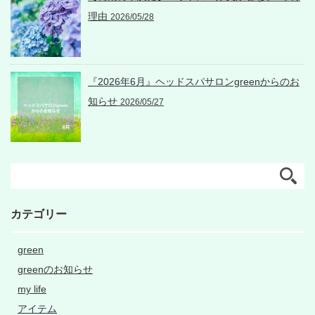
理由
2026/05/28
『2026年6月』ヘッドスパサロンgreenからのお
知らせ
2026/05/27
カテゴリー
green
greenのお知らせ
my life
アイテム