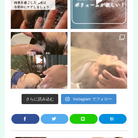
さらに読み込む
Instagram でフォロー