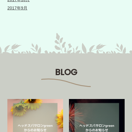
2017年9月
BLOG