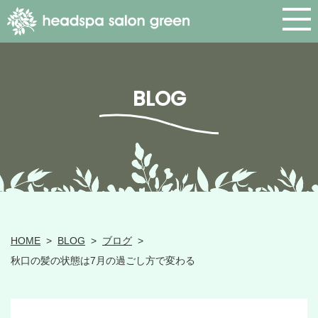
BLOG
HOME
>
BLOG
>
ブログ
>
秋口の髪の状態は7月の過ごし方で変わる