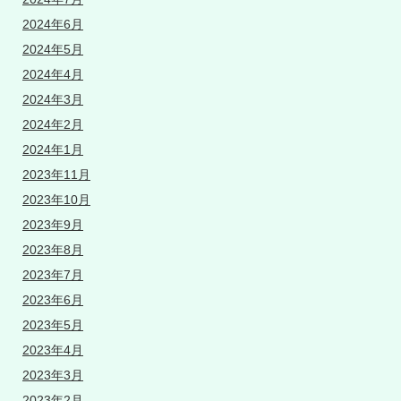
2024年6月
2024年5月
2024年4月
2024年3月
2024年2月
2024年1月
2023年11月
2023年10月
2023年9月
2023年8月
2023年7月
2023年6月
2023年5月
2023年4月
2023年3月
2023年2月