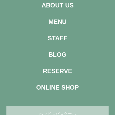
ABOUT US
MENU
STAFF
BLOG
RESERVE
ONLINE SHOP
ヘッドスパスクール