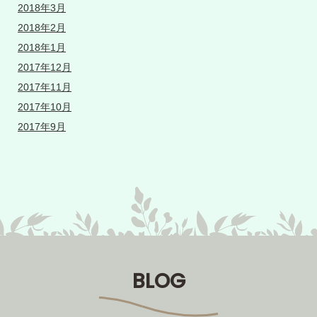
2018年3月
2018年2月
2018年1月
2017年12月
2017年11月
2017年10月
2017年9月
BLOG