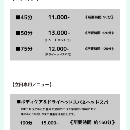
【立田専用メニュー】