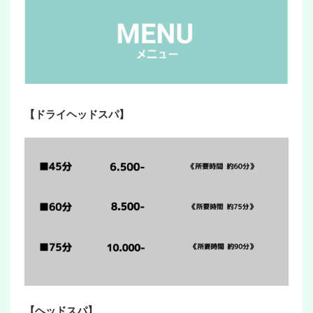
【ドライヘッドスパ】
【ヘッドスパ】