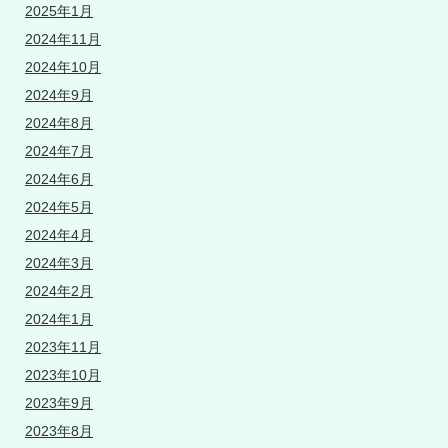
2025年1月
2024年11月
2024年10月
2024年9月
2024年8月
2024年7月
2024年6月
2024年5月
2024年4月
2024年3月
2024年2月
2024年1月
2023年11月
2023年10月
2023年9月
2023年8月