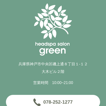
兵庫県神戸市中央区磯上通８丁目１-１２
大木ビル２階
営業時間 10:00~21:00
078-252-1277