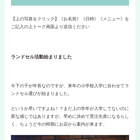
【上の写真をクリック】《お名前》《日時》《メニュー》を
ご記入の上トーク画面より送信ください
ランドセル活動始まりました
今下の子が年長なのですが、来年の小学校入学に合わせてラ
ンドセル選びが始まりました。
というか早いですよね！？まだ上の学年が入学してないのに
変な感じではありますが、早めに決めて受注生産になるらし
く、ちょうど今の時期にお店から案内が来ます。