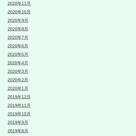
2020年11月
2020年10月
2020年9月
2020年8月
2020年7月
2020年6月
2020年5月
2020年4月
2020年3月
2020年2月
2020年1月
2019年12月
2019年11月
2019年10月
2019年9月
2019年8月