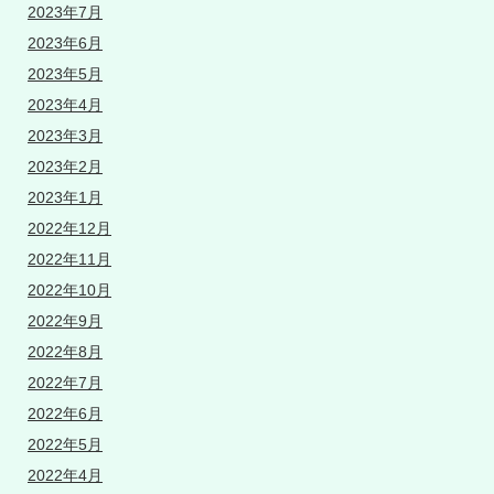
2023年7月
2023年6月
2023年5月
2023年4月
2023年3月
2023年2月
2023年1月
2022年12月
2022年11月
2022年10月
2022年9月
2022年8月
2022年7月
2022年6月
2022年5月
2022年4月