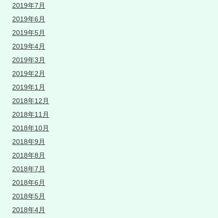
2019年7月
2019年6月
2019年5月
2019年4月
2019年3月
2019年2月
2019年1月
2018年12月
2018年11月
2018年10月
2018年9月
2018年8月
2018年7月
2018年6月
2018年5月
2018年4月