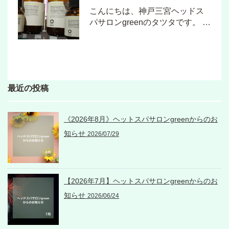
こんにちは、神戸三宮ヘッドス
パサロンgreenのタツタです。 …
最近の投稿
《2026年8月》ヘットスパサロンgreenからのお
知らせ
2026/07/29
【2026年7月】ヘットスパサロンgreenからのお
知らせ
2026/06/24