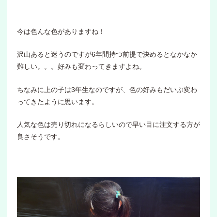
今は色んな色がありますね！
沢山あると迷うのですが6年間持つ前提で決めるとなかなか
難しい。。。好みも変わってきますよね。
ちなみに上の子は3年生なのですが、色の好みもだいぶ変わ
ってきたように思います。
人気な色は売り切れになるらしいので早い目に注文する方が
良さそうです。