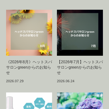
《2026年8月》ヘットスパ
【2026年7月】ヘットスパ
サロンgreenからのお知ら
サロンgreenからのお知ら
せ
せ
2026.07.29
2026.06.24