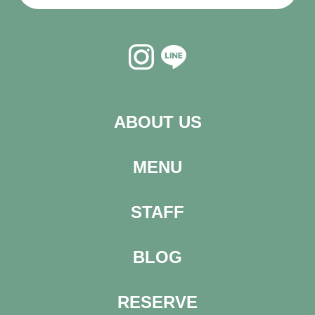
ABOUT US
MENU
STAFF
BLOG
RESERVE