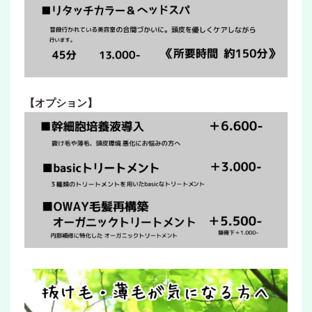
【オプション】