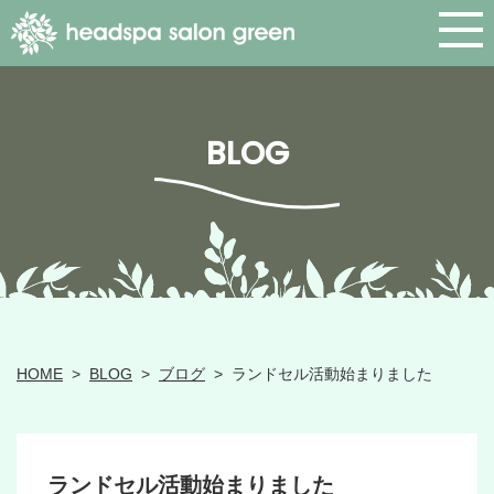
BLOG
HOME
>
BLOG
>
ブログ
>
ランドセル活動始まりました
ランドセル活動始まりました