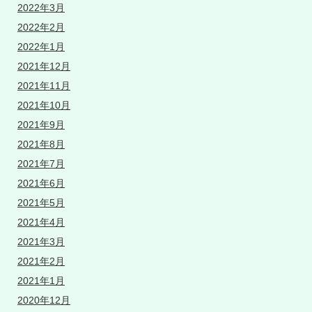
2022年3月
2022年2月
2022年1月
2021年12月
2021年11月
2021年10月
2021年9月
2021年8月
2021年7月
2021年6月
2021年5月
2021年4月
2021年3月
2021年2月
2021年1月
2020年12月