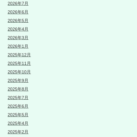
2026年7月
2026年6月
2026年5月
2026年4月
2026年3月
2026年1月
2025年12月
2025年11月
2025年10月
2025年9月
2025年8月
2025年7月
2025年6月
2025年5月
2025年4月
2025年2月