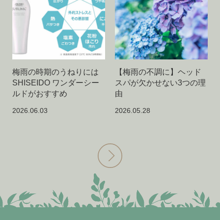
梅雨の時期のうねりには
【梅雨の不調に】ヘッド
SHISEIDO ワンダーシー
スパが欠かせない3つの理
ルドがおすすめ
由
2026.06.03
2026.05.28