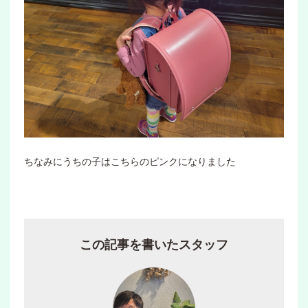
ちなみにうちの子はこちらのピンクになりました
この記事を書いたスタッフ