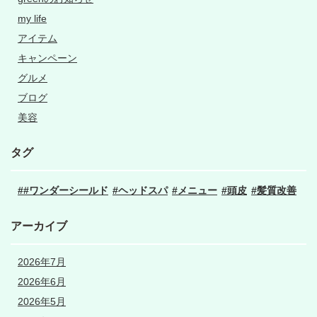
my life
アイテム
キャンペーン
グルメ
ブログ
美容
タグ
#ワンダーシールド
ヘッドスパ
メニュー
頭皮
髪質改善
アーカイブ
2026年7月
2026年6月
2026年5月