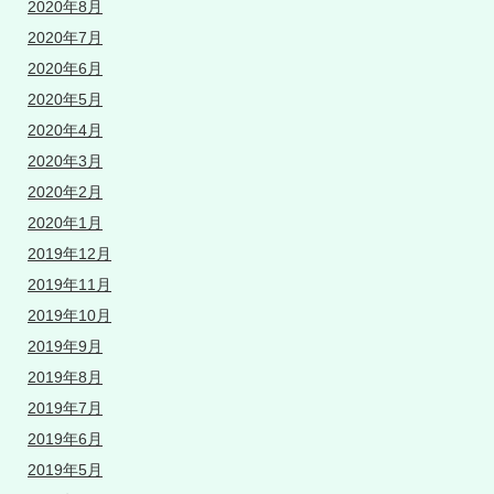
2020年8月
2020年7月
2020年6月
2020年5月
2020年4月
2020年3月
2020年2月
2020年1月
2019年12月
2019年11月
2019年10月
2019年9月
2019年8月
2019年7月
2019年6月
2019年5月