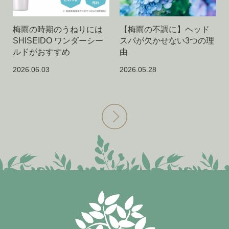
梅雨の時期のうねりには
【梅雨の不調に】ヘッド
SHISEIDO ワンダーシー
スパが欠かせない3つの理
ルドがおすすめ
由
2026.06.03
2026.05.28