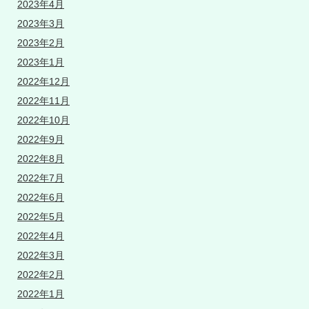
2023年4月
2023年3月
2023年2月
2023年1月
2022年12月
2022年11月
2022年10月
2022年9月
2022年8月
2022年7月
2022年6月
2022年5月
2022年4月
2022年3月
2022年2月
2022年1月