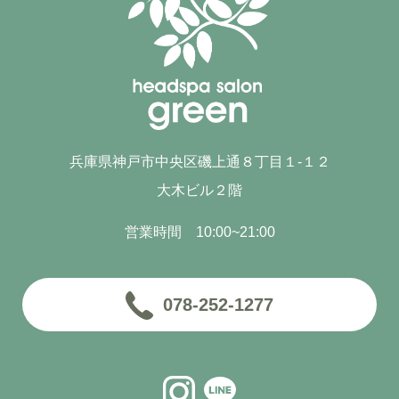
兵庫県神戸市中央区磯上通８丁目１-１２
大木ビル２階
営業時間 10:00~21:00
078-252-1277