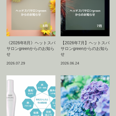
《2026年8月》ヘットスパ
【2026年7月】ヘットスパ
サロンgreenからのお知ら
サロンgreenからのお知ら
せ
せ
2026.07.29
2026.06.24