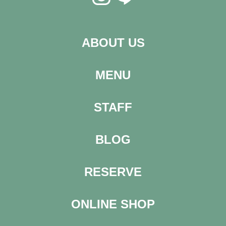
ABOUT US
MENU
STAFF
BLOG
RESERVE
ONLINE SHOP