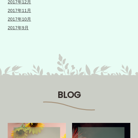
2017年12月
2017年11月
2017年10月
2017年9月
BLOG