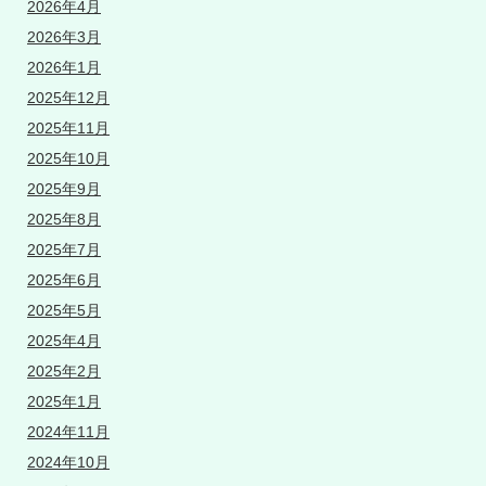
2026年4月
2026年3月
2026年1月
2025年12月
2025年11月
2025年10月
2025年9月
2025年8月
2025年7月
2025年6月
2025年5月
2025年4月
2025年2月
2025年1月
2024年11月
2024年10月