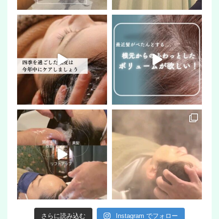
さらに読み込む
Instagram でフォロー