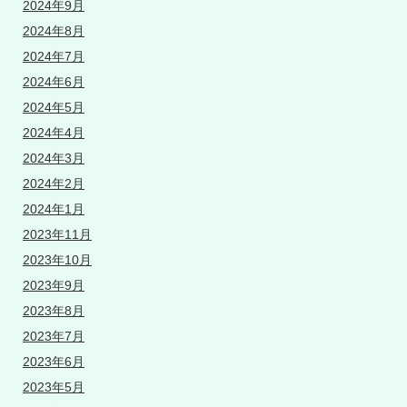
2024年9月
2024年8月
2024年7月
2024年6月
2024年5月
2024年4月
2024年3月
2024年2月
2024年1月
2023年11月
2023年10月
2023年9月
2023年8月
2023年7月
2023年6月
2023年5月