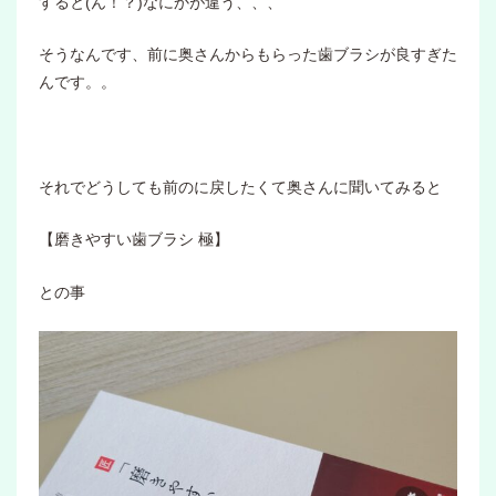
すると(ん！？)なにかが違う、、、
そうなんです、前に奥さんからもらった歯ブラシが良すぎた
んです。。
それでどうしても前のに戻したくて奥さんに聞いてみると
【磨きやすい歯ブラシ 極】
との事