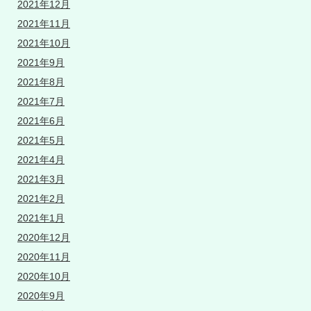
2021年12月
2021年11月
2021年10月
2021年9月
2021年8月
2021年7月
2021年6月
2021年5月
2021年4月
2021年3月
2021年2月
2021年1月
2020年12月
2020年11月
2020年10月
2020年9月