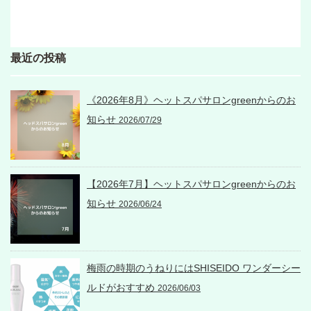
最近の投稿
《2026年8月》ヘットスパサロンgreenからのお
知らせ
2026/07/29
【2026年7月】ヘットスパサロンgreenからのお
知らせ
2026/06/24
梅雨の時期のうねりにはSHISEIDO ワンダーシー
ルドがおすすめ
2026/06/03