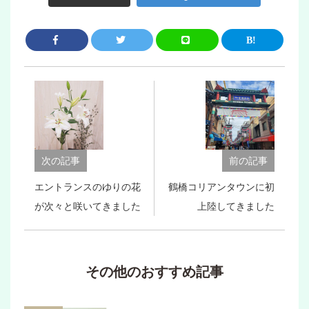
次の記事
前の記事
エントランスのゆりの花
鶴橋コリアンタウンに初
が次々と咲いてきました
上陸してきました
その他のおすすめ記事