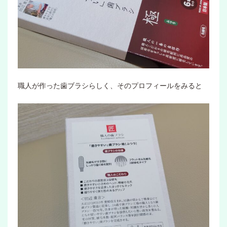
職人が作った歯ブラシらしく、そのプロフィールをみると