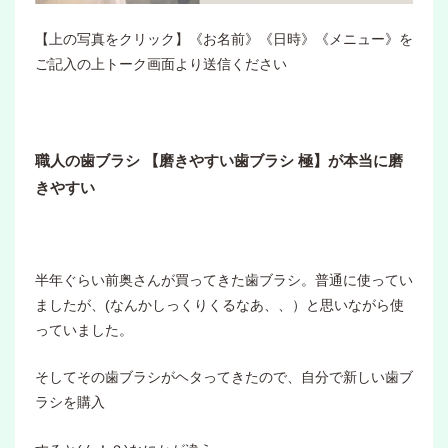
【上の写真をクリック】《お名前》《日時》《メニュー》を
ご記入の上トーク画面より送信ください
職人の歯ブラシ 【磨きやすい歯ブラシ 極】が本当に磨
きやすい
半年ぐらい前奥さんが買ってきた歯ブラシ。普通に使ってい
ましたが、(なんかしっくりくるなあ、、）と思いながら使
っていました。
そしてその歯ブラシがヘタってきたので、自分で新しい歯ブ
ラシを購入