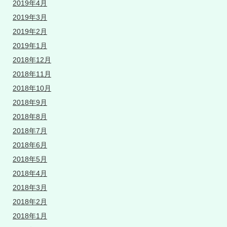
2019年4月
2019年3月
2019年2月
2019年1月
2018年12月
2018年11月
2018年10月
2018年9月
2018年8月
2018年7月
2018年6月
2018年5月
2018年4月
2018年3月
2018年2月
2018年1月