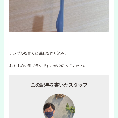
シンプルな作りに繊細な作り込み。
おすすめの歯ブラシです。ぜひ使ってください
この記事を書いたスタッフ