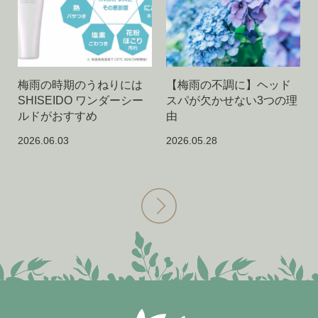
梅雨の時期のうねりには
【梅雨の不調に】ヘッド
SHISEIDO ワンダーシー
スパが欠かせない3つの理
ルドがおすすめ
由
2026.06.03
2026.05.28