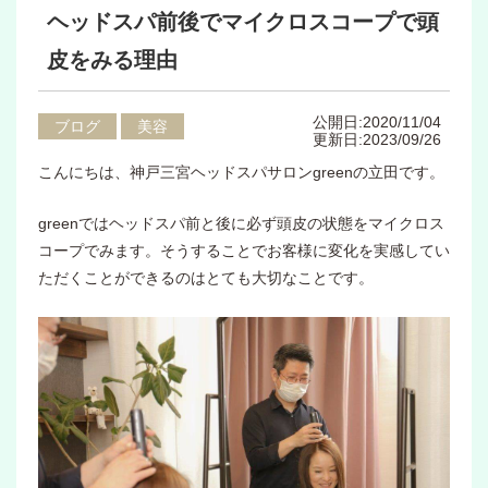
ヘッドスパ前後でマイクロスコープで頭
皮をみる理由
公開日:2020/11/04
ブログ
美容
更新日:2023/09/26
こんにちは、神戸三宮ヘッドスパサロンgreenの立田です。
greenではヘッドスパ前と後に必ず頭皮の状態をマイクロス
コープでみます。そうすることでお客様に変化を実感してい
ただくことができるのはとても大切なことです。