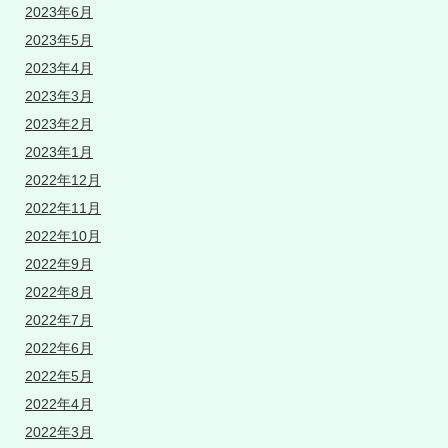
2023年6月
2023年5月
2023年4月
2023年3月
2023年2月
2023年1月
2022年12月
2022年11月
2022年10月
2022年9月
2022年8月
2022年7月
2022年6月
2022年5月
2022年4月
2022年3月