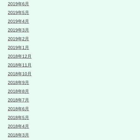
2019年6月
2019年5月
2019年4月
2019年3月
2019年2月
2019年1月
2018年12月
2018年11月
2018年10月
2018年9月
2018年8月
2018年7月
2018年6月
2018年5月
2018年4月
2018年3月