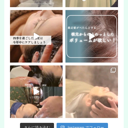
さらに読み込む
Instagram でフォロー