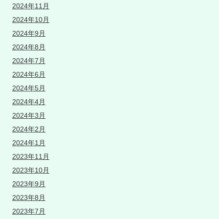
2024年11月
2024年10月
2024年9月
2024年8月
2024年7月
2024年6月
2024年5月
2024年4月
2024年3月
2024年2月
2024年1月
2023年11月
2023年10月
2023年9月
2023年8月
2023年7月