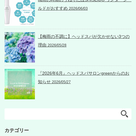
ルドがおすすめ
2026/06/03
【梅雨の不調に】ヘッドスパが欠かせない3つの
理由
2026/05/28
『2026年6月』ヘッドスパサロンgreenからのお
知らせ
2026/05/27
カテゴリー