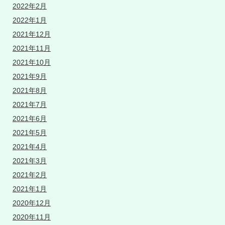
2022年2月
2022年1月
2021年12月
2021年11月
2021年10月
2021年9月
2021年8月
2021年7月
2021年6月
2021年5月
2021年4月
2021年3月
2021年2月
2021年1月
2020年12月
2020年11月