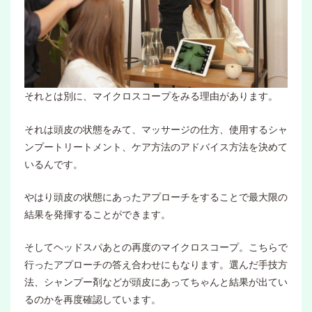
それとは別に、マイクロスコープをみる理由があります。
それは頭皮の状態をみて、マッサージの仕方、使用するシャ
ンプートリートメント、ケア方法のアドバイス方法を決めて
いるんです。
やはり頭皮の状態にあったアプローチをすることで最大限の
結果を発揮することができます。
そしてヘッドスパあとの再度のマイクロスコープ。こちらで
行ったアプローチの答え合わせにもなります。選んだ手技方
法、シャンプー剤などが頭皮にあってちゃんと結果が出てい
るのかを再度確認しています。