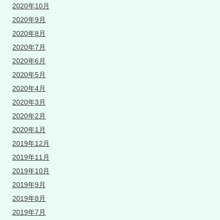
2020年10月
2020年9月
2020年8月
2020年7月
2020年6月
2020年5月
2020年4月
2020年3月
2020年2月
2020年1月
2019年12月
2019年11月
2019年10月
2019年9月
2019年8月
2019年7月