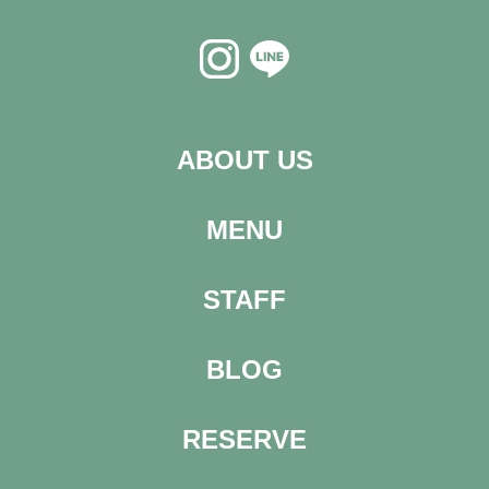
ABOUT US
MENU
STAFF
BLOG
RESERVE