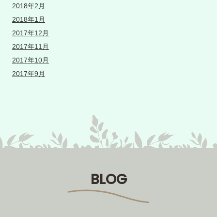
2018年2月
2018年1月
2017年12月
2017年11月
2017年10月
2017年9月
BLOG