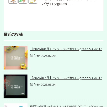
パサロンgreen …
最近の投稿
《2026年8月》ヘットスパサロンgreenからのお
知らせ
2026/07/29
【2026年7月】ヘットスパサロンgreenからのお
知らせ
2026/06/24
梅雨の時期のうねりにはSHISEIDO ワンダーシー