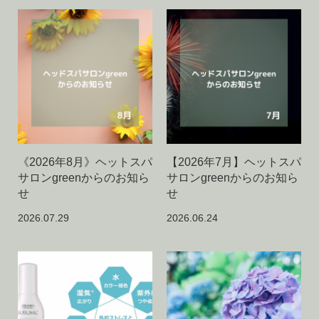
《2026年8月》ヘットスパ
【2026年7月】ヘットスパ
サロンgreenからのお知ら
サロンgreenからのお知ら
せ
せ
2026.07.29
2026.06.24