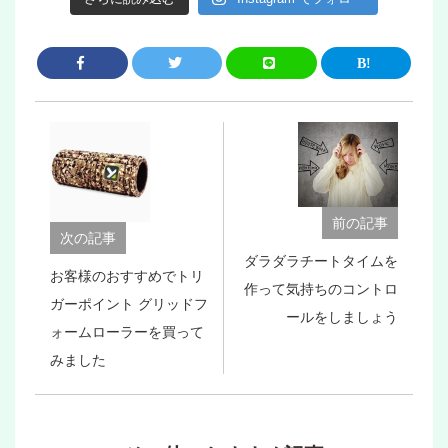
前の記事
次の記事
ダラダラチートタイムを
お客様のおすすめでトリ
作って気持ちのコントロ
ガーポイント グリッドフ
ールをしましょう
ォームローラーを買って
みました