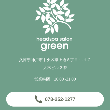
兵庫県神戸市中央区磯上通８丁目１-１２
大木ビル２階
営業時間 10:00~21:00
078-252-1277