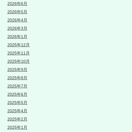
2026年6月
2026年5月
2026年4月
2026年3月
2026年1月
2025年12月
2025年11月
2025年10月
2025年9月
2025年8月
2025年7月
2025年6月
2025年5月
2025年4月
2025年2月
2025年1月