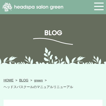
BLOG
HOME
>
BLOG
>
green
>
ヘッドスパスクールのマニュアルリニューアル