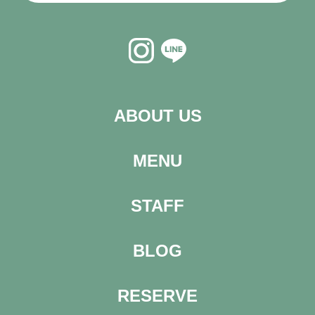
ABOUT US
MENU
STAFF
BLOG
RESERVE