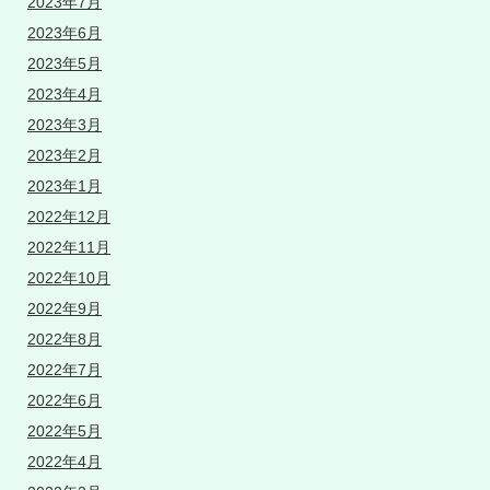
2023年7月
2023年6月
2023年5月
2023年4月
2023年3月
2023年2月
2023年1月
2022年12月
2022年11月
2022年10月
2022年9月
2022年8月
2022年7月
2022年6月
2022年5月
2022年4月