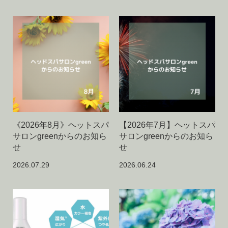
《2026年8月》ヘットスパ
【2026年7月】ヘットスパ
サロンgreenからのお知ら
サロンgreenからのお知ら
せ
せ
2026.07.29
2026.06.24