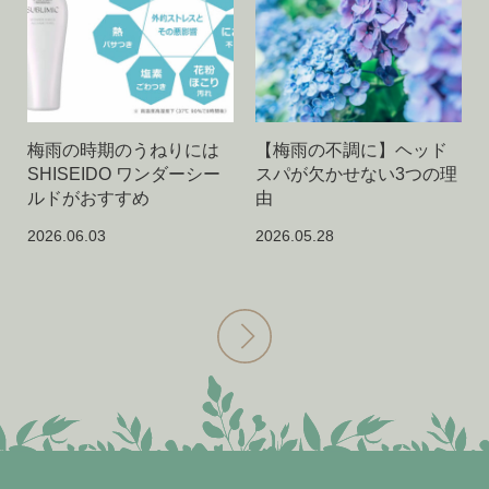
梅雨の時期のうねりには
【梅雨の不調に】ヘッド
SHISEIDO ワンダーシー
スパが欠かせない3つの理
ルドがおすすめ
由
2026.06.03
2026.05.28