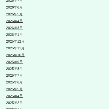
2026年7月
2026年6月
2026年5月
2026年4月
2026年3月
2026年1月
2025年12月
2025年11月
2025年10月
2025年9月
2025年8月
2025年7月
2025年6月
2025年5月
2025年4月
2025年2月