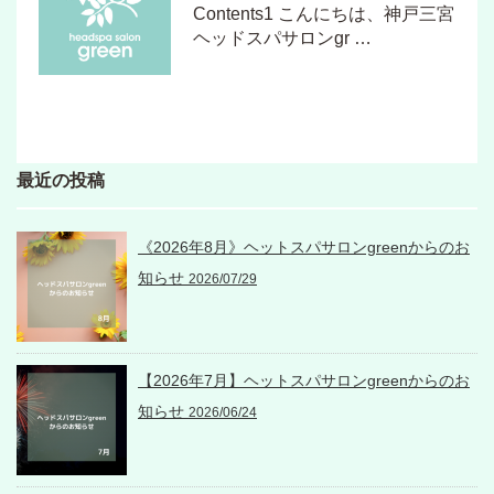
Contents1 こんにちは、神戸三宮
ヘッドスパサロンgr …
最近の投稿
《2026年8月》ヘットスパサロンgreenからのお
知らせ
2026/07/29
【2026年7月】ヘットスパサロンgreenからのお
知らせ
2026/06/24