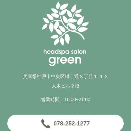
兵庫県神戸市中央区磯上通８丁目１-１２
大木ビル２階
営業時間 10:00~21:00
078-252-1277