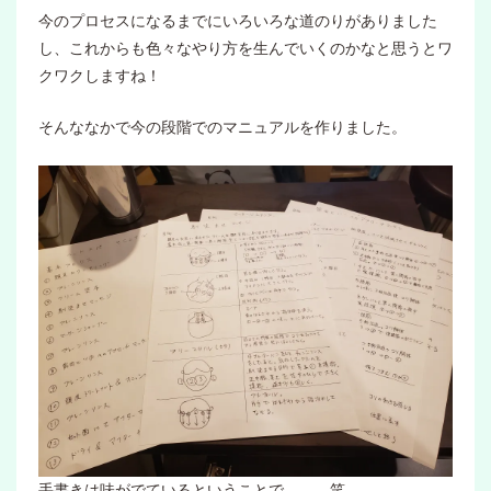
今のプロセスになるまでにいろいろな道のりがありました
し、これからも色々なやり方を生んでいくのかなと思うとワ
クワクしますね！
そんななかで今の段階でのマニュアルを作りました。
手書きは味がでているということで、、、笑