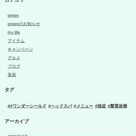
green
greenのお知らせ
my life
アイテム
キャンペーン
グルメ
ブログ
美容
タグ
#ワンダーシールド
ヘッドスパ
メニュー
頭皮
髪質改善
アーカイブ