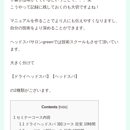
こうやって記録に残しておくのも大切ですよね！
マニュアルを作ることでより人にも伝えやすくなりますし、
自分の技術をより深めることができます。
ヘッドスパサロンgreenでは技術スクールもさせて頂いてい
ます。
大きく分けて
【ドライヘッドスパ】【ヘッドスパ】
の2種類がございます。
Contents
[
hide
]
1
セミナーコース内容
1.1
ドライヘッドスパ 3回コース 目安 10時間