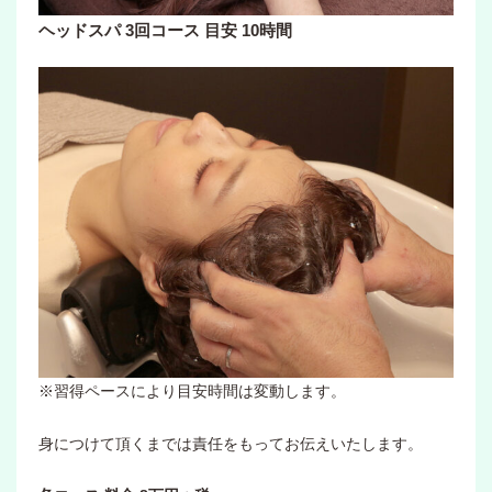
ヘッドスパ 3回コース 目安 10時間
※習得ペースにより目安時間は変動します。
身につけて頂くまでは責任をもってお伝えいたします。