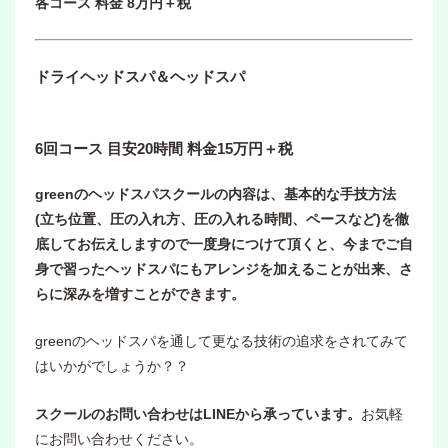
各コース 料金 8万円＋税
ドライヘッドスパ＆ヘッドスパ
6回コース 目安20時間
料金15万円＋税
greenのヘッドスパスクールの内容は、基本的な手技方法
(立ち位置、圧の入れ方、圧の入れる時間、ペースなど)を徹
底してお伝えしますので一度身につけて頂くと、今までご自
身で習ったヘッドスパにもアレンジを加えることが出来、さ
らに深みを増すことができます。
greenのヘッドスパを通して更なる技術の追求をされてみて
はいかがでしょうか？？
スクールのお問い合わせはLINEから承っています。
お気軽
にお問い合わせください。