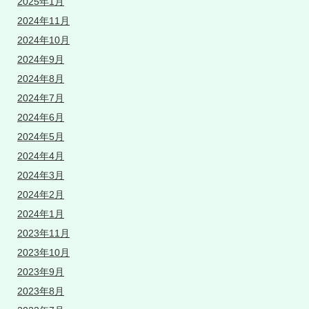
2025年1月
2024年11月
2024年10月
2024年9月
2024年8月
2024年7月
2024年6月
2024年5月
2024年4月
2024年3月
2024年2月
2024年1月
2023年11月
2023年10月
2023年9月
2023年8月