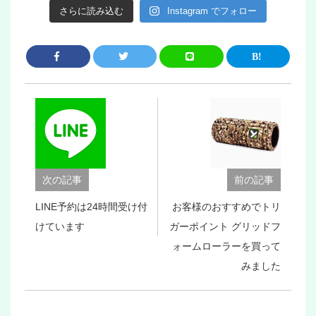
さらに読み込む
Instagram でフォロー
次の記事
前の記事
LINE予約は24時間受け付
お客様のおすすめでトリ
けています
ガーポイント グリッドフ
ォームローラーを買って
みました