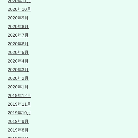
2020年11月
2020年10月
2020年9月
2020年8月
2020年7月
2020年6月
2020年5月
2020年4月
2020年3月
2020年2月
2020年1月
2019年12月
2019年11月
2019年10月
2019年9月
2019年8月