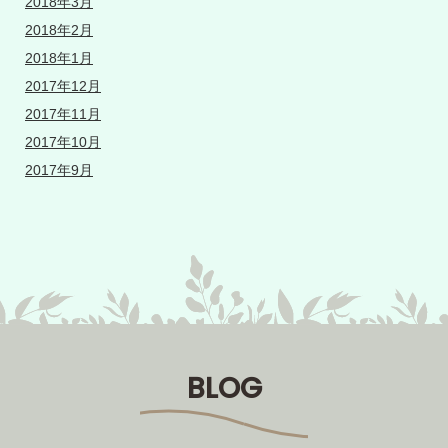
2018年3月
2018年2月
2018年1月
2017年12月
2017年11月
2017年10月
2017年9月
BLOG