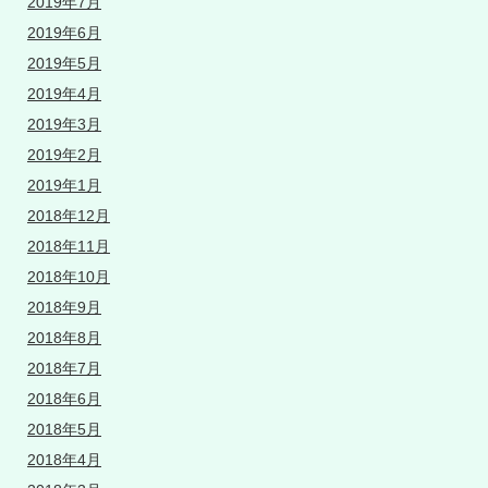
2019年7月
2019年6月
2019年5月
2019年4月
2019年3月
2019年2月
2019年1月
2018年12月
2018年11月
2018年10月
2018年9月
2018年8月
2018年7月
2018年6月
2018年5月
2018年4月