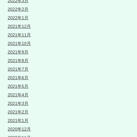
2022年3月
2022年2月
2022年1月
2021年12月
2021年11月
2021年10月
2021年9月
2021年8月
2021年7月
2021年6月
2021年5月
2021年4月
2021年3月
2021年2月
2021年1月
2020年12月