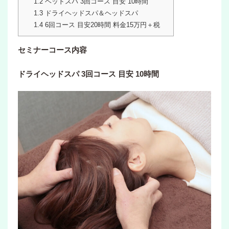
1.2
ヘッドスパ 3回コース 目安 10時間
1.3
ドライヘッドスパ＆ヘッドスパ
1.4
6回コース 目安20時間 料金15万円＋税
セミナーコース内容
ドライヘッドスパ 3回コース 目安 10時間