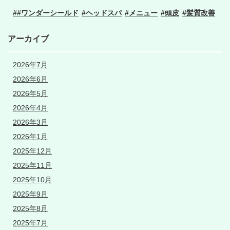
#ワンダーシールド
ヘッドスパ
メニュー
頭皮
髪質改善
アーカイブ
2026年7月
2026年6月
2026年5月
2026年4月
2026年3月
2026年1月
2025年12月
2025年11月
2025年10月
2025年9月
2025年8月
2025年7月