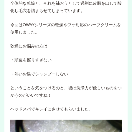
全体的な乾燥と、それを補おうとして過剰に皮脂を出して酸
化し毛穴を詰まらせてしまっています。
今回はOWAYシリーズの乾燥やフケ対応のハーブクリームを
使用しました。
乾燥にお悩みの方は
・頭皮を擦りすぎない
・熱いお湯でシャンプーしない
ということを気をつけるのと、後は洗浄力が優しいものをつ
かうのがいいですね！
ヘッドスパでキレイにさせてもらいました。