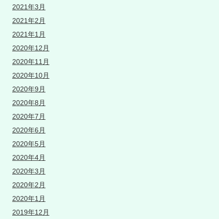
2021年3月
2021年2月
2021年1月
2020年12月
2020年11月
2020年10月
2020年9月
2020年8月
2020年7月
2020年6月
2020年5月
2020年4月
2020年3月
2020年2月
2020年1月
2019年12月