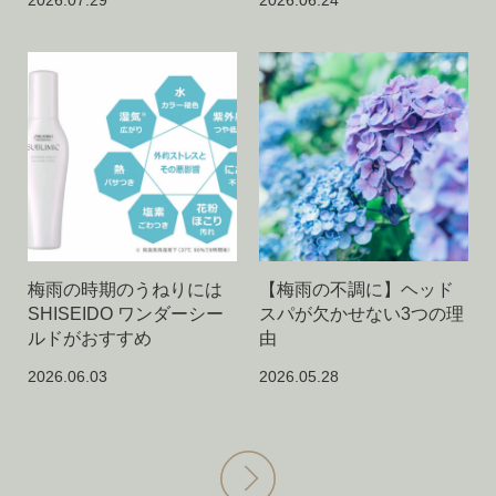
2026.07.29
2026.06.24
梅雨の時期のうねりには
【梅雨の不調に】ヘッド
SHISEIDO ワンダーシー
スパが欠かせない3つの理
ルドがおすすめ
由
2026.06.03
2026.05.28