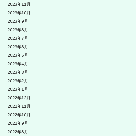
2023年11月
2023年10月
2023年9月
2023年8月
2023年7月
2023年6月
2023年5月
2023年4月
2023年3月
2023年2月
2023年1月
2022年12月
2022年11月
2022年10月
2022年9月
2022年8月