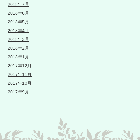
2018年7月
2018年6月
2018年5月
2018年4月
2018年3月
2018年2月
2018年1月
2017年12月
2017年11月
2017年10月
2017年9月