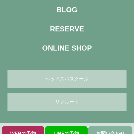
BLOG
RESERVE
ONLINE SHOP
ヘッドスパスクール
リクルート
© ヘッドスパサロン green All Rights Reserved.
WEBで予約
LINEで予約
お問い合わせ