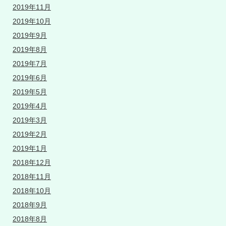
2019年11月
2019年10月
2019年9月
2019年8月
2019年7月
2019年6月
2019年5月
2019年4月
2019年3月
2019年2月
2019年1月
2018年12月
2018年11月
2018年10月
2018年9月
2018年8月