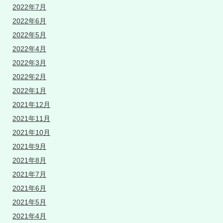
2022年7月
2022年6月
2022年5月
2022年4月
2022年3月
2022年2月
2022年1月
2021年12月
2021年11月
2021年10月
2021年9月
2021年8月
2021年7月
2021年6月
2021年5月
2021年4月