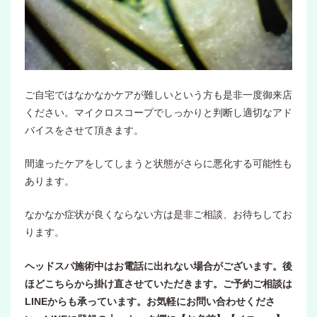
ご自宅ではなかなかケアが難しいという方も是非一度御来店
ください。マイクロスコープでしっかりと判断し適切なアド
バイスをさせて頂きます。
間違ったケアをしてしまうと状態がさらに悪化する可能性も
あります。
なかなか症状が良くならない方は是非ご相談、お待ちしてお
ります。
ヘッドスパ施術中はお電話に出れない場合がございます。後
ほどこちらから掛け直させていただきます。ご予約ご相談は
LINEからも承っています。お気軽にお問い合わせくださ