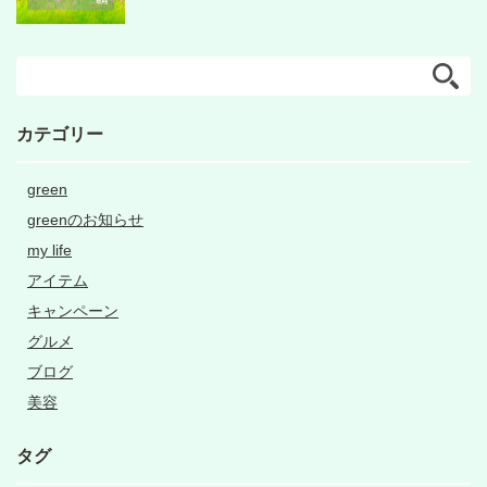
カテゴリー
green
greenのお知らせ
my life
アイテム
キャンペーン
グルメ
ブログ
美容
タグ