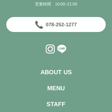
営業時間 10:00~21:00
078-252-1277
ABOUT US
MENU
STAFF