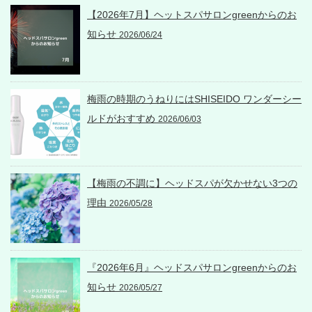
【2026年7月】ヘットスパサロンgreenからのお
知らせ
2026/06/24
梅雨の時期のうねりにはSHISEIDO ワンダーシー
ルドがおすすめ
2026/06/03
【梅雨の不調に】ヘッドスパが欠かせない3つの
理由
2026/05/28
『2026年6月』ヘッドスパサロンgreenからのお
知らせ
2026/05/27