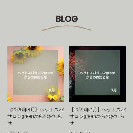
BLOG
《2026年8月》ヘットスパ
【2026年7月】ヘットスパ
サロンgreenからのお知ら
サロンgreenからのお知ら
せ
せ