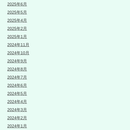
2025年6月
2025年5月
2025年4月
2025年2月
2025年1月
2024年11月
2024年10月
2024年9月
2024年8月
2024年7月
2024年6月
2024年5月
2024年4月
2024年3月
2024年2月
2024年1月