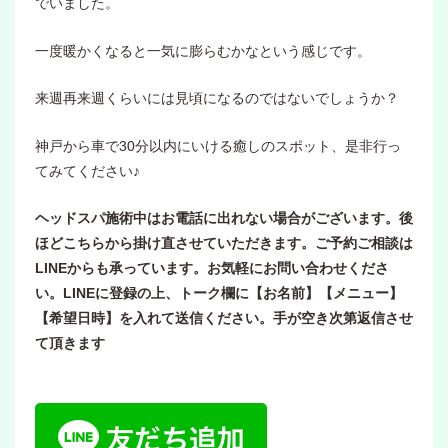
でいました。
一度暖かくなると一気に膨らむかなという感じです。
来週再来週くらいには見頃になるのではないでしょうか？
神戸から車で30分以内にいける癒しのスポット、是非行っ
てみてください♪
ヘッドスパ施術中はお電話に出れない場合がございます。後
ほどこちらから掛け直させていただきます。ご予約ご相談は
LINEからも承っています。お気軽にお問い合わせくださ
い。LINEに登録の上、トーク欄に【お名前】【メニュー】
【希望日時】を入れて送信ください。手が空き次第返信させ
て頂きます