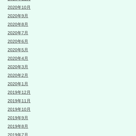
2020年10月
2020年9月
2020年8月
2020年7月
2020年6月
2020年5月
2020年4月
2020年3月
2020年2月
2020年1月
2019年12月
2019年11月
2019年10月
2019年9月
2019年8月
2019年7月