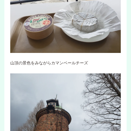
山頂の景色をみながらカマンベールチーズ