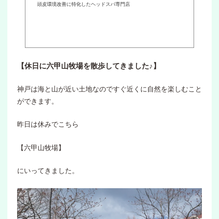
頭皮環境改善に特化したヘッドスパ専門店
【休日に六甲山牧場を散歩してきました♪】
神戸は海と山が近い土地なのですぐ近くに自然を楽しむこと
ができます。
昨日は休みでこちら
【六甲山牧場】
にいってきました。