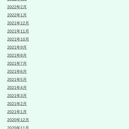
2022年2月
2022年1月
2021年12月
2021年11月
2021年10月
2021年9月
2021年8月
2021年7月
2021年6月
2021年5月
2021年4月
2021年3月
2021年2月
2021年1月
2020年12月
2020年11月