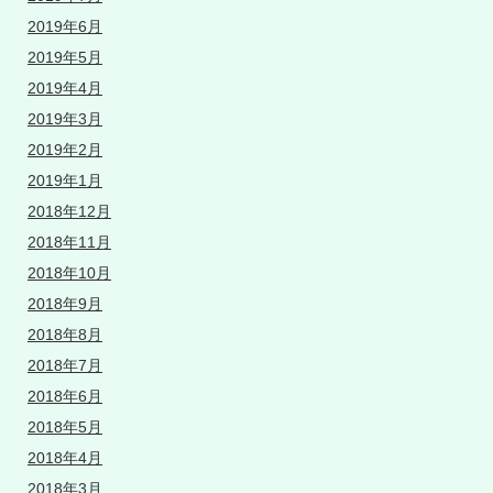
2019年6月
2019年5月
2019年4月
2019年3月
2019年2月
2019年1月
2018年12月
2018年11月
2018年10月
2018年9月
2018年8月
2018年7月
2018年6月
2018年5月
2018年4月
2018年3月