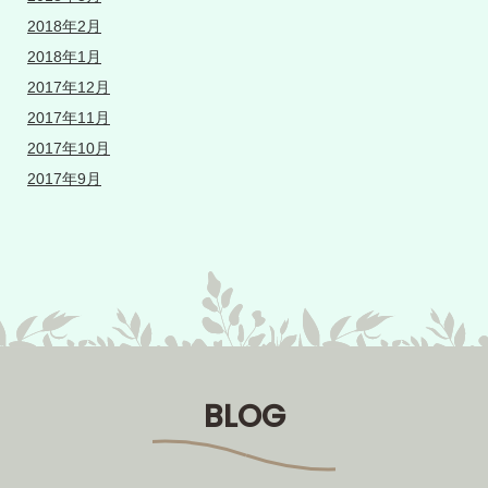
2018年2月
2018年1月
2017年12月
2017年11月
2017年10月
2017年9月
BLOG