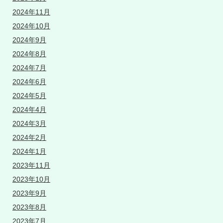
2024年11月
2024年10月
2024年9月
2024年8月
2024年7月
2024年6月
2024年5月
2024年4月
2024年3月
2024年2月
2024年1月
2023年11月
2023年10月
2023年9月
2023年8月
2023年7月