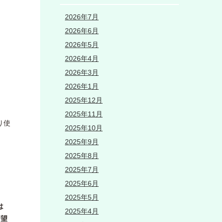
2026年7月
2026年6月
2026年5月
2026年4月
2026年3月
2026年1月
2025年12月
2025年11月
り使
2025年10月
2025年9月
2025年8月
2025年7月
2025年6月
2025年5月
は
2025年4月
希望