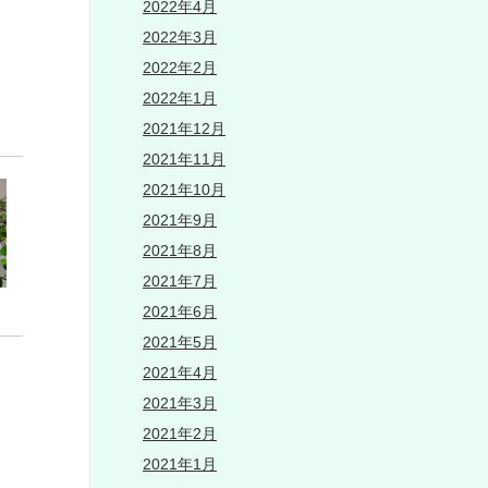
2022年4月
2022年3月
2022年2月
2022年1月
2021年12月
2021年11月
2021年10月
2021年9月
2021年8月
2021年7月
2021年6月
2021年5月
2021年4月
2021年3月
2021年2月
2021年1月