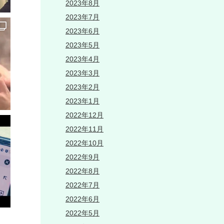
2023年8月
2023年7月
2023年6月
2023年5月
2023年4月
2023年3月
2023年2月
2023年1月
2022年12月
2022年11月
2022年10月
2022年9月
2022年8月
2022年7月
2022年6月
2022年5月