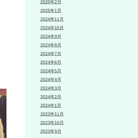
2025年2月
2025年1月
2024年11月
2024年10月
2024年9月
2024年8月
2024年7月
2024年6月
2024年5月
2024年4月
2024年3月
2024年2月
2024年1月
2023年11月
2023年10月
2023年9月