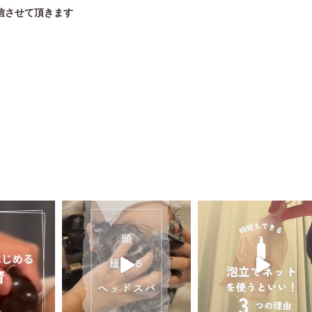
信させて頂きます