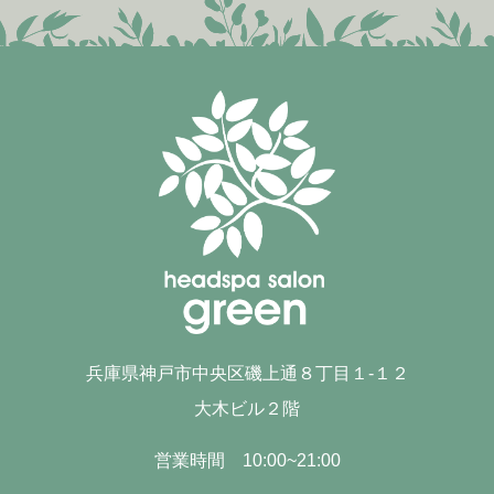
兵庫県神戸市中央区磯上通８丁目１-１２
大木ビル２階
営業時間 10:00~21:00