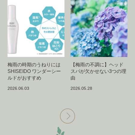
梅雨の時期のうねりには
【梅雨の不調に】ヘッド
SHISEIDO ワンダーシー
スパが欠かせない3つの理
ルドがおすすめ
由
2026.06.03
2026.05.28