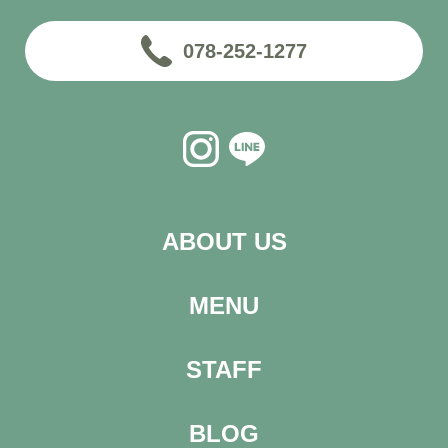
078-252-1277
ABOUT US
MENU
STAFF
BLOG