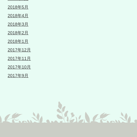
2018年5月
2018年4月
2018年3月
2018年2月
2018年1月
2017年12月
2017年11月
2017年10月
2017年9月