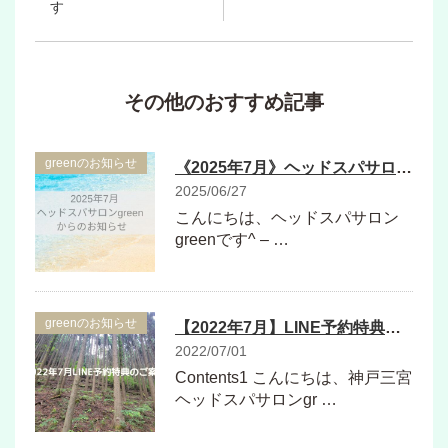
す
その他のおすすめ記事
greenのお知らせ
《2025年7月》ヘッドスパサロンgreenからのお知らせ
2025/06/27
こんにちは、ヘッドスパサロン
greenです^ – …
greenのお知らせ
【2022年7月】LINE予約特典のご案内
2022/07/01
Contents1 こんにちは、神戸三宮
ヘッドスパサロンgr …