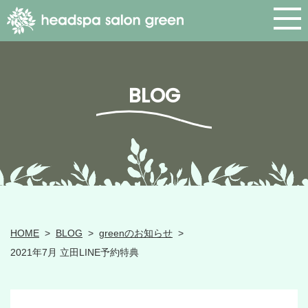
BLOG
HOME
>
BLOG
>
greenのお知らせ
>
2021年7月 立田LINE予約特典