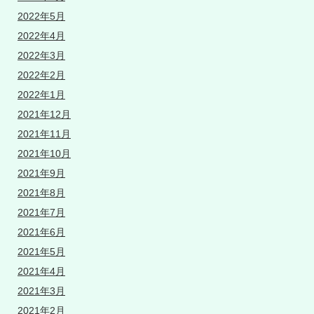
2022年5月
2022年4月
2022年3月
2022年2月
2022年1月
2021年12月
2021年11月
2021年10月
2021年9月
2021年8月
2021年7月
2021年6月
2021年5月
2021年4月
2021年3月
2021年2月