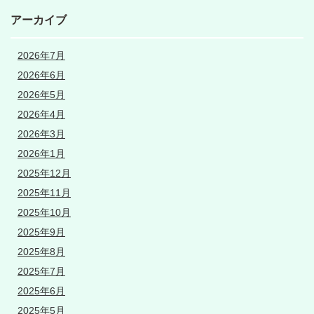
アーカイブ
2026年7月
2026年6月
2026年5月
2026年4月
2026年3月
2026年1月
2025年12月
2025年11月
2025年10月
2025年9月
2025年8月
2025年7月
2025年6月
2025年5月