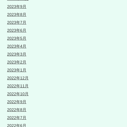
2023年9月
2023年8月
2023年7月
2023年6月
2023年5月
2023年4月
2023年3月
2023年2月
2023年1月
2022年12月
2022年11月
2022年10月
2022年9月
2022年8月
2022年7月
2022年6月