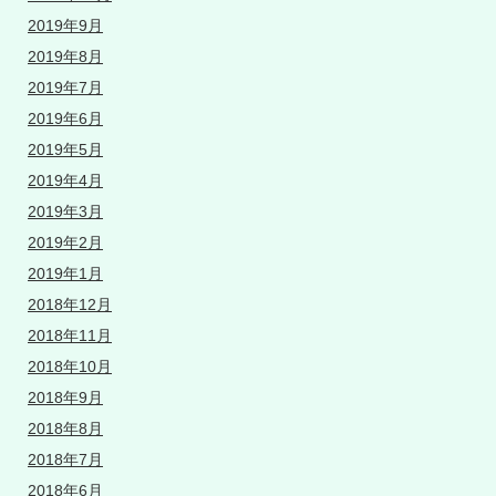
2019年9月
2019年8月
2019年7月
2019年6月
2019年5月
2019年4月
2019年3月
2019年2月
2019年1月
2018年12月
2018年11月
2018年10月
2018年9月
2018年8月
2018年7月
2018年6月