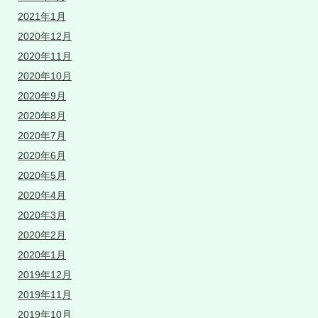
2021年1月
2020年12月
2020年11月
2020年10月
2020年9月
2020年8月
2020年7月
2020年6月
2020年5月
2020年4月
2020年3月
2020年2月
2020年1月
2019年12月
2019年11月
2019年10月