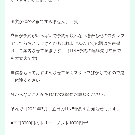
例文が僕の名前ですみません、、笑
立田が予約がいっぱいで予約が取れない場合も他のスタッフ
でしたらおとりできるかもしれませんのでその際はお声掛
け、ご案内させて頂きます。（LINE予約の連絡先は立田で
も大丈夫です)
自信をもっておすすめさせて頂くスタッフばかりですので是
非体験ください！
分からないことがあればお気軽にお尋ねください。
それでは2021年7月、立田のLINE予約をお知らせします。
■平日3000円のトリートメント1000円off