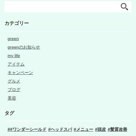
カテゴリー
green
greenのお知らせ
my life
アイテム
キャンペーン
グルメ
ブログ
美容
タグ
#ワンダーシールド
ヘッドスパ
メニュー
頭皮
髪質改善