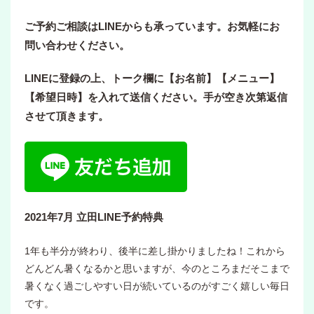
ご予約ご相談はLINEからも承っています。お気軽にお
問い合わせください。
LINEに登録の上、トーク欄に【お名前】【メニュー】
【希望日時】を入れて送信ください。手が空き次第返信
させて頂きます。
2021年7月 立田LINE予約特典
1年も半分が終わり、後半に差し掛かりましたね！これから
どんどん暑くなるかと思いますが、今のところまだそこまで
暑くなく過ごしやすい日が続いているのがすごく嬉しい毎日
です。