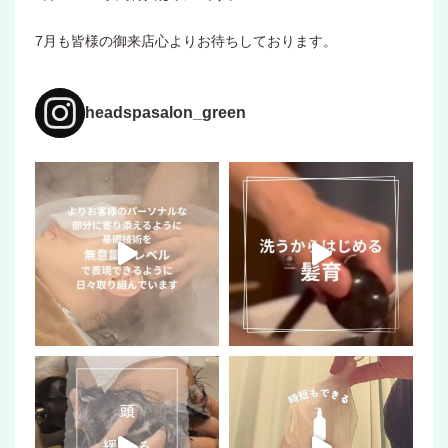
7月も皆様の御来店心よりお待ちしております。
headspasalon_green