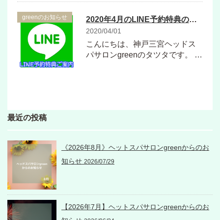
greenのお知らせ
2020年4月のLINE予約特典のご案内
2020/04/01
こんにちは、神戸三宮ヘッドス
パサロンgreenのタツタです。 …
最近の投稿
《2026年8月》ヘットスパサロンgreenからのお
知らせ
2026/07/29
【2026年7月】ヘットスパサロンgreenからのお