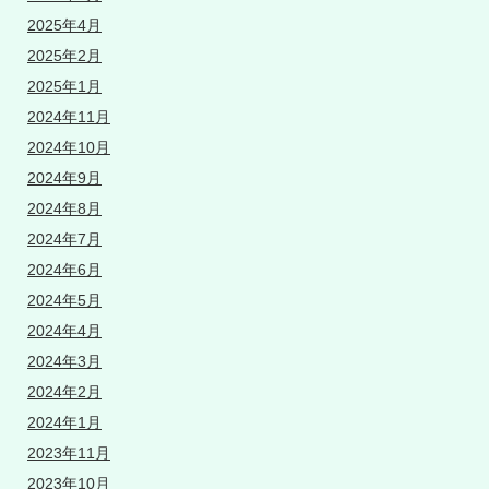
2025年4月
2025年2月
2025年1月
2024年11月
2024年10月
2024年9月
2024年8月
2024年7月
2024年6月
2024年5月
2024年4月
2024年3月
2024年2月
2024年1月
2023年11月
2023年10月