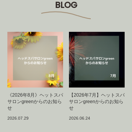
BLOG
《2026年8月》ヘットスパ
【2026年7月】ヘットスパ
サロンgreenからのお知ら
サロンgreenからのお知ら
せ
せ
2026.07.29
2026.06.24