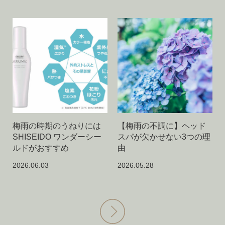
梅雨の時期のうねりには
【梅雨の不調に】ヘッド
SHISEIDO ワンダーシー
スパが欠かせない3つの理
ルドがおすすめ
由
2026.06.03
2026.05.28