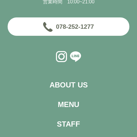
営業時間 10:00~21:00
078-252-1277
ABOUT US
MENU
STAFF