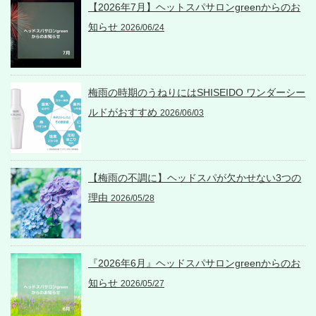
【2026年7月】ヘットスパサロンgreenからのお
知らせ
2026/06/24
梅雨の時期のうねりにはSHISEIDO ワンダーシー
ルドがおすすめ
2026/06/03
【梅雨の不調に】ヘッドスパが欠かせない3つの
理由
2026/05/28
『2026年6月』ヘッドスパサロンgreenからのお
知らせ
2026/05/27