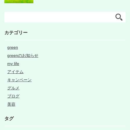
カテゴリー
green
greenのお知らせ
my life
アイテム
キャンペーン
グルメ
ブログ
美容
タグ