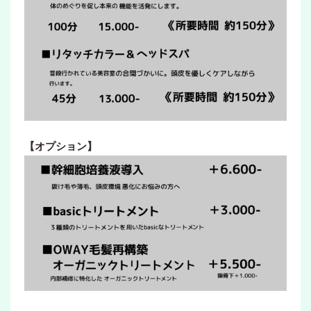
【オプション】