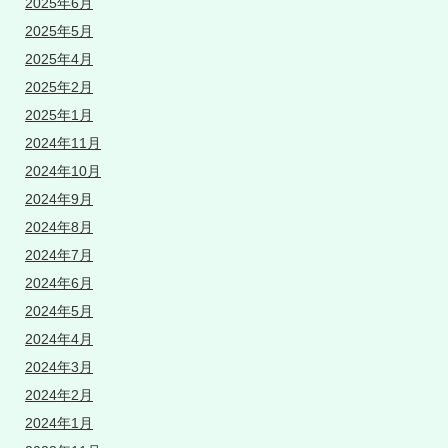
2025年6月
2025年5月
2025年4月
2025年2月
2025年1月
2024年11月
2024年10月
2024年9月
2024年8月
2024年7月
2024年6月
2024年5月
2024年4月
2024年3月
2024年2月
2024年1月