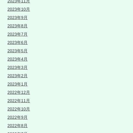
2023年11月
2023年10月
2023年9月
2023年8月
2023年7月
2023年6月
2023年5月
2023年4月
2023年3月
2023年2月
2023年1月
2022年12月
2022年11月
2022年10月
2022年9月
2022年8月