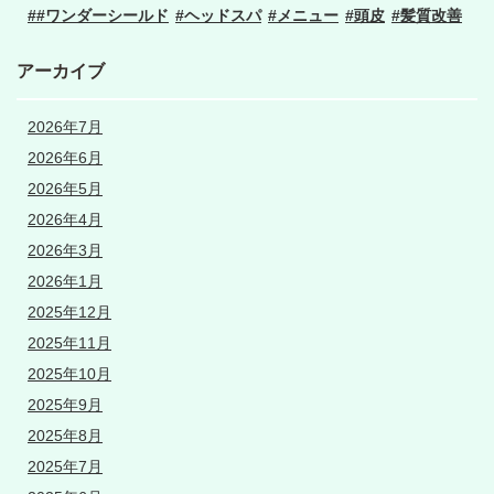
#ワンダーシールド
ヘッドスパ
メニュー
頭皮
髪質改善
アーカイブ
2026年7月
2026年6月
2026年5月
2026年4月
2026年3月
2026年1月
2025年12月
2025年11月
2025年10月
2025年9月
2025年8月
2025年7月