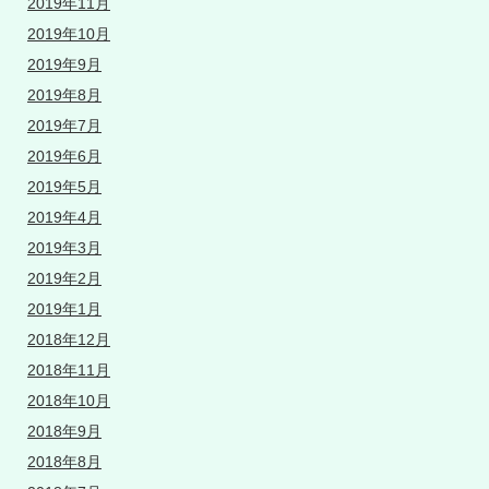
2019年11月
2019年10月
2019年9月
2019年8月
2019年7月
2019年6月
2019年5月
2019年4月
2019年3月
2019年2月
2019年1月
2018年12月
2018年11月
2018年10月
2018年9月
2018年8月