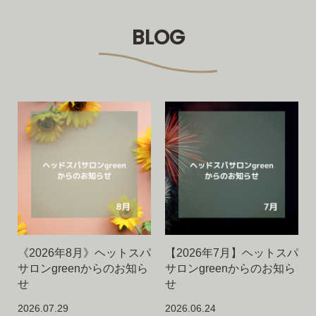
BLOG
《2026年8月》ヘットスパ
【2026年7月】ヘットスパ
サロンgreenからのお知ら
サロンgreenからのお知ら
せ
せ
2026.07.29
2026.06.24