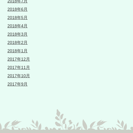
2018年7月
2018年6月
2018年5月
2018年4月
2018年3月
2018年2月
2018年1月
2017年12月
2017年11月
2017年10月
2017年9月