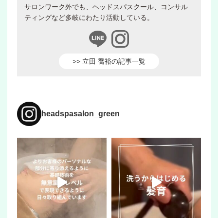
サロンワーク外でも、ヘッドスパスクール、コンサル
ティングなど多岐にわたり活動している。
>> 立田 喬裕の記事一覧
headspasalon_green