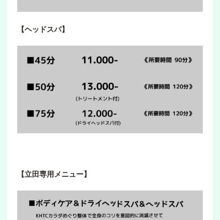
【ヘッドスパ】
【立田専用メニュー】