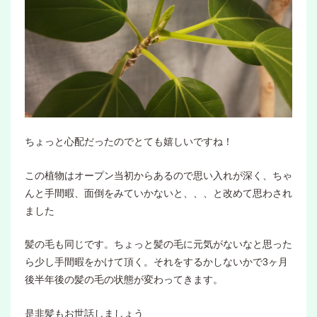
ちょっと心配だったのでとても嬉しいですね！
この植物はオープン当初からあるので思い入れが深く、ちゃ
んと手間暇、面倒をみていかないと、、、と改めて思わされ
ました
髪の毛も同じです。ちょっと髪の毛に元気がないなと思った
ら少し手間暇をかけて頂く。それをするかしないかで3ヶ月
後半年後の髪の毛の状態が変わってきます。
是非髪もお世話しましょう