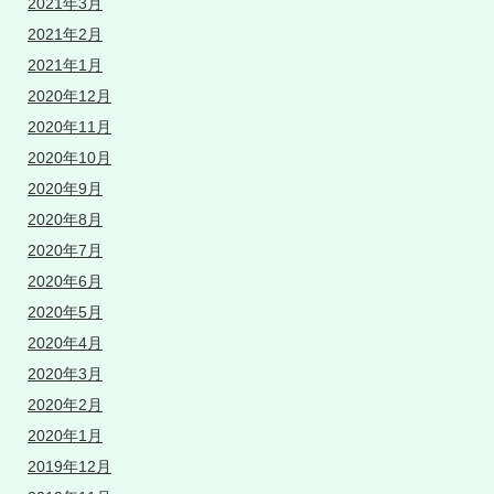
2021年3月
2021年2月
2021年1月
2020年12月
2020年11月
2020年10月
2020年9月
2020年8月
2020年7月
2020年6月
2020年5月
2020年4月
2020年3月
2020年2月
2020年1月
2019年12月