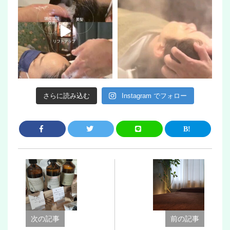
さらに読み込む
Instagram でフォロー
次の記事
前の記事