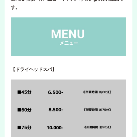
す。
【ドライヘッドスパ】