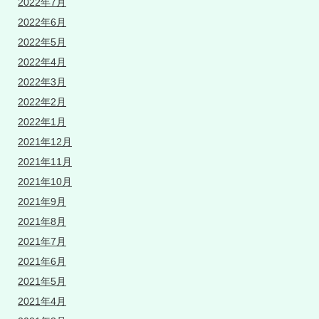
2022年7月
2022年6月
2022年5月
2022年4月
2022年3月
2022年2月
2022年1月
2021年12月
2021年11月
2021年10月
2021年9月
2021年8月
2021年7月
2021年6月
2021年5月
2021年4月