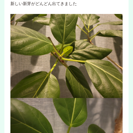
新しい新芽がどんどん出てきました