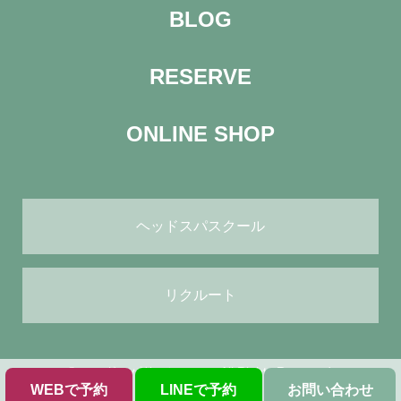
BLOG
RESERVE
ONLINE SHOP
ヘッドスパスクール
リクルート
© ヘッドスパサロン green All Rights Reserved.
WEBで予約
LINEで予約
お問い合わせ