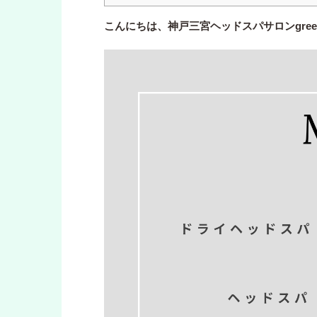
こんにちは、神戸三宮ヘッドスパサロンgre