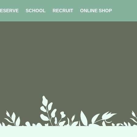
ESERVE
SCHOOL
RECRUIT
ONLINE SHOP