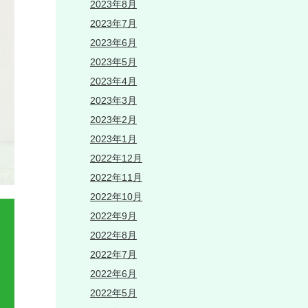
2023年8月
2023年7月
2023年6月
2023年5月
2023年4月
2023年3月
2023年2月
2023年1月
2022年12月
2022年11月
2022年10月
2022年9月
2022年8月
2022年7月
2022年6月
2022年5月