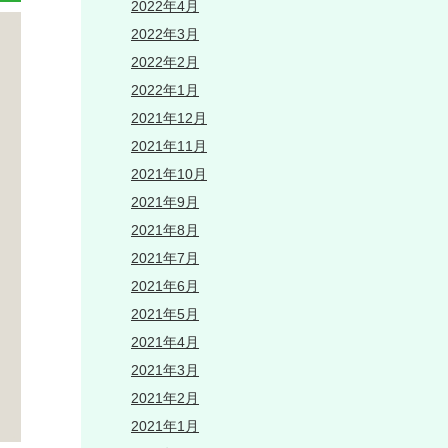
2022年4月
2022年3月
2022年2月
2022年1月
2021年12月
2021年11月
2021年10月
2021年9月
2021年8月
2021年7月
2021年6月
2021年5月
2021年4月
2021年3月
2021年2月
2021年1月