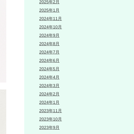
2025年2月
2025年1月
2024年11月
2024年10月
2024年9月
2024年8月
2024年7月
2024年6月
2024年5月
2024年4月
2024年3月
2024年2月
2024年1月
2023年11月
2023年10月
2023年9月