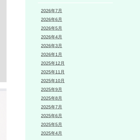
2026年7月
2026年6月
2026年5月
2026年4月
2026年3月
2026年1月
2025年12月
2025年11月
2025年10月
2025年9月
2025年8月
2025年7月
2025年6月
2025年5月
2025年4月