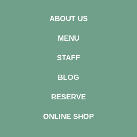
ABOUT US
MENU
STAFF
BLOG
RESERVE
ONLINE SHOP