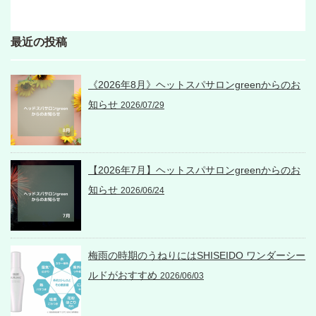
最近の投稿
《2026年8月》ヘットスパサロンgreenからのお
知らせ
2026/07/29
【2026年7月】ヘットスパサロンgreenからのお
知らせ
2026/06/24
梅雨の時期のうねりにはSHISEIDO ワンダーシー
ルドがおすすめ
2026/06/03