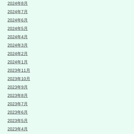
2024年8月
2024年7月
2024年6月
2024年5月
2024年4月
2024年3月
2024年2月
2024年1月
2023年11月
2023年10月
2023年9月
2023年8月
2023年7月
2023年6月
2023年5月
2023年4月