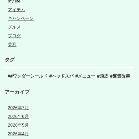
my life
アイテム
キャンペーン
グルメ
ブログ
美容
タグ
#ワンダーシールド
ヘッドスパ
メニュー
頭皮
髪質改善
アーカイブ
2026年7月
2026年6月
2026年5月
2026年4月