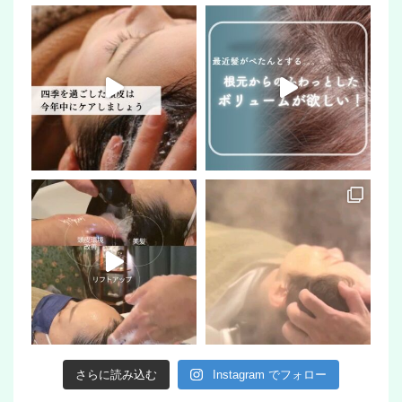
さらに読み込む
Instagram でフォロー