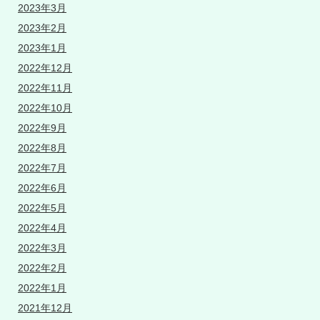
2023年3月
2023年2月
2023年1月
2022年12月
2022年11月
2022年10月
2022年9月
2022年8月
2022年7月
2022年6月
2022年5月
2022年4月
2022年3月
2022年2月
2022年1月
2021年12月