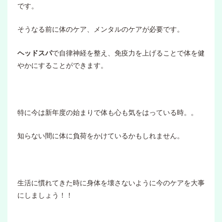
です。
そうなる前に体のケア、メンタルのケアが必要です。
ヘッドスパ
で自律神経を整え、免疫力を上げることで体を健
やかにすることができます。
特に今は新年度の始まりで体も心も気をはっている時。。
知らない間に体に負荷をかけているかもしれません。
生活に慣れてきた時に身体を壊さないように今のケアを大事
にしましょう！！