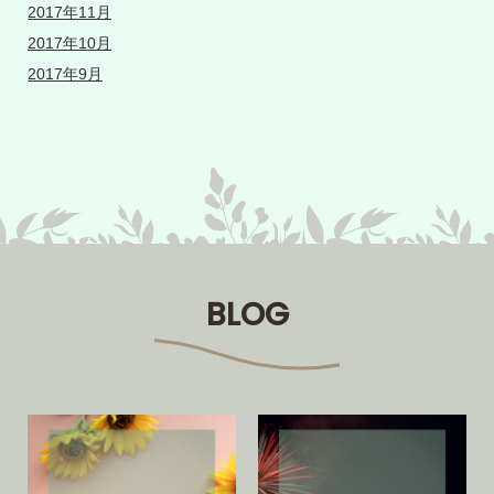
2017年11月
2017年10月
2017年9月
BLOG