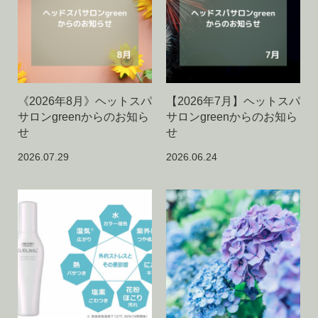
《2026年8月》ヘットスパ
【2026年7月】ヘットスパ
サロンgreenからのお知ら
サロンgreenからのお知ら
せ
せ
2026.07.29
2026.06.24