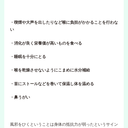
・喫煙や大声を出したりなど喉に負担がかかることを行わな
い
・消化が良く栄養価が高いものを食べる
・睡眠を十分にとる
・喉を乾燥させないようにこまめに水分補給
・首にストールなどを巻いて保温し体を温める
・鼻うがい
風邪をひくということは身体の抵抗力が弱ったというサイン