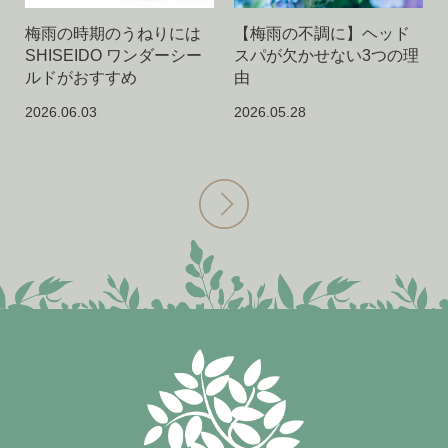
梅雨の時期のうねりには
【梅雨の不調に】ヘッド
SHISEIDO ワンダーシー
スパが欠かせない3つの理
ルドがおすすめ
由
2026.06.03
2026.05.28