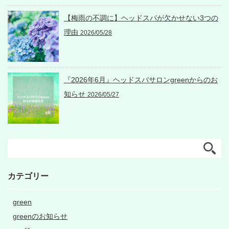
【梅雨の不調に】ヘッドスパが欠かせない3つの
理由
2026/05/28
『2026年6月』ヘッドスパサロンgreenからのお
知らせ
2026/05/27
カテゴリー
green
greenのお知らせ