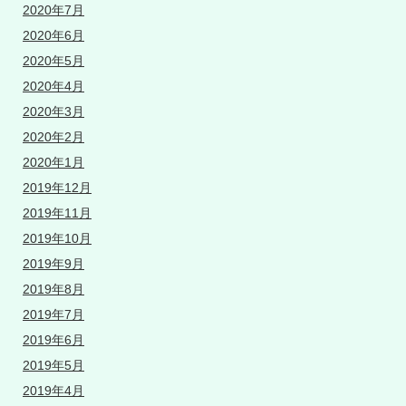
2020年7月
2020年6月
2020年5月
2020年4月
2020年3月
2020年2月
2020年1月
2019年12月
2019年11月
2019年10月
2019年9月
2019年8月
2019年7月
2019年6月
2019年5月
2019年4月