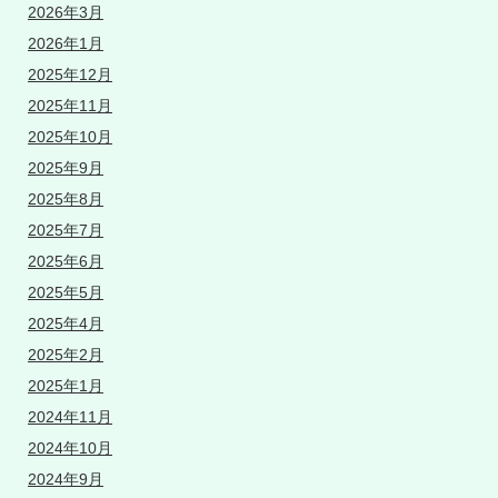
2026年3月
2026年1月
2025年12月
2025年11月
2025年10月
2025年9月
2025年8月
2025年7月
2025年6月
2025年5月
2025年4月
2025年2月
2025年1月
2024年11月
2024年10月
2024年9月