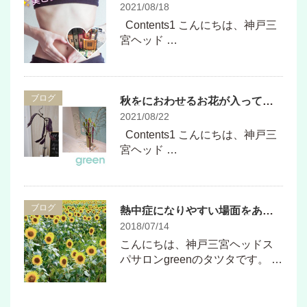
2021/08/18
Contents1 こんにちは、神戸三
宮ヘッド …
ブログ
秋をにおわせるお花が入ってきました♪
2021/08/22
Contents1 こんにちは、神戸三
宮ヘッド …
ブログ
熱中症になりやすい場面をあらかじめ知っておくの大事ですね！
2018/07/14
こんにちは、神戸三宮ヘッドス
パサロンgreenのタツタです。 …