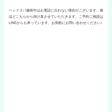
ヘッドスパ施術中はお電話に出れない場合がございます。後
ほどこちらから掛け直させていただきます。ご予約ご相談は
LINEからも承っています。お気軽にお問い合わせください♪