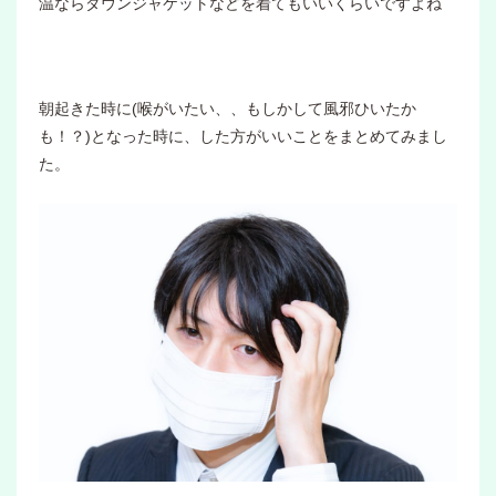
温ならダウンジャケットなどを着てもいいくらいですよね
朝起きた時に(喉がいたい、、もしかして風邪ひいたか
も！？)となった時に、した方がいいことをまとめてみまし
た。