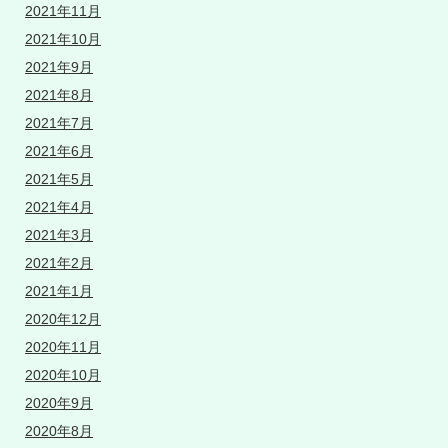
2021年11月
2021年10月
2021年9月
2021年8月
2021年7月
2021年6月
2021年5月
2021年4月
2021年3月
2021年2月
2021年1月
2020年12月
2020年11月
2020年10月
2020年9月
2020年8月