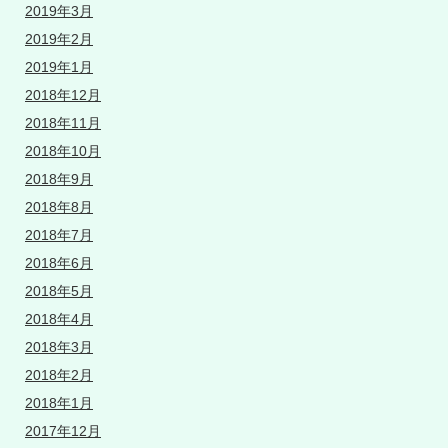
2019年3月
2019年2月
2019年1月
2018年12月
2018年11月
2018年10月
2018年9月
2018年8月
2018年7月
2018年6月
2018年5月
2018年4月
2018年3月
2018年2月
2018年1月
2017年12月