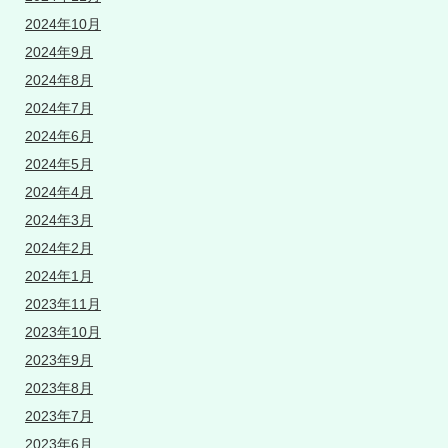
2024年10月
2024年9月
2024年8月
2024年7月
2024年6月
2024年5月
2024年4月
2024年3月
2024年2月
2024年1月
2023年11月
2023年10月
2023年9月
2023年8月
2023年7月
2023年6月