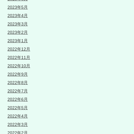
2023年5月
2023年4月
2023年3月
2023年2月
2023年1月
2022年12月
2022年11月
2022年10月
2022年9月
2022年8月
2022年7月
2022年6月
2022年5月
2022年4月
2022年3月
2022年2月