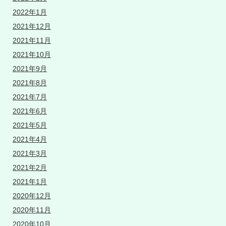
2022年1月
2021年12月
2021年11月
2021年10月
2021年9月
2021年8月
2021年7月
2021年6月
2021年5月
2021年4月
2021年3月
2021年2月
2021年1月
2020年12月
2020年11月
2020年10月