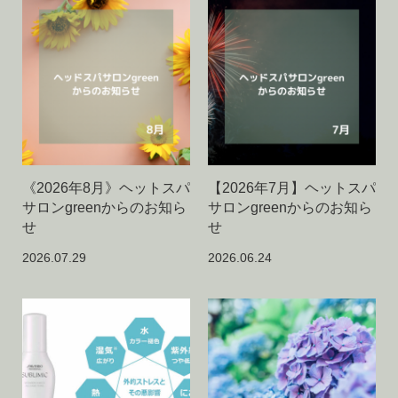
《2026年8月》ヘットスパ
【2026年7月】ヘットスパ
サロンgreenからのお知ら
サロンgreenからのお知ら
せ
せ
2026.07.29
2026.06.24