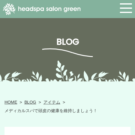
BLOG
HOME
>
BLOG
>
アイテム
>
メディカルスパで頭皮の健康を維持しましょう！