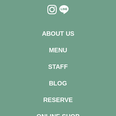
ABOUT US
MENU
STAFF
BLOG
RESERVE