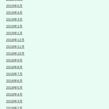
2019年5月
2019年4月
2019年3月
2019年2月
2019年1月
2018年12月
2018年11月
2018年10月
2018年9月
2018年8月
2018年7月
2018年6月
2018年5月
2018年4月
2018年3月
2018年2月