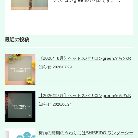
パサロンgreenの立田です。 …
最近の投稿
《2026年8月》ヘットスパサロンgreenからのお
知らせ
2026/07/29
【2026年7月】ヘットスパサロンgreenからのお
知らせ
2026/06/24
梅雨の時期のうねりにはSHISEIDO ワンダーシー