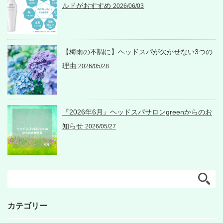
ルドがおすすめ
2026/06/03
【梅雨の不調に】ヘッドスパが欠かせない3つの
理由
2026/05/28
『2026年6月』ヘッドスパサロンgreenからのお
知らせ
2026/05/27
カテゴリー