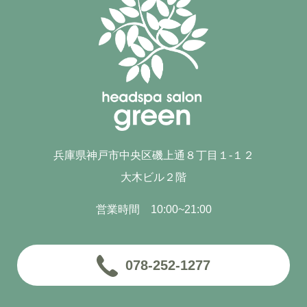
兵庫県神戸市中央区磯上通８丁目１-１２
大木ビル２階
営業時間 10:00~21:00
078-252-1277