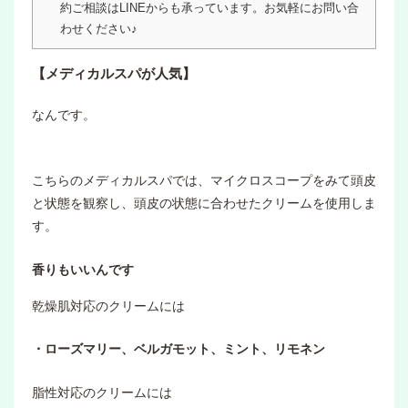
約ご相談はLINEからも承っています。お気軽にお問い合
わせください♪
【メディカルスパが人気】
なんです。
こちらのメディカルスパでは、マイクロスコープをみて頭皮
と状態を観察し、頭皮の状態に合わせたクリームを使用しま
す。
香りもいいんです
乾燥肌対応のクリームには
・ローズマリー、ベルガモット、ミント、リモネン
脂性対応のクリームには