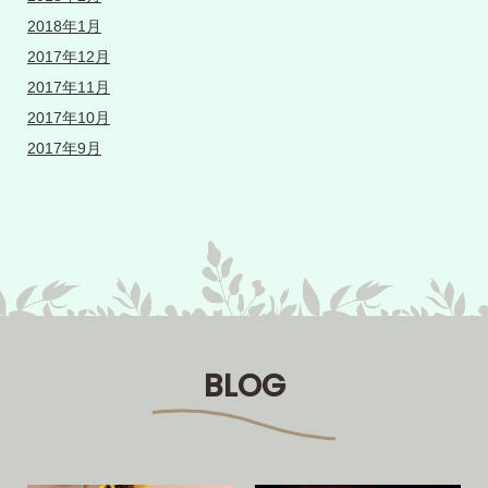
2018年1月
2017年12月
2017年11月
2017年10月
2017年9月
BLOG