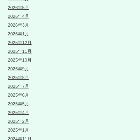
2026年5月
2026年4月
2026年3月
2026年1月
2025年12月
2025年11月
2025年10月
2025年9月
2025年8月
2025年7月
2025年6月
2025年5月
2025年4月
2025年2月
2025年1月
2024年11月