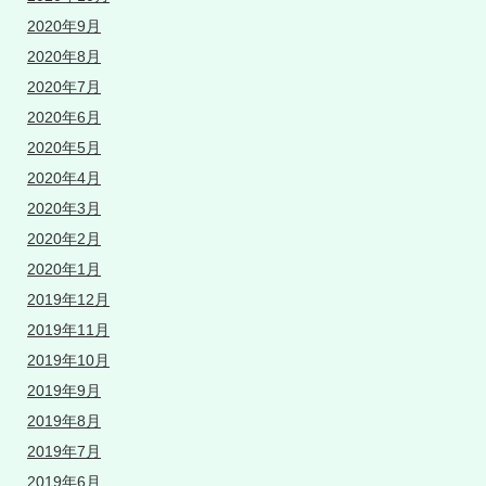
2020年9月
2020年8月
2020年7月
2020年6月
2020年5月
2020年4月
2020年3月
2020年2月
2020年1月
2019年12月
2019年11月
2019年10月
2019年9月
2019年8月
2019年7月
2019年6月