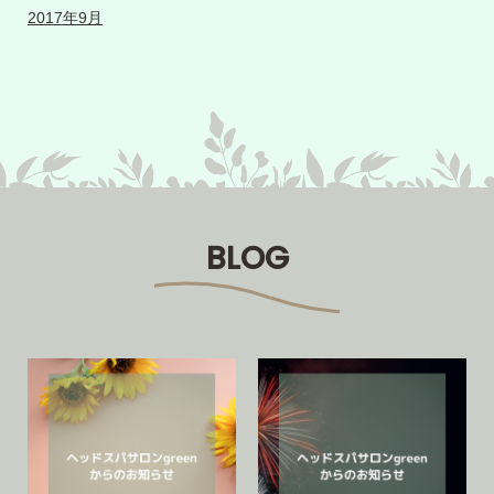
2017年9月
BLOG