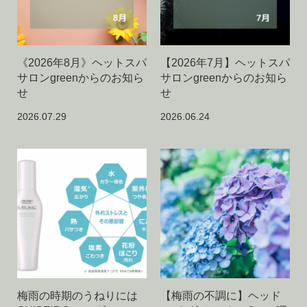
《2026年8月》ヘットスパ
【2026年7月】ヘットスパ
サロンgreenからのお知ら
サロンgreenからのお知ら
せ
せ
2026.07.29
2026.06.24
梅雨の時期のうねりには
【梅雨の不調に】ヘッド