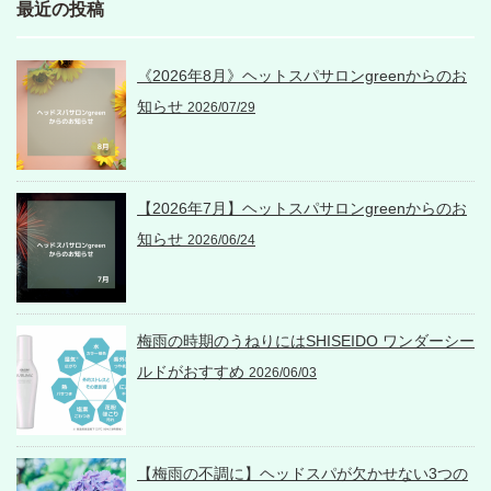
最近の投稿
《2026年8月》ヘットスパサロンgreenからのお
知らせ
2026/07/29
【2026年7月】ヘットスパサロンgreenからのお
知らせ
2026/06/24
梅雨の時期のうねりにはSHISEIDO ワンダーシー
ルドがおすすめ
2026/06/03
【梅雨の不調に】ヘッドスパが欠かせない3つの