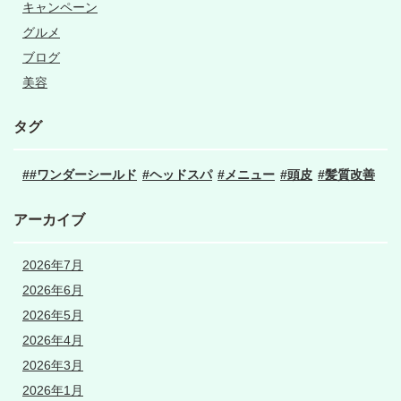
キャンペーン
グルメ
ブログ
美容
タグ
#ワンダーシールド
ヘッドスパ
メニュー
頭皮
髪質改善
アーカイブ
2026年7月
2026年6月
2026年5月
2026年4月
2026年3月
2026年1月