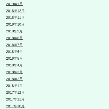
2019年1月
2018年12月
2018年11月
2018年10月
2018年9月
2018年8月
2018年7月
2018年6月
2018年5月
2018年4月
2018年3月
2018年2月
2018年1月
2017年12月
2017年11月
2017年10月