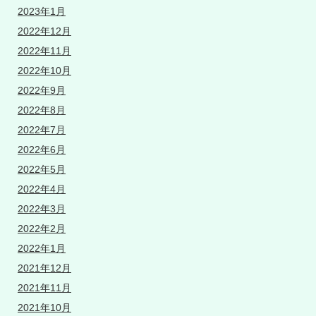
2023年1月
2022年12月
2022年11月
2022年10月
2022年9月
2022年8月
2022年7月
2022年6月
2022年5月
2022年4月
2022年3月
2022年2月
2022年1月
2021年12月
2021年11月
2021年10月