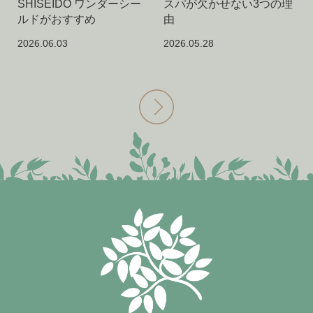
SHISEIDO ワンダーシー
スパが欠かせない3つの理
ルドがおすすめ
由
2026.06.03
2026.05.28