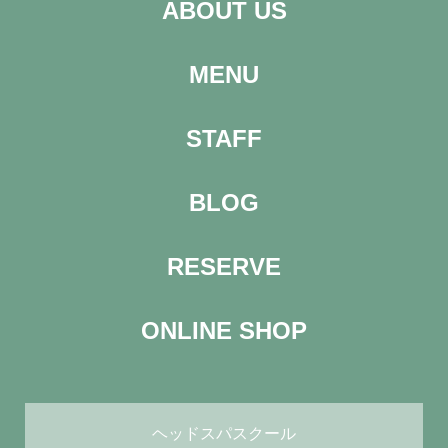
ABOUT US
MENU
STAFF
BLOG
RESERVE
ONLINE SHOP
ヘッドスパスクール