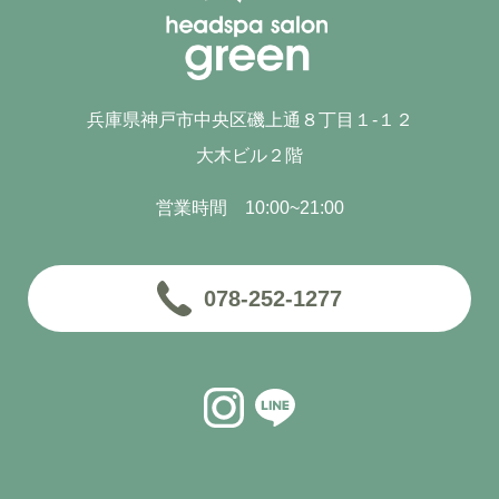
兵庫県神戸市中央区磯上通８丁目１-１２
大木ビル２階
営業時間 10:00~21:00
078-252-1277