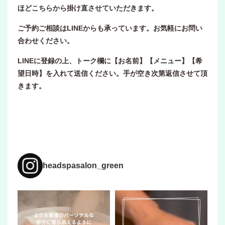
ほどこちらから掛け直させていただきます。
ご予約ご相談はLINEからも承っています。お気軽にお問い
合わせください。
LINEに登録の上、トーク欄に【お名前】【メニュー】【希
望日時】を入れて送信ください。手が空き次第返信させて頂
きます。
headspasalon_green