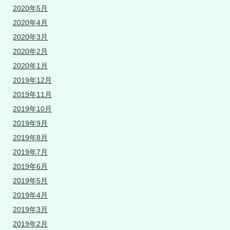
2020年5月
2020年4月
2020年3月
2020年2月
2020年1月
2019年12月
2019年11月
2019年10月
2019年9月
2019年8月
2019年7月
2019年6月
2019年5月
2019年4月
2019年3月
2019年2月