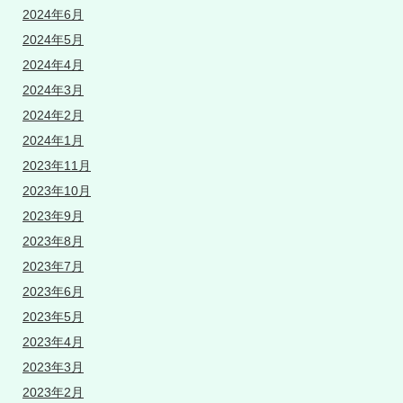
2024年6月
2024年5月
2024年4月
2024年3月
2024年2月
2024年1月
2023年11月
2023年10月
2023年9月
2023年8月
2023年7月
2023年6月
2023年5月
2023年4月
2023年3月
2023年2月