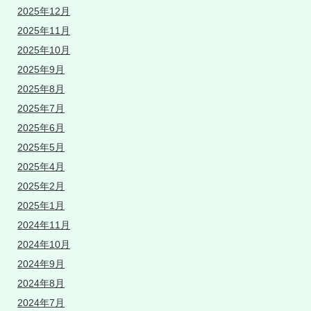
2025年12月
2025年11月
2025年10月
2025年9月
2025年8月
2025年7月
2025年6月
2025年5月
2025年4月
2025年2月
2025年1月
2024年11月
2024年10月
2024年9月
2024年8月
2024年7月