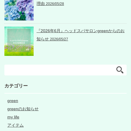
理由
2026/05/28
『2026年6月』ヘッドスパサロンgreenからのお
知らせ
2026/05/27
カテゴリー
green
greenのお知らせ
my life
アイテム