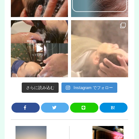
さらに読み込む
Instagram でフォロー