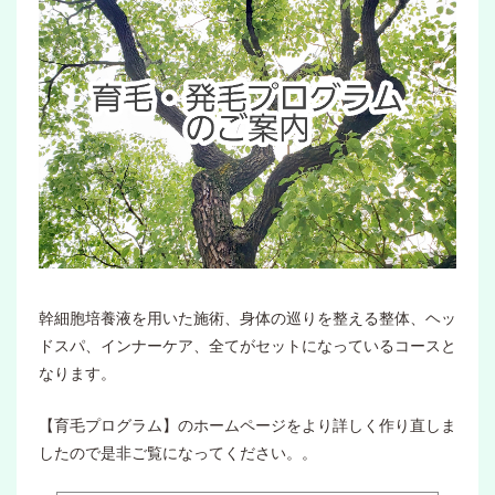
幹細胞培養液を用いた施術、身体の巡りを整える整体、ヘッ
ドスパ、インナーケア、全てがセットになっているコースと
なります。
【育毛プログラム】のホームページをより詳しく作り直しま
したので是非ご覧になってください。。