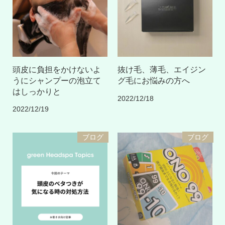
頭皮に負担をかけないよ
抜け毛、薄毛、エイジン
うにシャンプーの泡立て
グ毛にお悩みの方へ
はしっかりと
2022/12/18
2022/12/19
ブログ
ブログ