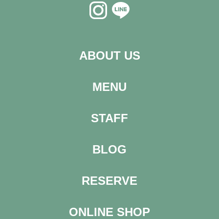
ABOUT US
MENU
STAFF
BLOG
RESERVE
ONLINE SHOP