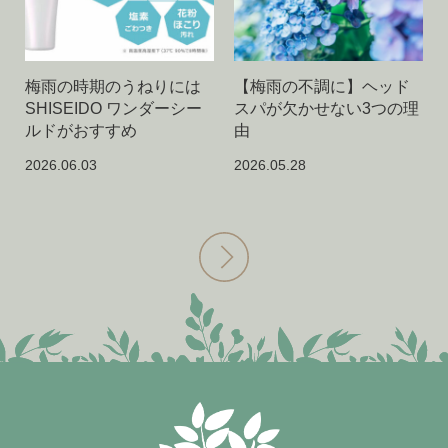
梅雨の時期のうねりには
【梅雨の不調に】ヘッド
SHISEIDO ワンダーシー
スパが欠かせない3つの理
ルドがおすすめ
由
2026.06.03
2026.05.28