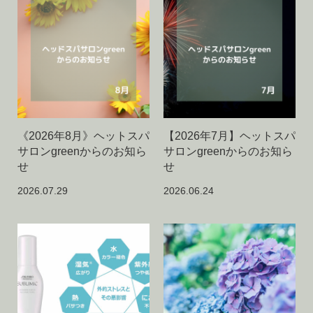
《2026年8月》ヘットスパ
【2026年7月】ヘットスパ
サロンgreenからのお知ら
サロンgreenからのお知ら
せ
せ
2026.07.29
2026.06.24