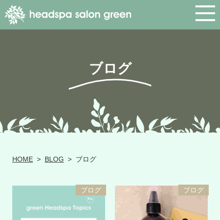
ブログ
HOME
>
BLOG
>
ブログ
ブログ
ブログ