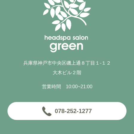
兵庫県神戸市中央区磯上通８丁目１-１２
大木ビル２階
営業時間 10:00~21:00
078-252-1277