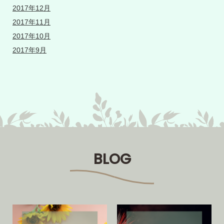
2017年12月
2017年11月
2017年10月
2017年9月
BLOG