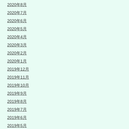
2020年8月
2020年7月
2020年6月
2020年5月
2020年4月
2020年3月
2020年2月
2020年1月
2019年12月
2019年11月
2019年10月
2019年9月
2019年8月
2019年7月
2019年6月
2019年5月