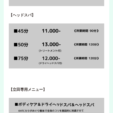
【ヘッドスパ】
【立田専用メニュー】