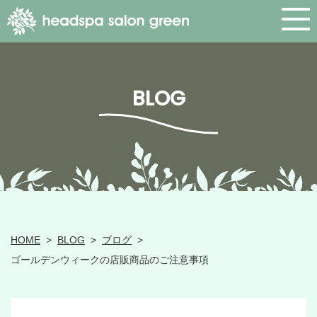
BLOG
HOME
>
BLOG
>
ブログ
>
ゴールデンウィークの店販商品のご注意事項