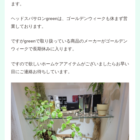
ます。
ヘッドスパサロンgreenは、ゴールデンウィークも休まず営
業しております。
ですがgreenで取り扱っている商品のメーカーがゴールデン
ウィークで長期休みに入ります。
ですので欲しいホームケアアイテムがございましたらお早い
目にご連絡お待ちしています。