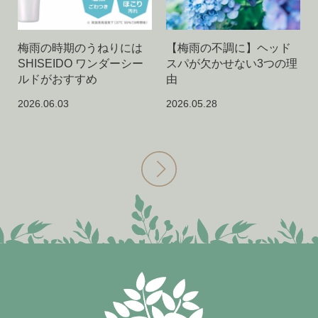
梅雨の時期のうねりには
【梅雨の不調に】ヘッド
SHISEIDO ワンダーシー
スパが欠かせない3つの理
ルドがおすすめ
由
2026.06.03
2026.05.28