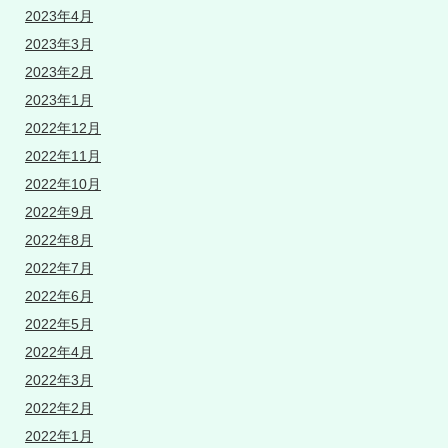
2023年4月
2023年3月
2023年2月
2023年1月
2022年12月
2022年11月
2022年10月
2022年9月
2022年8月
2022年7月
2022年6月
2022年5月
2022年4月
2022年3月
2022年2月
2022年1月