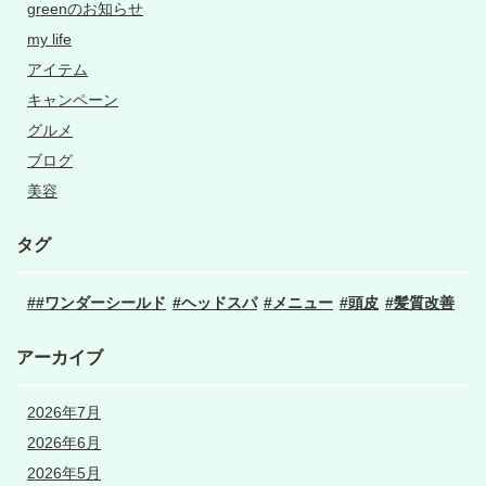
greenのお知らせ
my life
アイテム
キャンペーン
グルメ
ブログ
美容
タグ
#ワンダーシールド
ヘッドスパ
メニュー
頭皮
髪質改善
アーカイブ
2026年7月
2026年6月
2026年5月