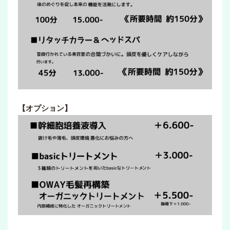
【オプション】