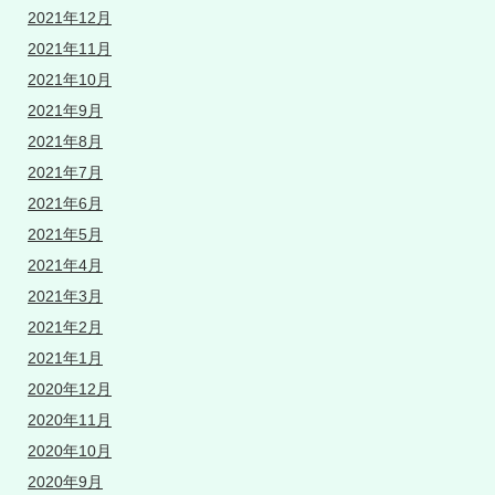
2021年12月
2021年11月
2021年10月
2021年9月
2021年8月
2021年7月
2021年6月
2021年5月
2021年4月
2021年3月
2021年2月
2021年1月
2020年12月
2020年11月
2020年10月
2020年9月