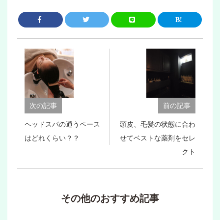
次の記事
前の記事
ヘッドスパの通うペース
頭皮、毛髪の状態に合わ
はどれくらい？？
せてベストな薬剤をセレ
クト
その他のおすすめ記事