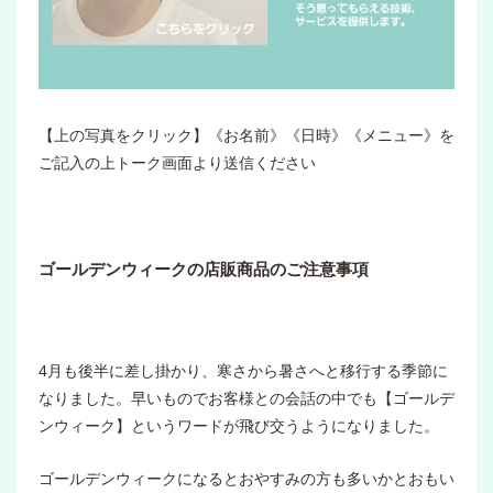
【上の写真をクリック】《お名前》《日時》《メニュー》を
ご記入の上トーク画面より送信ください
ゴールデンウィークの店販商品のご注意事項
4月も後半に差し掛かり、寒さから暑さへと移行する季節に
なりました。早いものでお客様との会話の中でも【ゴールデ
ンウィーク】というワードが飛び交うようになりました。
ゴールデンウィークになるとおやすみの方も多いかとおもい