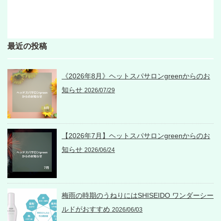
最近の投稿
《2026年8月》ヘットスパサロンgreenからのお
知らせ
2026/07/29
【2026年7月】ヘットスパサロンgreenからのお
知らせ
2026/06/24
梅雨の時期のうねりにはSHISEIDO ワンダーシー
ルドがおすすめ
2026/06/03