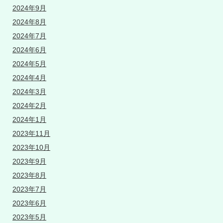
2024年9月
2024年8月
2024年7月
2024年6月
2024年5月
2024年4月
2024年3月
2024年2月
2024年1月
2023年11月
2023年10月
2023年9月
2023年8月
2023年7月
2023年6月
2023年5月