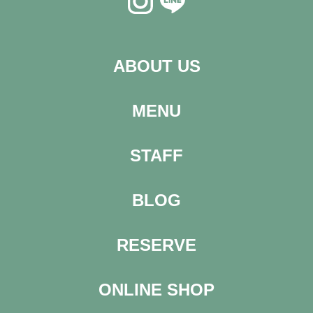
ABOUT US
MENU
STAFF
BLOG
RESERVE
ONLINE SHOP