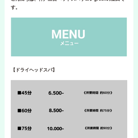
す。
【ドライヘッドスパ】