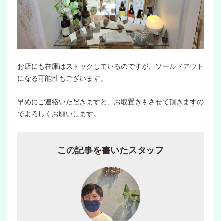
お店にも在庫はストックしているのですが、ソールドアウト
になる可能性もございます。
早めにご連絡いただきますと、お取置きもさせて頂きますの
でよろしくお願いします。
この記事を書いたスタッフ