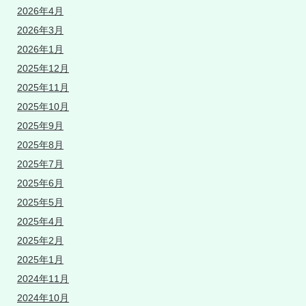
2026年4月
2026年3月
2026年1月
2025年12月
2025年11月
2025年10月
2025年9月
2025年8月
2025年7月
2025年6月
2025年5月
2025年4月
2025年2月
2025年1月
2024年11月
2024年10月