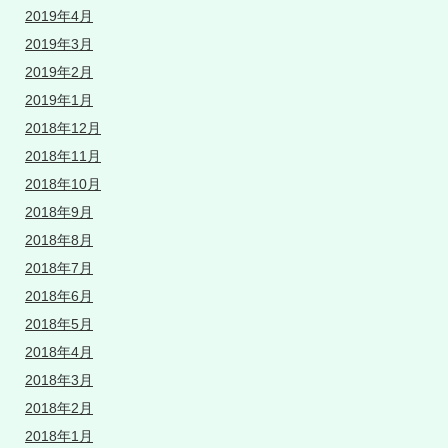
2019年4月
2019年3月
2019年2月
2019年1月
2018年12月
2018年11月
2018年10月
2018年9月
2018年8月
2018年7月
2018年6月
2018年5月
2018年4月
2018年3月
2018年2月
2018年1月