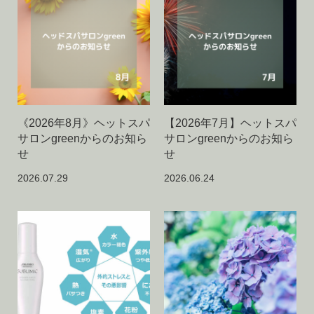
《2026年8月》ヘットスパ
【2026年7月】ヘットスパ
サロンgreenからのお知ら
サロンgreenからのお知ら
せ
せ
2026.07.29
2026.06.24