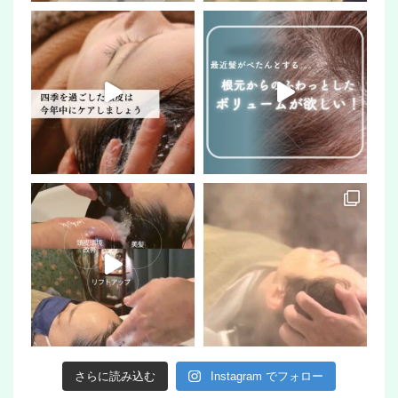
さらに読み込む
Instagram でフォロー